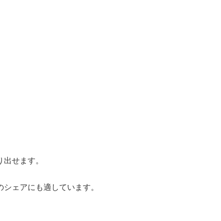
り出せます。
のシェアにも適しています。