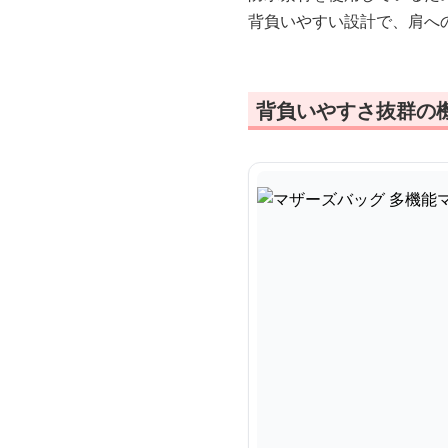
背負いやすい設計で、肩へ
背負いやすさ抜群の