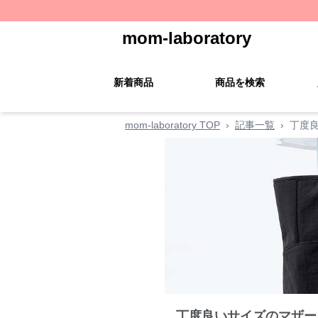
mom-laboratory
新着商品
商品を検索
mom-laboratory TOP
›
記事一覧
›
丁度
丁度良いサイズのマザー