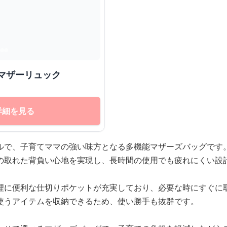
マザーリュック
詳細を見る
ルで、子育てママの強い味方となる多機能マザーズバッグです
の取れた背負い心地を実現し、長時間の使用でも疲れにくい設
理に便利な仕切りポケットが充実しており、必要な時にすぐに
使うアイテムを収納できるため、使い勝手も抜群です。