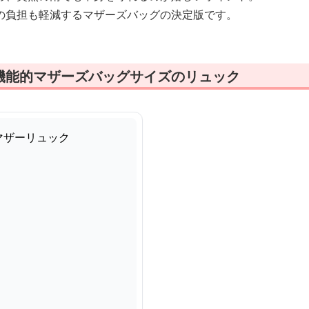
の負担も軽減するマザーズバッグの決定版です。
機能的マザーズバッグサイズのリュック