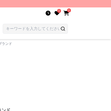
0
0
ブランド
ランド