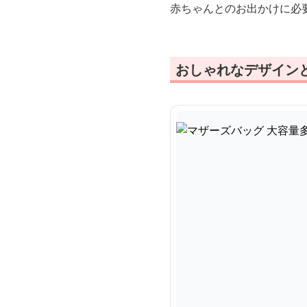
赤ちゃんとのお出かけに必
おしゃれなデザイン