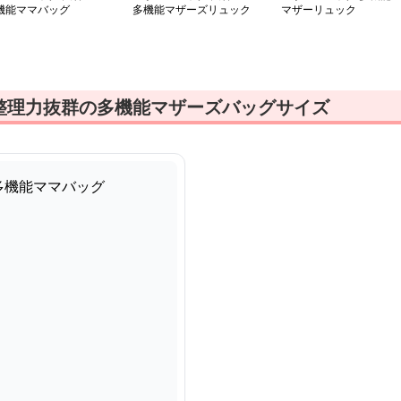
機能ママバッグ
多機能マザーズリュック
マザーリュック
整理力抜群の多機能マザーズバッグサイズ