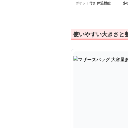
ポケット付き 保温機能
多
搭載マザーズリュック
使いやすい大きさと