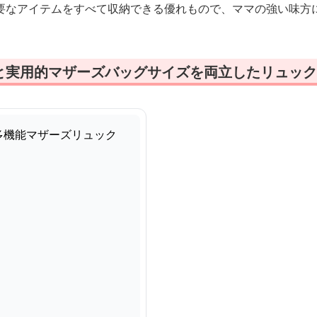
要なアイテムをすべて収納できる優れもので、ママの強い味方
と実用的マザーズバッグサイズを両立したリュック