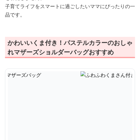
子育てライフをスマートに過ごしたいママにぴったりの一
品です。
かわいいくま付き！パステルカラーのおしゃ
れマザーズショルダーバッグおすすめ