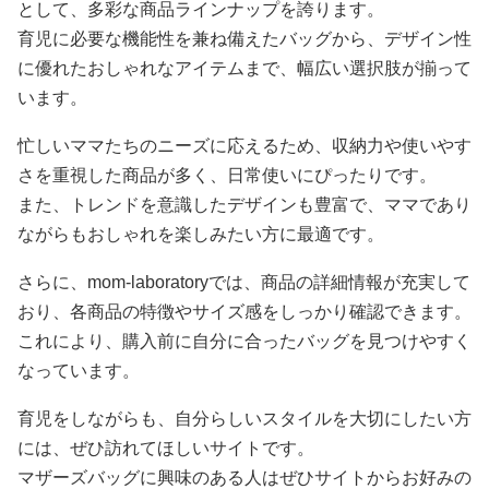
として、多彩な商品ラインナップを誇ります。
育児に必要な機能性を兼ね備えたバッグから、デザイン性
に優れたおしゃれなアイテムまで、幅広い選択肢が揃って
います。
忙しいママたちのニーズに応えるため、収納力や使いやす
さを重視した商品が多く、日常使いにぴったりです。
また、トレンドを意識したデザインも豊富で、ママであり
ながらもおしゃれを楽しみたい方に最適です。
さらに、mom-laboratoryでは、商品の詳細情報が充実して
おり、各商品の特徴やサイズ感をしっかり確認できます。
これにより、購入前に自分に合ったバッグを見つけやすく
なっています。
育児をしながらも、自分らしいスタイルを大切にしたい方
には、ぜひ訪れてほしいサイトです。
マザーズバッグに興味のある人はぜひサイトからお好みの