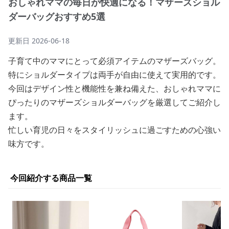
おしゃれママの毎日が快適になる！マザーズショル
ダーバッグおすすめ5選
更新日
2026-06-18
子育て中のママにとって必須アイテムのマザーズバッグ。
特にショルダータイプは両手が自由に使えて実用的です。
今回はデザイン性と機能性を兼ね備えた、おしゃれママに
ぴったりのマザーズショルダーバッグを厳選してご紹介し
ます。
忙しい育児の日々をスタイリッシュに過ごすための心強い
味方です。
今回紹介する商品一覧