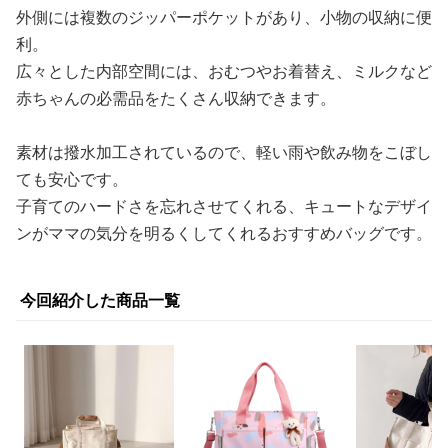
外側には複数のジッパーポケットがあり、小物の収納に便
利。
広々とした内部空間には、おむつやお着替え、ミルクなど
赤ちゃんの必需品をたくさん収納できます。
素材は撥水加工されているので、軽い雨や飲み物をこぼし
ても安心です。
子育てのハードさを忘れさせてくれる、キュートなデザイ
ンがママの気分を明るくしてくれるおすすめバッグです。
今回紹介した商品一覧