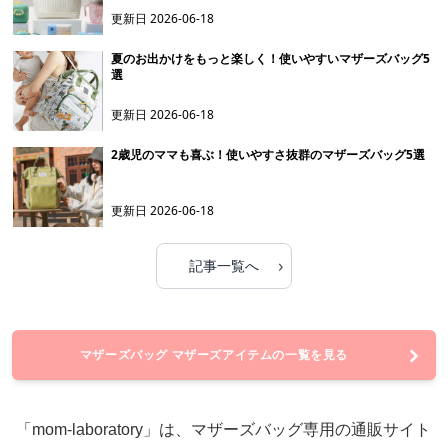
更新日
2026-06-18
夏のお出かけをもっと楽しく！使いやすいマザーズバッグ5
選
更新日
2026-06-18
2歳児のママも喜ぶ！使いやすさ抜群のマザーズバッグ5選
更新日
2026-06-18
›
記事一覧へ
マザーズバッグ マザーズアイテムの一覧を見る
「mom-laboratory」は、マザーズバッグ専用の通販サイト