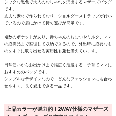
シックな黒色で大人のおしゃれを演出するマザーズバッグ
です。
丈夫な素材で作られており、ショルダーストラップが付い
ているので肩にかけて持ち運びが簡単です。
複数のポケットがあり、赤ちゃんのおむつやミルク、ママ
の必需品まで整理して収納できるので、外出時に必要なも
のをすぐに取り出せる実用性も兼ね備えています。
日常使いからお出かけまで幅広く活躍する、子育てママに
おすすめのバッグです。
シンプルなデザインなので、どんなファッションにも合わ
せやすく、長く愛用できる一品です。
上品カラーが魅力的！2WAY仕様のマザーズ