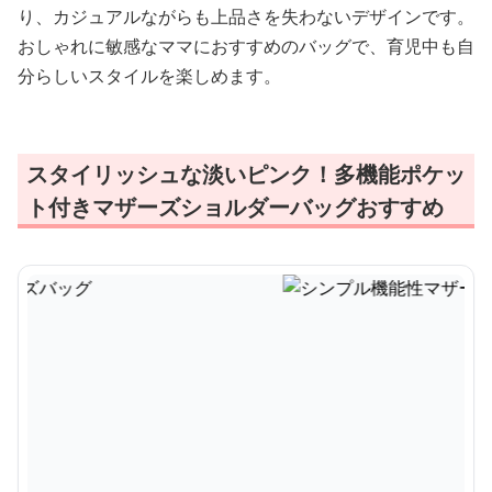
り、カジュアルながらも上品さを失わないデザインです。
おしゃれに敏感なママにおすすめのバッグで、育児中も自
分らしいスタイルを楽しめます。
スタイリッシュな淡いピンク！多機能ポケッ
ト付きマザーズショルダーバッグおすすめ