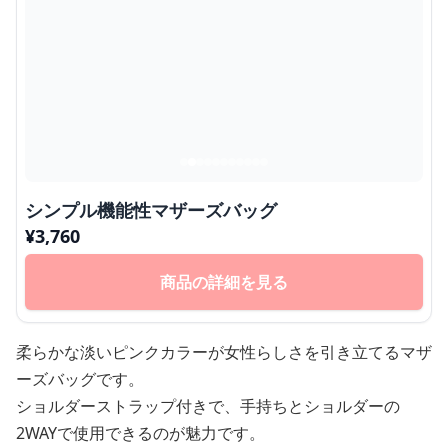
シンプル機能性マザーズバッグ
¥
3,760
商品の詳細を見る
柔らかな淡いピンクカラーが女性らしさを引き立てるマザ
ーズバッグです。
ショルダーストラップ付きで、手持ちとショルダーの
2WAYで使用できるのが魅力です。