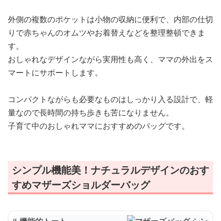
外側の複数のポケットは小物の収納に便利で、内部の仕切
りで赤ちゃんのオムツやお着替えなどを整理整頓できま
す。
おしゃれなデザインながら実用性も高く、ママの外出をス
マートにサポートします。
コンパクトながらも必要なものはしっかり入る設計で、軽
量なので長時間の持ち歩きも苦になりません。
子育て中のおしゃれママにおすすめのバッグです。
シンプル機能美！ナチュラルデザインのおす
すめマザーズショルダーバッグ