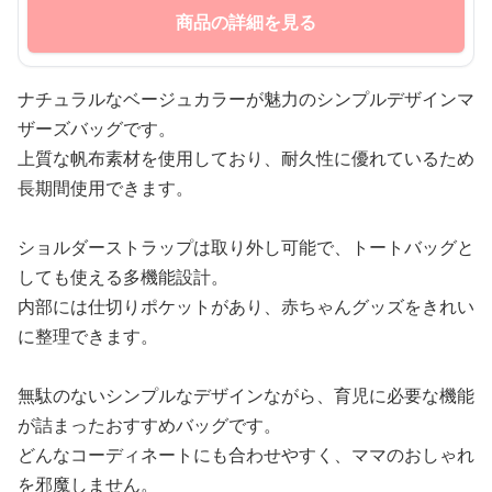
商品の詳細を見る
ナチュラルなベージュカラーが魅力のシンプルデザインマ
ザーズバッグです。
上質な帆布素材を使用しており、耐久性に優れているため
長期間使用できます。
ショルダーストラップは取り外し可能で、トートバッグと
しても使える多機能設計。
内部には仕切りポケットがあり、赤ちゃんグッズをきれい
に整理できます。
無駄のないシンプルなデザインながら、育児に必要な機能
が詰まったおすすめバッグです。
どんなコーディネートにも合わせやすく、ママのおしゃれ
を邪魔しません。