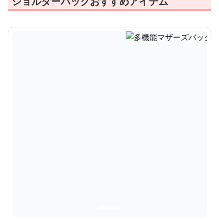
ショルダーバッグおすすめアイテム