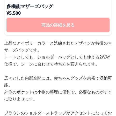
多機能マザーズバッグ
¥
5,500
商品の詳細を見る
上品なアイボリーカラーと洗練されたデザインが特徴のマ
ザーズバッグです。
トートとしても、ショルダーバッグとしても使える2WAY
仕様で、シーンに合わせて持ち方を変えられます。
広々とした内部空間には、赤ちゃんグッズを余裕で収納可
能。
外側のポケットは小物の整理に便利で、必要なものがすぐ
に取り出せます。
ブラウンのショルダーストラップがアクセントになってお