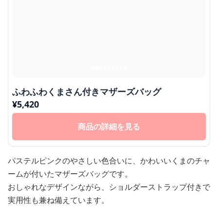
ふわふわくまさん付きマザーズバッグ
¥
5,420
商品の詳細を見る
パステルピンクのやさしい色合いに、かわいいくまのチャ
ームが付いたマザーズバッグです。
おしゃれなデザインながら、ショルダーストラップ付きで
実用性も兼ね備えています。