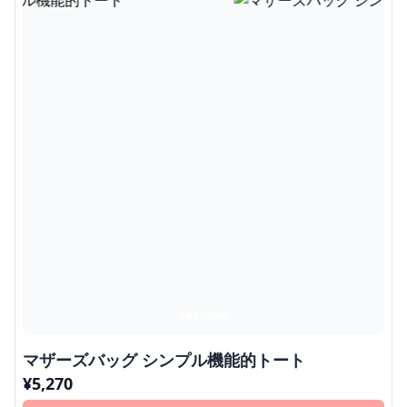
マザーズバッグ シンプル機能的トート
¥
5,270