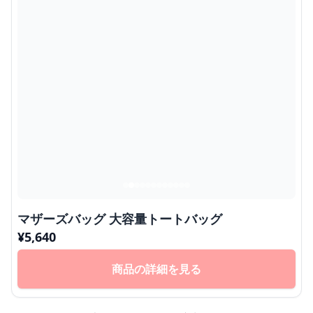
マザーズバッグ 大容量トートバッグ
¥
5,640
商品の詳細を見る