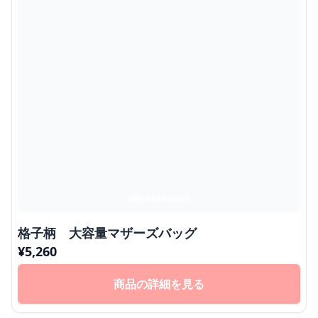
格子柄 大容量マザーズバッグ
¥
5,260
商品の詳細を見る