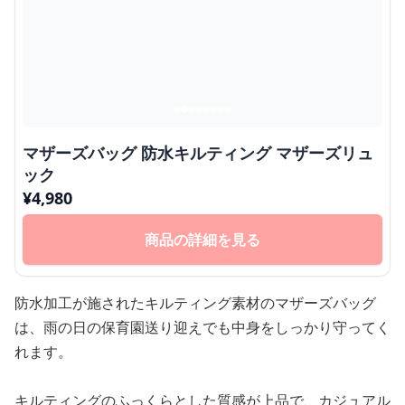
マザーズバッグ 防水キルティング マザーズリュ
ック
¥
4,980
商品の詳細を見る
防水加工が施されたキルティング素材のマザーズバッグ
は、雨の日の保育園送り迎えでも中身をしっかり守ってく
れます。
キルティングのふっくらとした質感が上品で、カジュアル