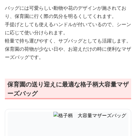
バッグには可愛らしい動物や花のデザインが施されてお
り、保育園に行く際の気分を明るくしてくれます。
手提げとしても使えるハンドルが付いているので、シーン
に応じて使い分けられます。
軽量で持ち運びやすく、サブバッグとしても活躍します。
保育園の荷物が少ない日や、お迎えだけの時に便利なマザ
ーズバッグです。
保育園の送り迎えに最適な格子柄大容量マザ
ーズバッグ