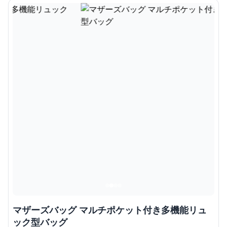
マザーズバッグ マルチポケット付き多機能リュ
ック型バッグ