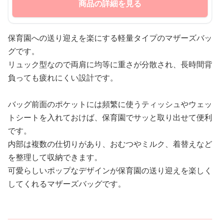
商品の詳細を見る
保育園への送り迎えを楽にする軽量タイプのマザーズバッ
グです。
リュック型なので両肩に均等に重さが分散され、長時間背
負っても疲れにくい設計です。
バッグ前面のポケットには頻繁に使うティッシュやウェッ
トシートを入れておけば、保育園でサッと取り出せて便利
です。
内部は複数の仕切りがあり、おむつやミルク、着替えなど
を整理して収納できます。
可愛らしいポップなデザインが保育園の送り迎えを楽しく
してくれるマザーズバッグです。