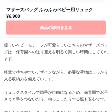
マザーズバッグ ふわふわベビー用リュック
¥
6,900
商品の詳細を見る
優しいベビーモチーフが可愛らしいこちらのマザーズバッ
グは、保育園への送り迎えを明るく楽しい時間にしてくれ
ます。
軽量で持ちやすいデザインながら、必要な荷物はしっかり
入る収納力を備えています。
リュックスタイルで両手が自由になるため、保育園でお子
さまと手をつないだり、抱っこしたりする際も安心です。