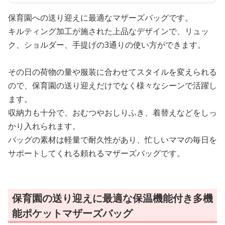
保育園への送り迎えに最適なマザーズバッグです。
キルティング加工が施された上品なデザインで、リュッ
ク、ショルダー、手提げの3通りの使い方ができます。
その日の荷物の量や服装に合わせてスタイルを変えられる
ので、保育園の送り迎えだけでなく様々なシーンで活躍し
ます。
収納力も十分で、おむつやおしりふき、着替えなどをしっ
かり入れられます。
バッグの素材は軽量で耐久性があり、忙しいママの毎日を
サポートしてくれる頼れるマザーズバッグです。
保育園の送り迎えに最適な保温機能付き多機
能ポケットマザーズバッグ