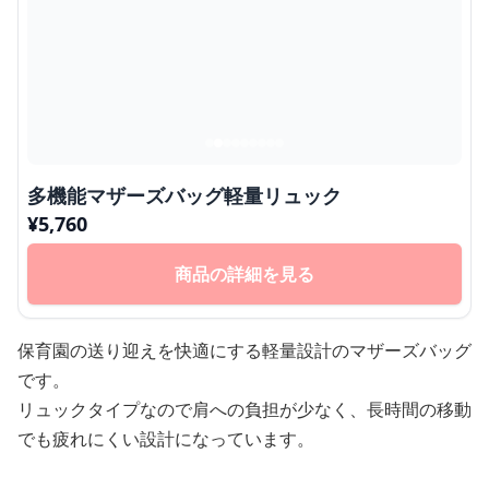
多機能マザーズバッグ軽量リュック
¥
5,760
商品の詳細を見る
保育園の送り迎えを快適にする軽量設計のマザーズバッグ
です。
リュックタイプなので肩への負担が少なく、長時間の移動
でも疲れにくい設計になっています。