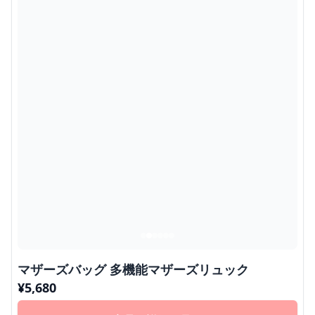
マザーズバッグ 多機能マザーズリュック
¥
5,680