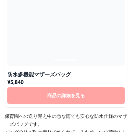
防水多機能マザーズバッグ
¥
5,840
商品の詳細を見る
保育園への送り迎え中の急な雨でも安心な防水仕様のマザ
ーズバッグです。