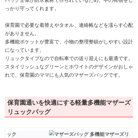
バッグ全体が防水素材で作られているため、中の荷物をし
っかり守ってくれます。
保育園で必要な着替えやタオル、連絡帳などを濡らす心配
がありません。
多機能ポケットが豊富で、小物の整理整頓がしやすい設計
になっています。
リュックタイプなので自転車での送り迎えにも最適です。
スタイリッシュなグリーンとホワイトのデザインがおしゃ
れで、保育園のママにも人気のマザーズバッグです。
保育園通いを快適にする軽量多機能マザーズ
リュックバッグ