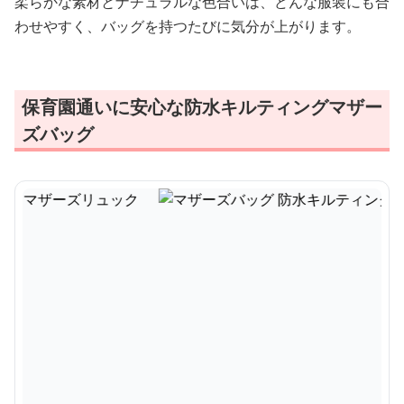
柔らかな素材とナチュラルな色合いは、どんな服装にも合
わせやすく、バッグを持つたびに気分が上がります。
保育園通いに安心な防水キルティングマザー
ズバッグ