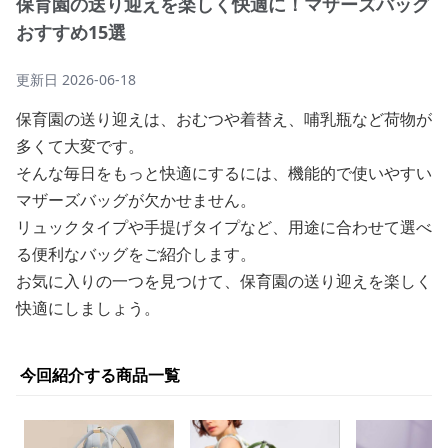
保育園の送り迎えを楽しく快適に！マザーズバッグ
おすすめ15選
更新日
2026-06-18
保育園の送り迎えは、おむつや着替え、哺乳瓶など荷物が
多くて大変です。
そんな毎日をもっと快適にするには、機能的で使いやすい
マザーズバッグが欠かせません。
リュックタイプや手提げタイプなど、用途に合わせて選べ
る便利なバッグをご紹介します。
お気に入りの一つを見つけて、保育園の送り迎えを楽しく
快適にしましょう。
今回紹介する商品一覧