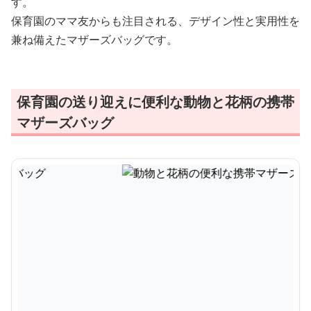
す。
保育園のママ友からも注目される、デザイン性と実用性を
兼ね備えたマザーズバッグです。
保育園の送り迎えに便利な動物と花柄の携帯
マザーズバッグ