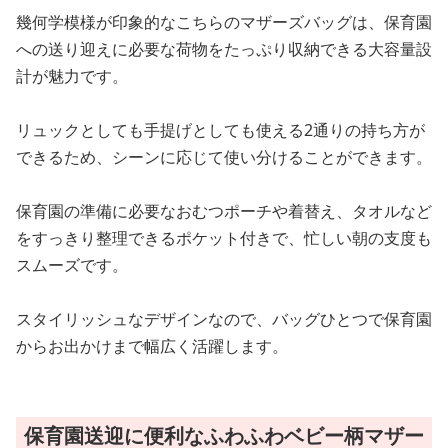
幾何学模様が印象的なこちらのマザーズバッグは、保育園
への送り迎えに必要な荷物をたっぷり収納できる大容量設
計が魅力です。
リュックとしても手提げとしても使える2通りの持ち方が
できるため、シーンに応じて使い分けることができます。
保育園の準備に必要なおむつポーチや着替え、タオルなど
をすっきり整理できるポケット付きで、忙しい朝の支度も
スムーズです。
スタイリッシュなデザインなので、バッグひとつで保育園
からお出かけまで幅広く活躍します。
保育園送迎に便利なふわふわベビー柄マザー