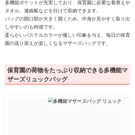
多機能ポケットが充実しており、保育園に必要な着替えや
タオル、連絡帳などを分けて収納できます。
バッグの開口部が大きく開くため、中身が見やすく取り出
しやすいのも特徴です。
柔らかいパステルカラーが優しい印象を与え、毎日の保育
園の送り迎えが楽しくなるマザーズバッグです。
保育園の荷物をたっぷり収納できる多機能マ
ザーズリュックバッグ