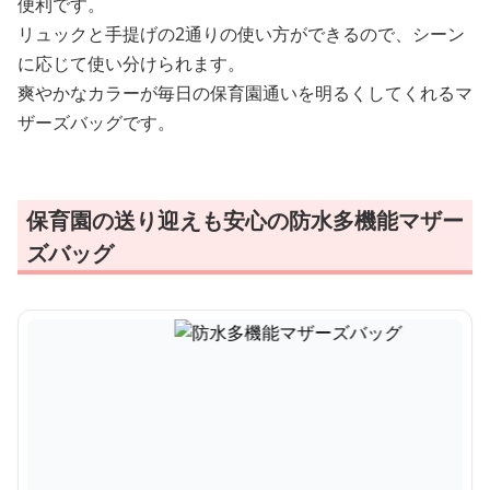
便利です。
リュックと手提げの2通りの使い方ができるので、シーン
に応じて使い分けられます。
爽やかなカラーが毎日の保育園通いを明るくしてくれるマ
ザーズバッグです。
保育園の送り迎えも安心の防水多機能マザー
ズバッグ