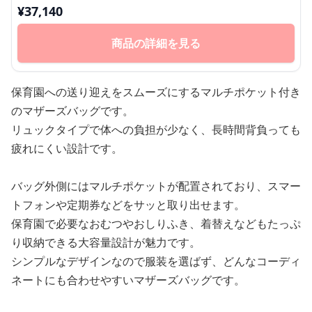
¥
37,140
商品の詳細を見る
保育園への送り迎えをスムーズにするマルチポケット付き
のマザーズバッグです。
リュックタイプで体への負担が少なく、長時間背負っても
疲れにくい設計です。
バッグ外側にはマルチポケットが配置されており、スマー
トフォンや定期券などをサッと取り出せます。
保育園で必要なおむつやおしりふき、着替えなどもたっぷ
り収納できる大容量設計が魅力です。
シンプルなデザインなので服装を選ばず、どんなコーディ
ネートにも合わせやすいマザーズバッグです。