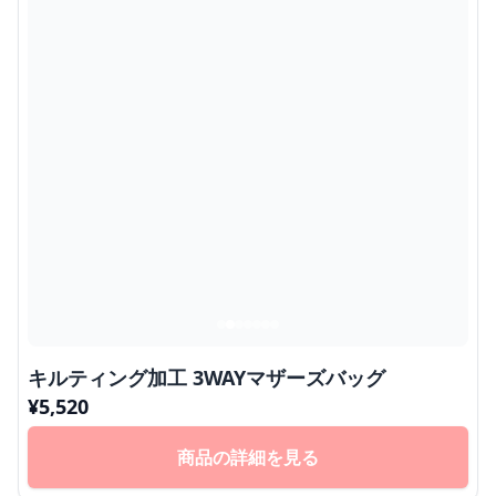
キルティング加工 3WAYマザーズバッグ
¥
5,520
商品の詳細を見る