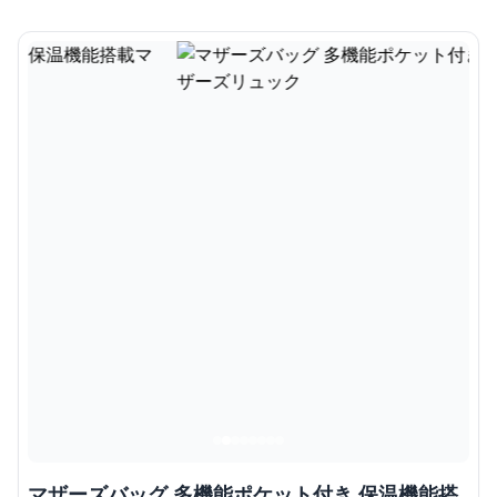
マザーズバッグ 多機能ポケット付き 保温機能搭