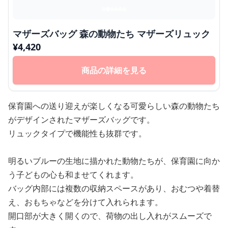
マザーズバッグ 森の動物たち マザーズリュック
¥
4,420
商品の詳細を見る
保育園への送り迎えが楽しくなる可愛らしい森の動物たち
がデザインされたマザーズバッグです。
リュックタイプで機能性も抜群です。
明るいブルーの生地に描かれた動物たちが、保育園に向か
う子どもの心も和ませてくれます。
バッグ内部には複数の収納スペースがあり、おむつや着替
え、おもちゃなどを分けて入れられます。
開口部が大きく開くので、荷物の出し入れがスムーズで