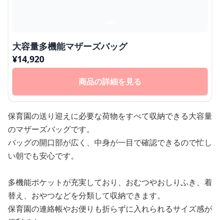
大容量多機能マザーズバッグ
¥
14,920
商品の詳細を見る
保育園の送り迎えに必要な荷物をすべて収納できる大容量
のマザーズバッグです。
バッグの開口部が広く、中身が一目で確認できるので忙し
い朝でも安心です。
多機能ポケットが充実しており、おむつやおしりふき、着
替え、おやつなどを分類して収納できます。
保育園の連絡帳やお便りも折らずに入れられるサイズ感が