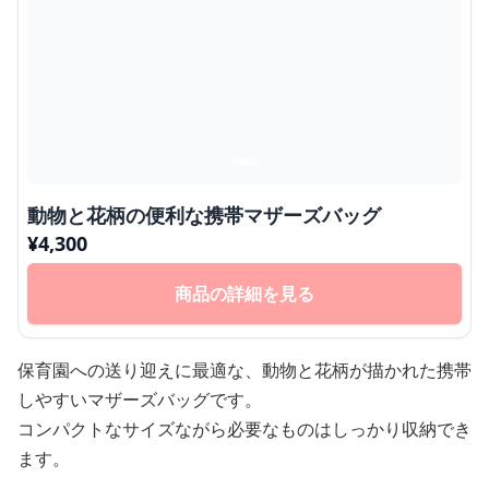
動物と花柄の便利な携帯マザーズバッグ
¥
4,300
商品の詳細を見る
保育園への送り迎えに最適な、動物と花柄が描かれた携帯
しやすいマザーズバッグです。
コンパクトなサイズながら必要なものはしっかり収納でき
ます。