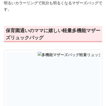
明るいカラーリングで気分も明るくなるマザーズバッグで
す。
保育園通いのママに嬉しい軽量多機能マザー
ズリュックバッグ