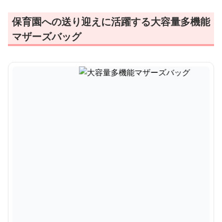
保育園への送り迎えに活躍する大容量多機能
マザーズバッグ