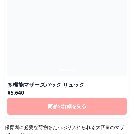
多機能マザーズバッグ リュック
¥
5,640
商品の詳細を見る
保育園に必要な荷物をたっぷり入れられる大容量のマザー