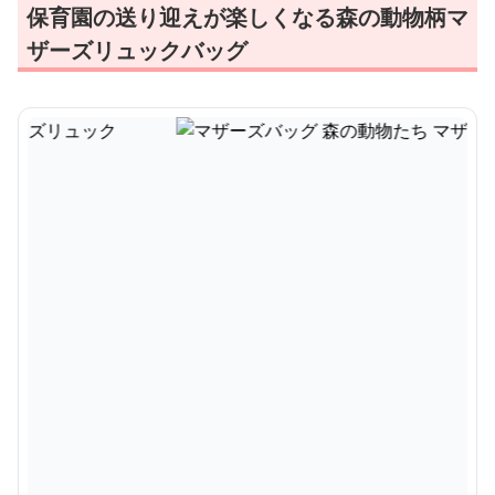
保育園の送り迎えが楽しくなる森の動物柄マ
ザーズリュックバッグ