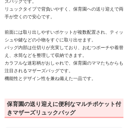
ズバッグです。
リュックタイプで背負いやすく、保育園への送り迎えで両
手が空くので安心です。
前面には取り出しやすいポケットが複数配置され、ティッ
シュや鍵などの小物をすぐに取り出せます。
バッグ内部は仕切りが充実しており、おむつポーチや着替
え、水筒などを整理して収納できます。
カラフルな迷彩柄がおしゃれで、保育園のママたちからも
注目されるマザーズバッグです。
機能性とデザイン性を兼ね備えた一品です。
保育園の送り迎えに便利なマルチポケット付
きマザーズリュックバッグ