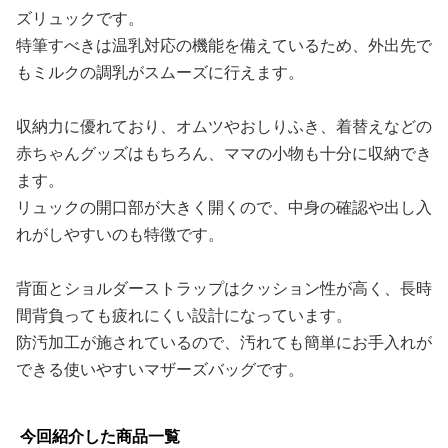
ズリュックです。
特筆すべきは温乳対応の機能を備えているため、外出先で
もミルクの調乳がスムーズに行えます。
収納力に優れており、オムツやおしりふき、着替えなどの
赤ちゃんグッズはもちろん、ママの小物も十分に収納でき
ます。
リュックの開口部が大きく開くので、中身の確認や出し入
れがしやすいのも特徴です。
背面とショルダーストラップはクッション性が高く、長時
間背負っても疲れにくい設計になっています。
防汚加工が施されているので、汚れても簡単にお手入れが
できる使いやすいマザーズバッグです。
今回紹介した商品一覧