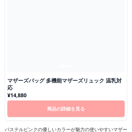
マザーズバッグ 多機能マザーズリュック 温乳対
応
¥
14,880
商品の詳細を見る
パステルピンクの優しいカラーが魅力の使いやすいマザー