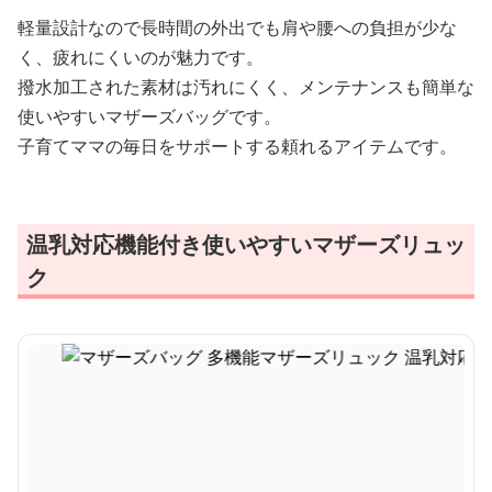
軽量設計なので長時間の外出でも肩や腰への負担が少な
く、疲れにくいのが魅力です。
撥水加工された素材は汚れにくく、メンテナンスも簡単な
使いやすいマザーズバッグです。
子育てママの毎日をサポートする頼れるアイテムです。
温乳対応機能付き使いやすいマザーズリュッ
ク