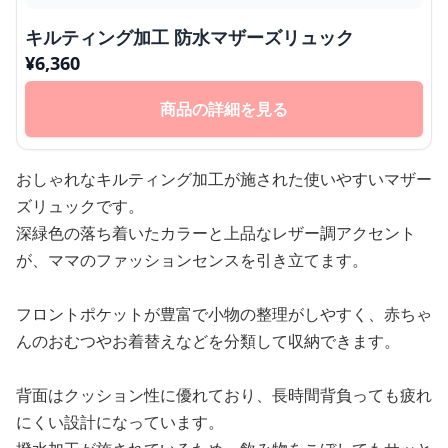
キルティング加工 防水マザーズリュック
¥
6,360
商品の詳細を見る
おしゃれなキルティング加工が施された使いやすいマザー
ズリュックです。
深緑色の落ち着いたカラーと上品なレザー調アクセント
が、ママのファッションセンスを引き立てます。
フロントポケットが豊富で小物の整理がしやすく、赤ちゃ
んのおむつやお着替えなどを分類して収納できます。
背面はクッション性に優れており、長時間背負っても疲れ
にくい設計になっています。