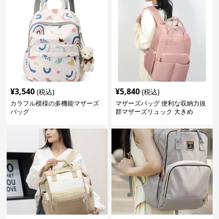
¥
3,540
¥
5,840
(税込)
(税込)
カラフル模様の多機能マザーズ
マザーズバッグ 便利な収納力抜
バッグ
群マザーズリュック 大きめ