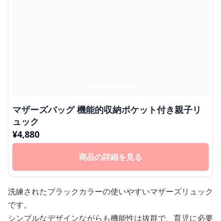
マザーズバッグ 機能的収納ポケット付き親子リ
ュック
¥
4,880
商品の詳細を見る
洗練されたブラックカラーの使いやすいマザーズリュック
です。
シンプルなデザインながらも機能性は抜群で、育児に必要