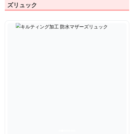
ズリュック