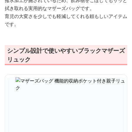
撥水加工が施されているため、飲み物をこぼしてもサッと
拭き取れる実用的なマザーズバッグです。
育児の大変さを少しでも軽減してくれる頼もしいアイテム
です。
シンプル設計で使いやすいブラックマザーズ
リュック