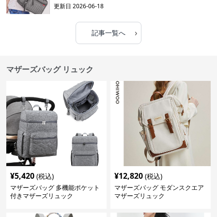
更新日
2026-06-18
›
記事一覧へ
マザーズバッグ リュック
¥
5,420
¥
12,820
(税込)
(税込)
マザーズバッグ 多機能ポケット
マザーズバッグ モダンスクエア
付きマザーズリュック
マザーズリュック