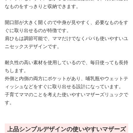
なものをすっきりと収納できます。
開口部が大きく開くので中身が見やすく、必要なものをす
ぐに取り出せるのが特徴です。
肩ひもは調節可能で、ママだけでなくパパも使いやすいユ
ニセックスデザインです。
耐久性の高い素材を使用しているので、毎日使っても長持
ちします。
外側と内側の両方にポケットがあり、哺乳瓶やウェットテ
ィッシュなどをすぐに取り出せる設計になっています。
子育てママのことを考えた使いやすいマザーズリュックで
す。
上品シンプルデザインの使いやすいマザーズ