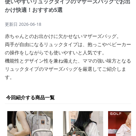
使いやすいリュックタイプのマザーズバッグでお出
かけ快適！おすすめ5選
更新日
2026-06-18
赤ちゃんとのお出かけに欠かせないマザーズバッグ。
両手が自由になるリュックタイプは、抱っこやベビーカー
の操作をしながらでも使いやすいと人気です。
機能性とデザイン性を兼ね備えた、ママの強い味方となる
リュックタイプのマザーズバッグを厳選してご紹介しま
す。
今回紹介する商品一覧