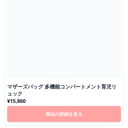
マザーズバッグ 多機能コンパートメント育児リ
ュック
¥
15,860
商品の詳細を見る