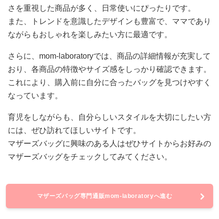
さを重視した商品が多く、日常使いにぴったりです。
また、トレンドを意識したデザインも豊富で、ママであり
ながらもおしゃれを楽しみたい方に最適です。
さらに、mom-laboratoryでは、商品の詳細情報が充実して
おり、各商品の特徴やサイズ感をしっかり確認できます。
これにより、購入前に自分に合ったバッグを見つけやすく
なっています。
育児をしながらも、自分らしいスタイルを大切にしたい方
には、ぜひ訪れてほしいサイトです。
マザーズバッグに興味のある人はぜひサイトからお好みの
マザーズバッグをチェックしてみてください。
マザーズバッグ専門通販mom-laboratoryへ進む