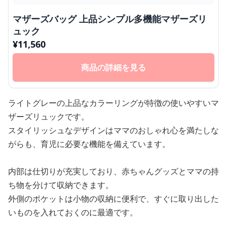
マザーズバッグ 上品シンプル多機能マザーズリ
ュック
¥
11,560
商品の詳細を見る
ライトグレーの上品なカラーリングが特徴の使いやすいマ
ザーズリュックです。
スタイリッシュなデザインはママのおしゃれ心を満たしな
がらも、育児に必要な機能を備えています。
内部は仕切りが充実しており、赤ちゃんグッズとママの持
ち物を分けて収納できます。
外側のポケットは小物の収納に便利で、すぐに取り出した
いものを入れておくのに最適です。