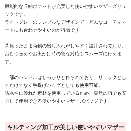
機能的な収納ポケットが充実した使いやすいマザーズリュ
ックです。
ライトグレーのシンプルなデザインで、どんなコーディネ
ートにも合わせやすいのが特徴です。
背負ったまま荷物の出し入れがしやすく設計されており、
おむつ替えやお出かけ時の急な対応もスムーズに行えま
す。
上部のハンドルはしっかりと作られており、リュックとし
てだけでなく手提げバッグとしても使用可能。
防水性に優れた素材を使用しているため、突然の雨でも安
心して使用できる使いやすいマザーズバッグです。
キルティング加工が美しい使いやすいマザー