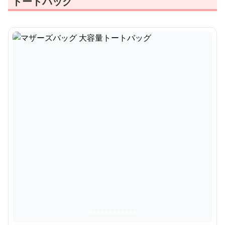
トートバッグ