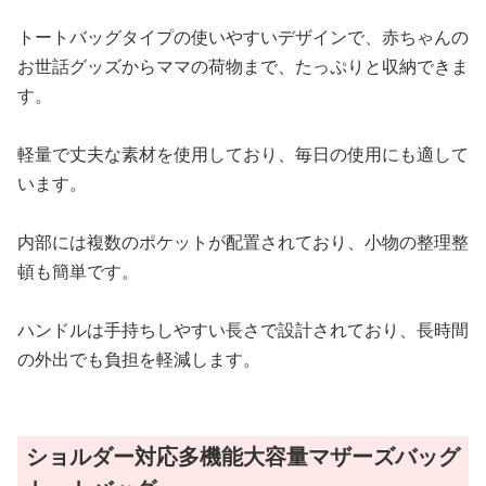
トートバッグタイプの使いやすいデザインで、赤ちゃんの
お世話グッズからママの荷物まで、たっぷりと収納できま
す。
軽量で丈夫な素材を使用しており、毎日の使用にも適して
います。
内部には複数のポケットが配置されており、小物の整理整
頓も簡単です。
ハンドルは手持ちしやすい長さで設計されており、長時間
の外出でも負担を軽減します。
ショルダー対応多機能大容量マザーズバッグ