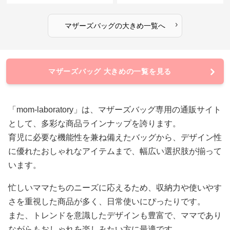
›
マザーズバッグ
の
大きめ
一覧へ
マザーズバッグ 大きめの一覧を見る
「mom-laboratory」は、マザーズバッグ専用の通販サイト
として、多彩な商品ラインナップを誇ります。
育児に必要な機能性を兼ね備えたバッグから、デザイン性
に優れたおしゃれなアイテムまで、幅広い選択肢が揃って
います。
忙しいママたちのニーズに応えるため、収納力や使いやす
さを重視した商品が多く、日常使いにぴったりです。
また、トレンドを意識したデザインも豊富で、ママであり
ながらもおしゃれを楽しみたい方に最適です。