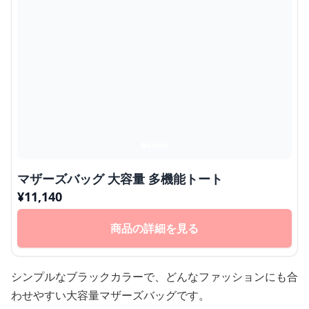
マザーズバッグ 大容量 多機能トート
¥
11,140
商品の詳細を見る
シンプルなブラックカラーで、どんなファッションにも合
わせやすい大容量マザーズバッグです。