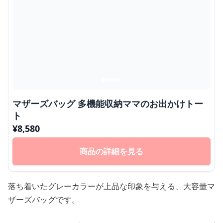
マザーズバッグ 多機能収納ママのお出かけトー
ト
¥
8,580
商品の詳細を見る
落ち着いたグレーカラーが上品な印象を与える、大容量マ
ザーズバッグです。