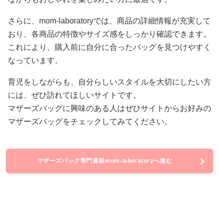
さらに、mom-laboratoryでは、商品の詳細情報が充実して
おり、各商品の特徴やサイズ感をしっかり確認できます。
これにより、購入前に自分に合ったバッグを見つけやすく
なっています。
育児をしながらも、自分らしいスタイルを大切にしたい方
には、ぜひ訪れてほしいサイトです。
マザーズバッグに興味のある人はぜひサイトからお好みの
マザーズバッグをチェックしてみてください。
マザーズバッグ専門通販mom-laboratoryへ進む