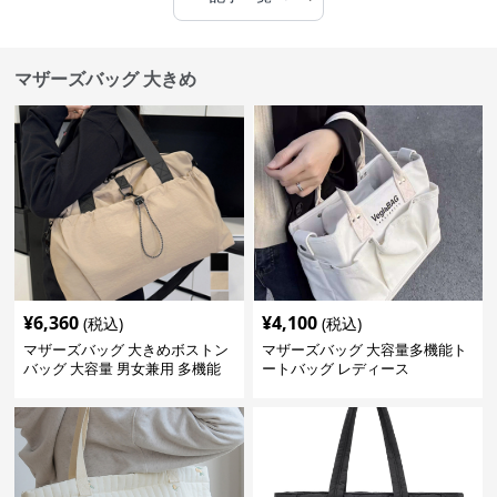
マザーズバッグ 大きめ
¥
6,360
¥
4,100
(税込)
(税込)
マザーズバッグ 大きめボストン
マザーズバッグ 大容量多機能ト
バッグ 大容量 男女兼用 多機能
ートバッグ レディース