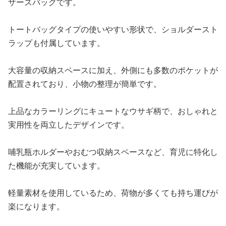
ザーズバッグです。
トートバッグタイプの使いやすい形状で、ショルダースト
ラップも付属しています。
大容量の収納スペースに加え、外側にも多数のポケットが
配置されており、小物の整理が簡単です。
上品なカラーリングにキュートなウサギ柄で、おしゃれと
実用性を両立したデザインです。
哺乳瓶ホルダーやおむつ収納スペースなど、育児に特化し
た機能が充実しています。
軽量素材を使用しているため、荷物が多くても持ち運びが
楽になります。