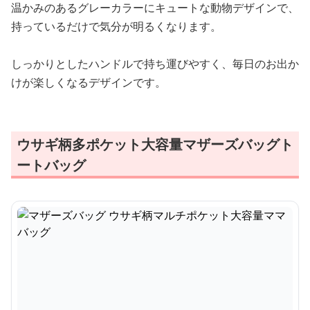
温かみのあるグレーカラーにキュートな動物デザインで、
持っているだけで気分が明るくなります。
しっかりとしたハンドルで持ち運びやすく、毎日のお出か
けが楽しくなるデザインです。
ウサギ柄多ポケット大容量マザーズバッグト
ートバッグ