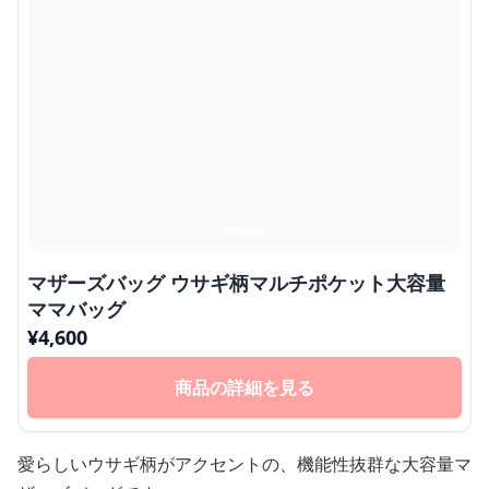
マザーズバッグ ウサギ柄マルチポケット大容量
ママバッグ
¥
4,600
商品の詳細を見る
愛らしいウサギ柄がアクセントの、機能性抜群な大容量マ