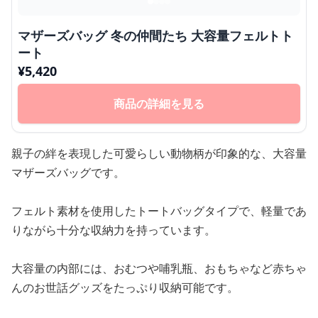
マザーズバッグ 冬の仲間たち 大容量フェルトト
ート
¥
5,420
商品の詳細を見る
親子の絆を表現した可愛らしい動物柄が印象的な、大容量
マザーズバッグです。
フェルト素材を使用したトートバッグタイプで、軽量であ
りながら十分な収納力を持っています。
大容量の内部には、おむつや哺乳瓶、おもちゃなど赤ちゃ
んのお世話グッズをたっぷり収納可能です。