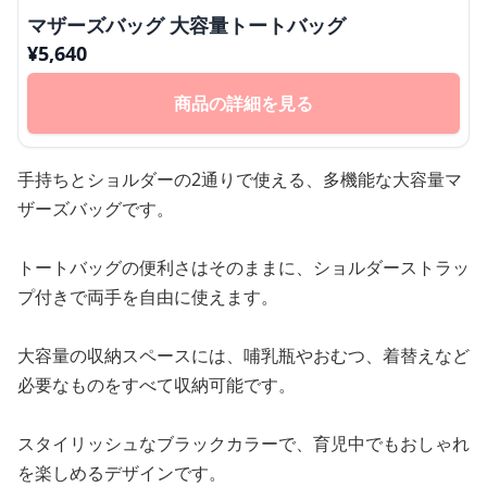
マザーズバッグ 大容量トートバッグ
¥
5,640
商品の詳細を見る
手持ちとショルダーの2通りで使える、多機能な大容量マ
ザーズバッグです。
トートバッグの便利さはそのままに、ショルダーストラッ
プ付きで両手を自由に使えます。
大容量の収納スペースには、哺乳瓶やおむつ、着替えなど
必要なものをすべて収納可能です。
スタイリッシュなブラックカラーで、育児中でもおしゃれ
を楽しめるデザインです。