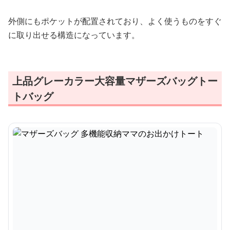
外側にもポケットが配置されており、よく使うものをすぐ
に取り出せる構造になっています。
上品グレーカラー大容量マザーズバッグトー
トバッグ