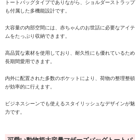
トートバッグタイプでありながら、ショルダーストラップ
も付属した多機能設計です。
大容量の内部空間には、赤ちゃんのお世話に必要なアイテ
ムをたっぷり収納できます。
高品質な素材を使用しており、耐久性にも優れているため
長期間愛用できます。
内外に配置された多数のポケットにより、荷物の整理整頓
が効率的に行えます。
ビジネスシーンでも使えるスタイリッシュなデザインが魅
力です。
可愛い動物柄大容量マザーズバッグトートバ