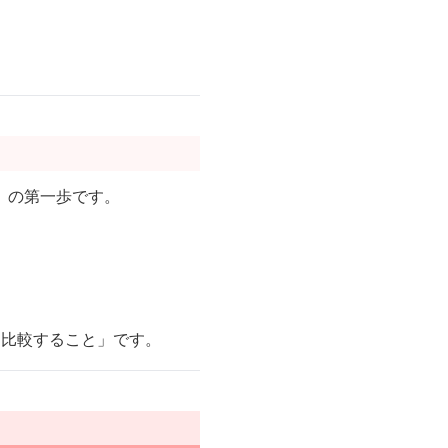
」の第一歩です。
ま比較すること」です。