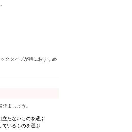
す。
ュックタイプが特におすすめ
選びましょう。
目立たないものを選ぶ
しているものを選ぶ