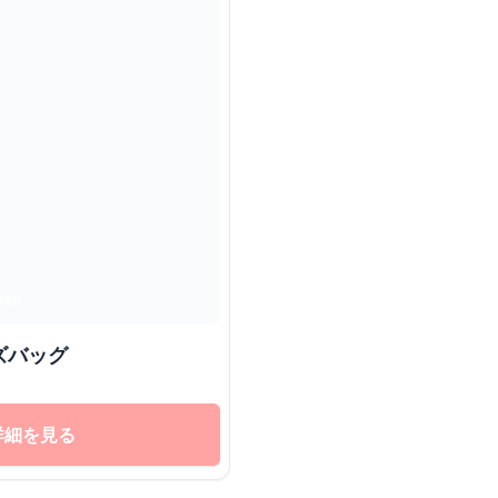
ズバッグ
詳細を見る