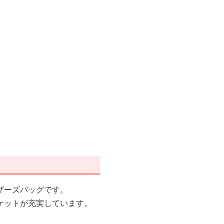
ザーズバッグです。
ケットが充実しています。