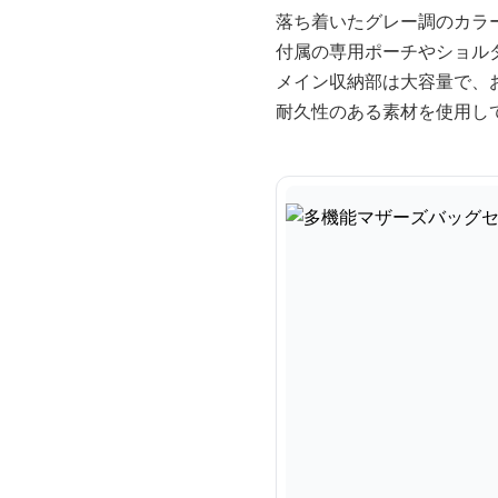
落ち着いたグレー調のカラ
付属の専用ポーチやショル
メイン収納部は大容量で、
耐久性のある素材を使用し