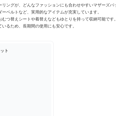
ーリングが、どんなファッションにも合わせやすいマザーズバ
ダーベルトなど、実用的なアイテムが充実しています。
おむつ替えシートや着替えなどもゆとりを持って収納可能です
ているため、長期間の使用にも安心です。