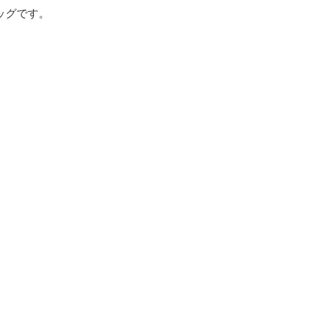
ッグです。
。