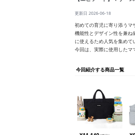
更新日
2026-06-18
初めての育児に寄り添うマ
機能性とデザイン性を兼ね
に使えるため人気を集めて
今回は、実際に使用したマ
今回紹介する商品一覧