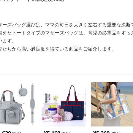
ザーズバッグ選びは、ママの毎日を大きく左右する重要な決断
備えたトートタイプのマザーズバッグは、育児の必需品をすっ
います。
マたちから高い満足度を得ている商品をご紹介します。