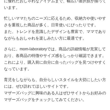
に優れたおしゃれなアイテムまで、幅広い選択肢が揃って
います。
忙しいママたちのニーズに応えるため、収納力や使いやす
さを重視した商品が多く、日常使いにぴったりです。
また、トレンドを意識したデザインも豊富で、ママであり
ながらもおしゃれを楽しみたい方に最適です。
さらに、mom-laboratoryでは、商品の詳細情報が充実して
おり、各商品の特徴やサイズ感をしっかり確認できます。
これにより、購入前に自分に合ったバッグを見つけやすく
なっています。
育児をしながらも、自分らしいスタイルを大切にしたい方
には、ぜひ訪れてほしいサイトです。
マザーズバッグに興味のある人はぜひサイトからお好みの
マザーズバッグをチェックしてみてください。