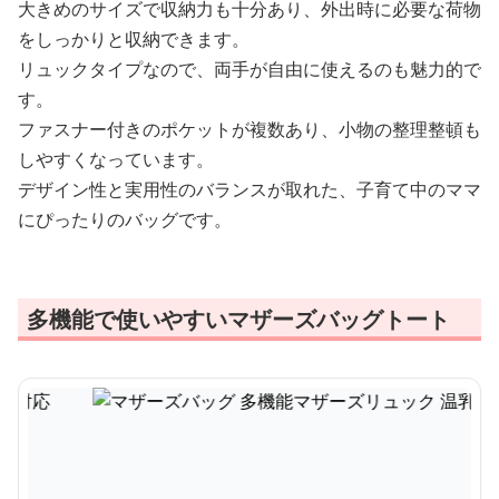
大きめのサイズで収納力も十分あり、外出時に必要な荷物
をしっかりと収納できます。
リュックタイプなので、両手が自由に使えるのも魅力的で
す。
ファスナー付きのポケットが複数あり、小物の整理整頓も
しやすくなっています。
デザイン性と実用性のバランスが取れた、子育て中のママ
にぴったりのバッグです。
多機能で使いやすいマザーズバッグトート