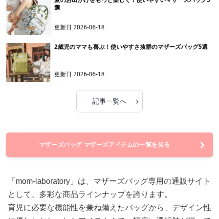
選
更新日
2026-06-18
2歳児のママも喜ぶ！使いやすさ抜群のマザーズバッグ5選
更新日
2026-06-18
›
記事一覧へ
マザーズバッグ マザーズアイテムの一覧を見る
「mom-laboratory」は、マザーズバッグ専用の通販サイト
として、多彩な商品ラインナップを誇ります。
育児に必要な機能性を兼ね備えたバッグから、デザイン性