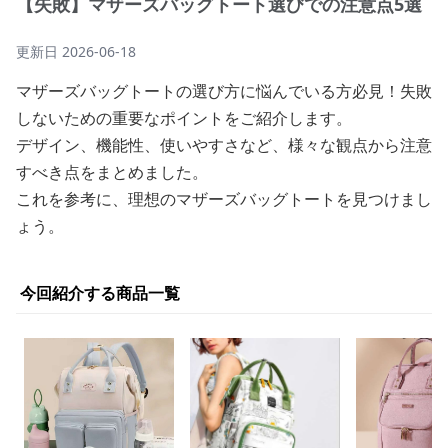
【失敗】マザーズバッグトート選びでの注意点5選
更新日
2026-06-18
マザーズバッグトートの選び方に悩んでいる方必見！失敗
しないための重要なポイントをご紹介します。
デザイン、機能性、使いやすさなど、様々な観点から注意
すべき点をまとめました。
これを参考に、理想のマザーズバッグトートを見つけまし
ょう。
今回紹介する商品一覧