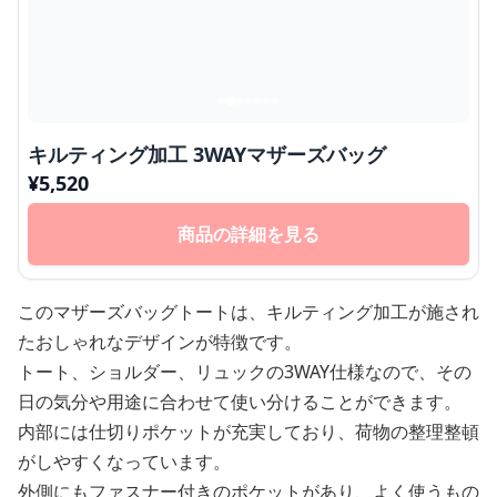
キルティング加工 3WAYマザーズバッグ
¥
5,520
商品の詳細を見る
このマザーズバッグトートは、キルティング加工が施され
たおしゃれなデザインが特徴です。
トート、ショルダー、リュックの3WAY仕様なので、その
日の気分や用途に合わせて使い分けることができます。
内部には仕切りポケットが充実しており、荷物の整理整頓
がしやすくなっています。
外側にもファスナー付きのポケットがあり、よく使うもの