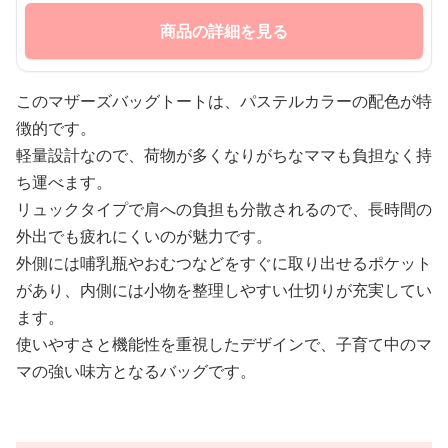
商品の詳細を見る
このマザーズバッグトートは、パステルカラーの配色が特
徴的です。
軽量設計なので、荷物が多くなりがちなママも負担なく持
ち運べます。
リュックタイプで肩への負担も分散されるので、長時間の
外出でも疲れにくいのが魅力です。
外側には哺乳瓶やおむつなどをすぐに取り出せるポケット
があり、内側には小物を整理しやすい仕切りが充実してい
ます。
使いやすさと機能性を重視したデザインで、子育て中のマ
マの強い味方となるバッグです。