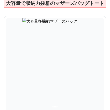
大容量で収納力抜群のマザーズバッグトート