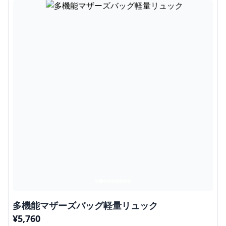
多機能マザーズバッグ軽量リュック
¥
5,760