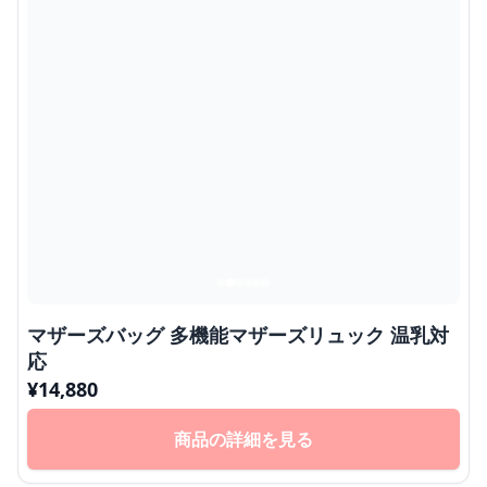
マザーズバッグ 多機能マザーズリュック 温乳対
応
¥
14,880
商品の詳細を見る