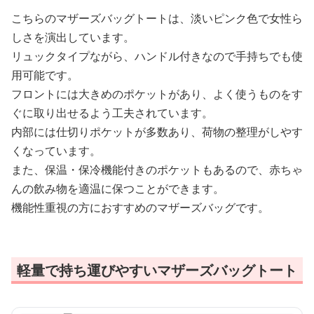
こちらのマザーズバッグトートは、淡いピンク色で女性ら
しさを演出しています。
リュックタイプながら、ハンドル付きなので手持ちでも使
用可能です。
フロントには大きめのポケットがあり、よく使うものをす
ぐに取り出せるよう工夫されています。
内部には仕切りポケットが多数あり、荷物の整理がしやす
くなっています。
また、保温・保冷機能付きのポケットもあるので、赤ちゃ
んの飲み物を適温に保つことができます。
機能性重視の方におすすめのマザーズバッグです。
軽量で持ち運びやすいマザーズバッグトート