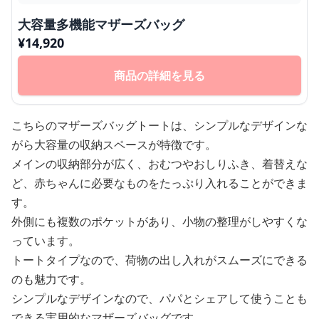
大容量多機能マザーズバッグ
¥
14,920
商品の詳細を見る
こちらのマザーズバッグトートは、シンプルなデザインな
がら大容量の収納スペースが特徴です。
メインの収納部分が広く、おむつやおしりふき、着替えな
ど、赤ちゃんに必要なものをたっぷり入れることができま
す。
外側にも複数のポケットがあり、小物の整理がしやすくな
っています。
トートタイプなので、荷物の出し入れがスムーズにできる
のも魅力です。
シンプルなデザインなので、パパとシェアして使うことも
できる実用的なマザーズバッグです。