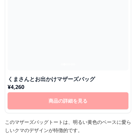
くまさんとお出かけマザーズバッグ
¥
4,260
商品の詳細を見る
このマザーズバッグトートは、明るい黄色のベースに愛ら
しいクマのデザインが特徴的です。