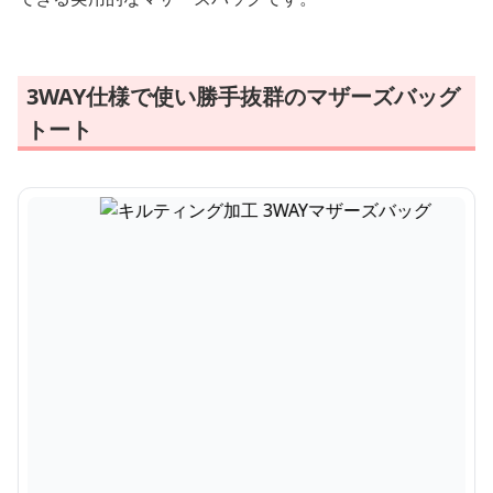
3WAY仕様で使い勝手抜群のマザーズバッグ
トート