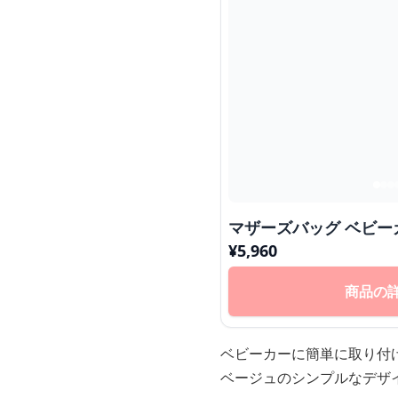
マザーズバッグ ベビー
¥
5,960
商品の
ベビーカーに簡単に取り付
ベージュのシンプルなデザ