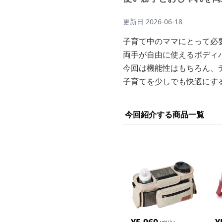
更新日
2026-06-18
子育て中のママにとって必
両手が自由に使えるボディ
今回は機能性はもちろん、
子育てを少しでも快適にす
今回紹介する商品一覧