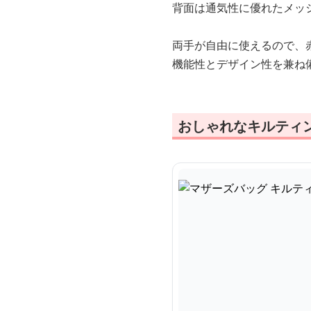
背面は通気性に優れたメッ
両手が自由に使えるので、
機能性とデザイン性を兼ね
おしゃれなキルティ