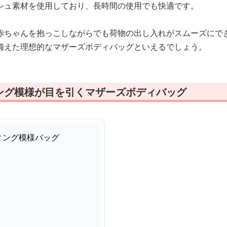
シュ素材を使用しており、長時間の使用でも快適です。
赤ちゃんを抱っこしながらでも荷物の出し入れがスムーズにで
備えた理想的なマザーズボディバッグといえるでしょう。
ング模様が目を引くマザーズボディバッグ