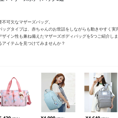
要不可欠なマザーズバッグ。
バッグタイプは、赤ちゃんのお世話をしながらも動きやすく実
デザイン性も兼ね備えたマザーズボディバッグを5つご紹介し
るアイテムを見つけてみませんか？