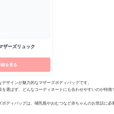
マザーズリュック
詳細を見る
なデザインが魅力的なマザーズボディバッグです。
装を選ばず、どんなコーディネートにも合わせやすいのが特徴
ズボディバッグは、哺乳瓶やおむつなど赤ちゃんのお世話に必