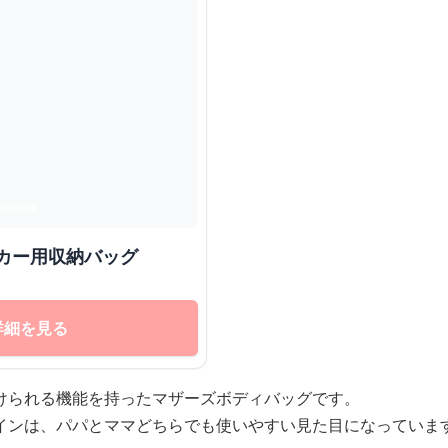
カー用収納バッグ
詳細を見る
けられる機能を持ったマザーズボディバッグです。
インは、パパとママどちらでも使いやすい見た目になっていま