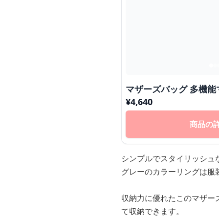
マザーズバッグ 多機能
¥
4,640
商品の
シンプルでスタイリッシュ
グレーのカラーリングは服
収納力に優れたこのマザー
て収納できます。