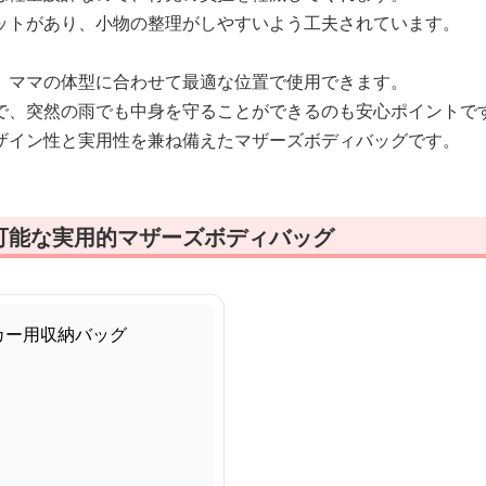
ットがあり、小物の整理がしやすいよう工夫されています。
、ママの体型に合わせて最適な位置で使用できます。
で、突然の雨でも中身を守ることができるのも安心ポイントで
ザイン性と実用性を兼ね備えたマザーズボディバッグです。
可能な実用的マザーズボディバッグ