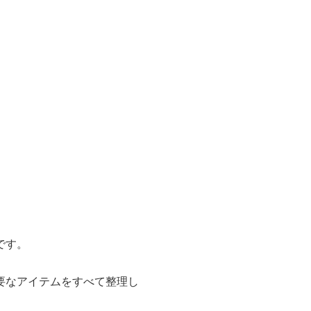
です。
要なアイテムをすべて整理し