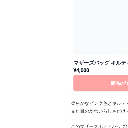
マザーズバッグ キルテ
¥
4,000
商品の
柔らかなピンク色とキルテ
見た目のかわいらしさだけ
このマザーズボディバッグ