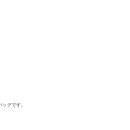
バッグです。