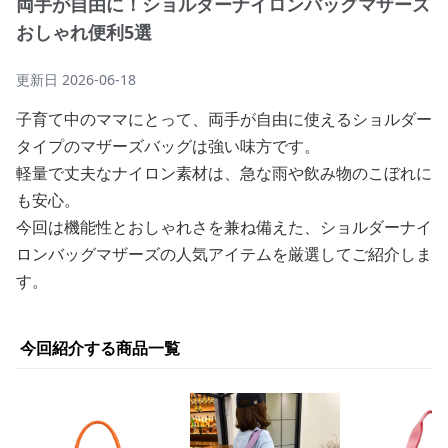
両手が自由に！ショルダーナイロンバッグマザーズ
おしゃれ便利5選
更新日
2026-06-18
子育て中のママにとって、両手が自由に使えるショルダー
タイプのマザーズバッグは強い味方です。
軽量で丈夫なナイロン素材は、急な雨や飲み物のこぼれに
も安心。
今回は機能性とおしゃれさを兼ね備えた、ショルダーナイ
ロンバッグマザーズの人気アイテムを厳選してご紹介しま
す。
今回紹介する商品一覧