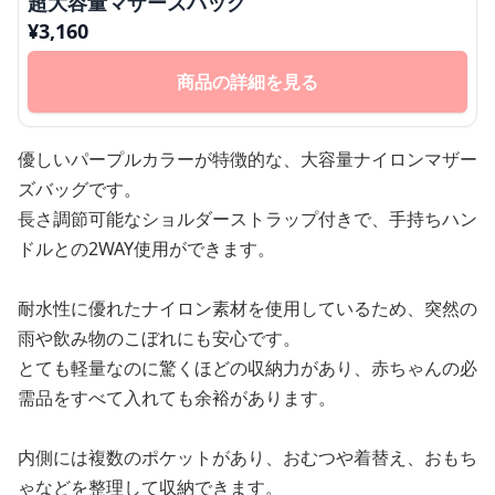
超大容量マザーズバッグ
¥
3,160
商品の詳細を見る
優しいパープルカラーが特徴的な、大容量ナイロンマザー
ズバッグです。
長さ調節可能なショルダーストラップ付きで、手持ちハン
ドルとの2WAY使用ができます。
耐水性に優れたナイロン素材を使用しているため、突然の
雨や飲み物のこぼれにも安心です。
とても軽量なのに驚くほどの収納力があり、赤ちゃんの必
需品をすべて入れても余裕があります。
内側には複数のポケットがあり、おむつや着替え、おもち
ゃなどを整理して収納できます。