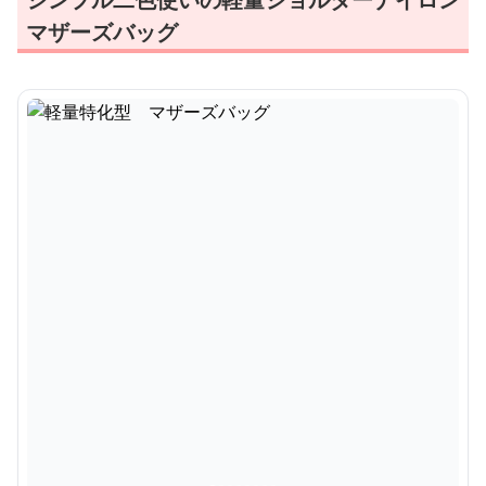
マザーズバッグ