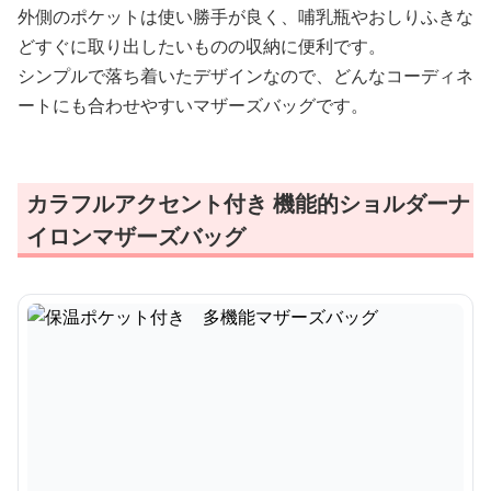
外側のポケットは使い勝手が良く、哺乳瓶やおしりふきな
どすぐに取り出したいものの収納に便利です。
シンプルで落ち着いたデザインなので、どんなコーディネ
ートにも合わせやすいマザーズバッグです。
カラフルアクセント付き 機能的ショルダーナ
イロンマザーズバッグ