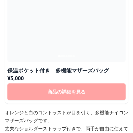
保温ポケット付き 多機能マザーズバッグ
¥
5,000
商品の詳細を見る
オレンジと白のコントラストが目を引く、多機能ナイロン
マザーズバッグです。
丈夫なショルダーストラップ付きで、両手が自由に使えて