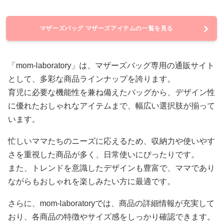
マザーズバッグ マザーズアイテムの一覧を見る
「mom-laboratory」は、マザーズバッグ専用の通販サイト
として、多彩な商品ラインナップを誇ります。
育児に必要な機能性を兼ね備えたバッグから、デザイン性
に優れたおしゃれなアイテムまで、幅広い選択肢が揃って
います。
忙しいママたちのニーズに応えるため、収納力や使いやす
さを重視した商品が多く、日常使いにぴったりです。
また、トレンドを意識したデザインも豊富で、ママであり
ながらもおしゃれを楽しみたい方に最適です。
さらに、mom-laboratoryでは、商品の詳細情報が充実して
おり、各商品の特徴やサイズ感をしっかり確認できます。