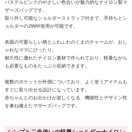
パステルピンクのやさしい色合いが魅力的なナイロン製マ
ザーズバッグです。
取り外し可能なショルダーストラップ付きで、手持ちとシ
ョルダーの2WAY使用が可能です。
表面の可愛らしい柄とふわふわのくまのチャームが、おし
ゃれなママにぴったり。
耐久性に優れたナイロン素材で作られており、軽量ながら
も必要なものをたっぷり収納できます。
複数のポケットが外側についており、よく使うアイテムも
すぐに取り出せる設計になっています。
赤ちゃんとのお出かけが楽しくなる、機能性とデザイン性
を兼ね備えたマザーズバッグです。
シンプル二色使いの軽量ショルダーナイロン