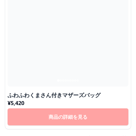
ふわふわくまさん付きマザーズバッグ
¥
5,420
商品の詳細を見る