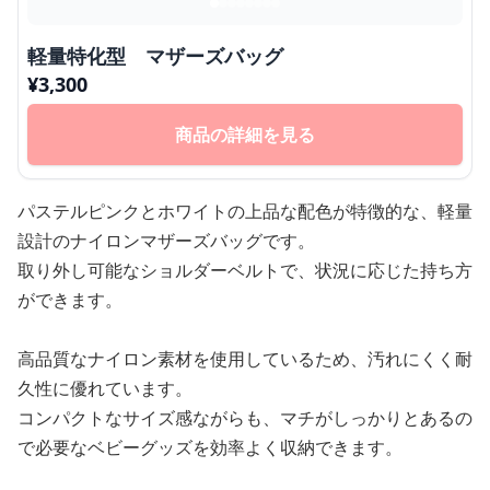
軽量特化型 マザーズバッグ
¥
3,300
商品の詳細を見る
パステルピンクとホワイトの上品な配色が特徴的な、軽量
設計のナイロンマザーズバッグです。
取り外し可能なショルダーベルトで、状況に応じた持ち方
ができます。
高品質なナイロン素材を使用しているため、汚れにくく耐
久性に優れています。
コンパクトなサイズ感ながらも、マチがしっかりとあるの
で必要なベビーグッズを効率よく収納できます。