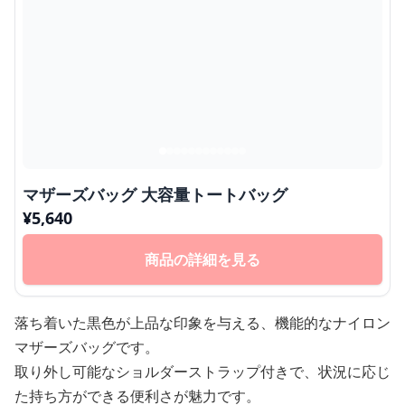
マザーズバッグ 大容量トートバッグ
¥
5,640
商品の詳細を見る
落ち着いた黒色が上品な印象を与える、機能的なナイロン
マザーズバッグです。
取り外し可能なショルダーストラップ付きで、状況に応じ
た持ち方ができる便利さが魅力です。