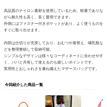
高品質のナイロン素材を使用しているため、軽量でありな
がら耐久性も高く、長く愛用できます。
外側にはファスナー付きポケットがあり、よく使うものを
すぐに取り出せます。
内部は仕切りが充実しており、おむつや着替え、哺乳瓶な
どを整理整頓して収納可能。
シンプルなデザインは様々なコーディネートに合わせやす
く、パパと共有して使えるのも嬉しいポイントです。
実用性とおしゃれさを兼ね備えたマザーズバッグです。
今回紹介した商品一覧