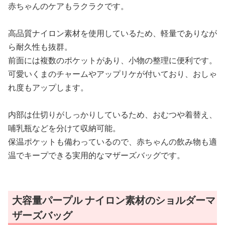
赤ちゃんのケアもラクラクです。
高品質ナイロン素材を使用しているため、軽量でありなが
ら耐久性も抜群。
前面には複数のポケットがあり、小物の整理に便利です。
可愛いくまのチャームやアップリケが付いており、おしゃ
れ度もアップします。
内部は仕切りがしっかりしているため、おむつや着替え、
哺乳瓶などを分けて収納可能。
保温ポケットも備わっているので、赤ちゃんの飲み物も適
温でキープできる実用的なマザーズバッグです。
大容量パープル ナイロン素材のショルダーマ
ザーズバッグ