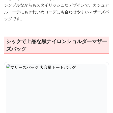
シンプルながらもスタイリッシュなデザインで、カジュア
ルコーデにもきれいめコーデにも合わせやすいマザーズバ
ッグです。
シックで上品な黒ナイロンショルダーマザー
ズバッグ