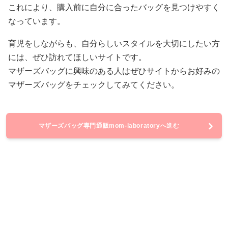
これにより、購入前に自分に合ったバッグを見つけやすく
なっています。
育児をしながらも、自分らしいスタイルを大切にしたい方
には、ぜひ訪れてほしいサイトです。
マザーズバッグに興味のある人はぜひサイトからお好みの
マザーズバッグをチェックしてみてください。
マザーズバッグ専門通販mom-laboratoryへ進む