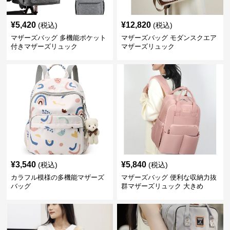
¥
5,420
¥
12,820
(税込)
(税込)
マザーズバッグ 多機能ポケット
マザーズバッグ モダンスクエア
付きマザーズリュック
マザーズリュック
¥
3,540
¥
5,840
(税込)
(税込)
カラフル模様の多機能マザーズ
マザーズバッグ 便利な収納力抜
バッグ
群マザーズリュック 大きめ