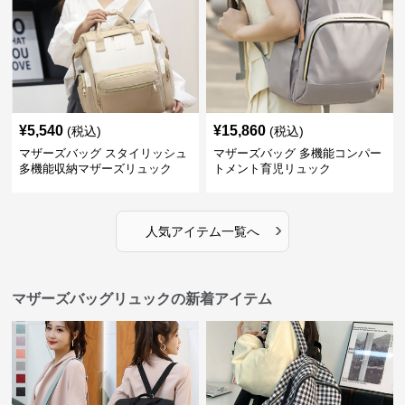
¥
5,540
¥
15,860
(税込)
(税込)
マザーズバッグ スタイリッシュ
マザーズバッグ 多機能コンパー
多機能収納マザーズリュック
トメント育児リュック
›
人気アイテム一覧へ
マザーズバッグリュックの新着アイテム