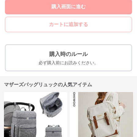
購入画面に進む
カートに追加する
購入時のルール
必ず購入前にお読みください。
マザーズバッグリュックの人気アイテム