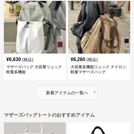
¥
6,630
¥
6,260
(税込)
(税込)
マザーズバッグ 大容量リュック
大容量多機能リュック ナイロン
軽量多機能
軽量マザーズバッグ
›
新着アイテムの一覧へ
マザーズバッグトートのおすすめアイテム