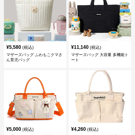
¥
5,580
¥
11,140
(税込)
(税込)
マザーズバッグ ふわもこクマさ
マザーズバッグ 大容量 多機能ト
ん育児バッグ
ート
¥
5,000
¥
4,260
(税込)
(税込)