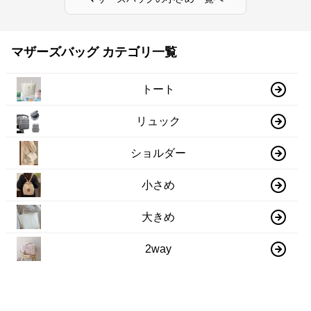
マザーズバッグ カテゴリ一覧
トート
リュック
ショルダー
小さめ
大きめ
2way