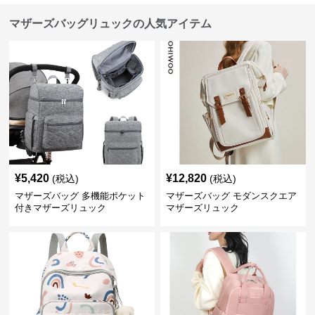
マザーズバッグリュックの人気アイテム
¥
5,420
¥
12,820
(税込)
(税込)
マザーズバッグ 多機能ポケット
マザーズバッグ モダンスクエア
付きマザーズリュック
マザーズリュック