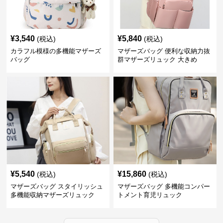
¥
3,540
¥
5,840
(税込)
(税込)
カラフル模様の多機能マザーズ
マザーズバッグ 便利な収納力抜
バッグ
群マザーズリュック 大きめ
¥
5,540
¥
15,860
(税込)
(税込)
マザーズバッグ スタイリッシュ
マザーズバッグ 多機能コンパー
多機能収納マザーズリュック
トメント育児リュック