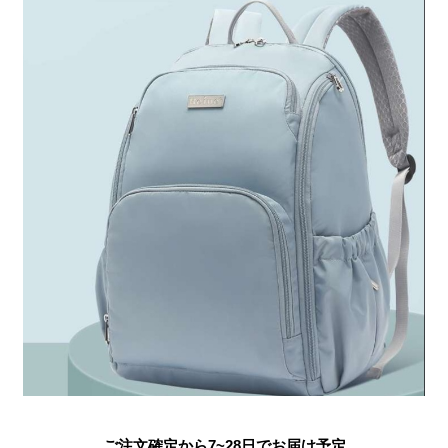
ご注文確定から7~28日でお届け予定