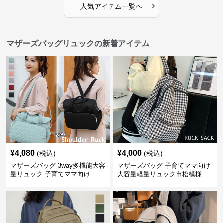
›
人気アイテム一覧へ
マザーズバッグリュックの新着アイテム
¥
4,080
¥
4,000
(税込)
(税込)
マザーズバッグ 3way多機能大容
マザーズバッグ 子育てママ向け
量リュック 子育てママ向け
大容量軽量リュック市松模様