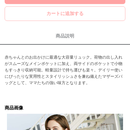
カートに追加する
商品説明
赤ちゃんとのお出かけに最適な大容量リュック。荷物の出し入れ
がスムーズなメインポケットに加え、両サイドのポケットで小物
もすっきり収納可能。軽量設計で持ち運びも楽々。デイリー使い
にぴったりな実用性とスタイリッシュさを兼ね備えたマザーズバ
ッグとして、ママたちの強い味方となります。
商品画像