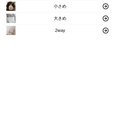
小さめ
大きめ
2way