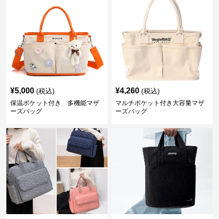
¥
5,000
¥
4,260
(税込)
(税込)
保温ポケット付き 多機能マザ
マルチポケット付き大容量マザ
ーズバッグ
ーズバッグ