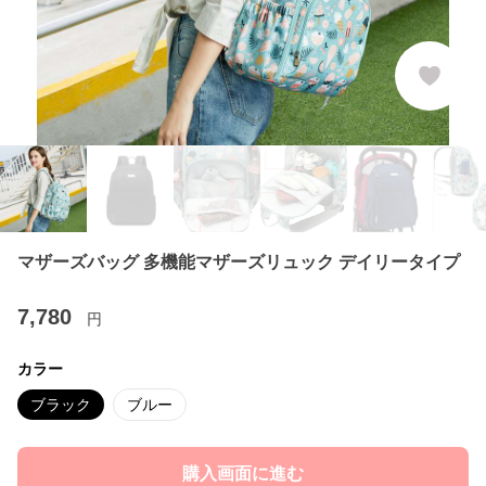
マザーズバッグ 多機能マザーズリュック デイリータイプ
7,780
円
カラー
ブラック
ブルー
購入画面に進む