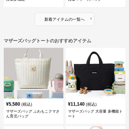
›
新着アイテムの一覧へ
マザーズバッグトートのおすすめアイテム
¥
5,580
¥
11,140
(税込)
(税込)
マザーズバッグ ふわもこクマさ
マザーズバッグ 大容量 多機能ト
ん育児バッグ
ート