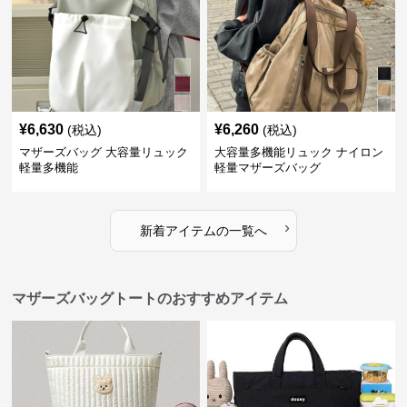
¥
6,630
¥
6,260
(税込)
(税込)
マザーズバッグ 大容量リュック
大容量多機能リュック ナイロン
軽量多機能
軽量マザーズバッグ
›
新着アイテムの一覧へ
マザーズバッグトートのおすすめアイテム