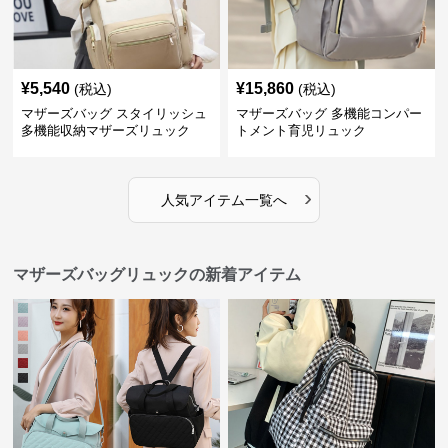
¥
5,540
¥
15,860
(税込)
(税込)
マザーズバッグ スタイリッシュ
マザーズバッグ 多機能コンパー
多機能収納マザーズリュック
トメント育児リュック
›
人気アイテム一覧へ
マザーズバッグリュックの新着アイテム