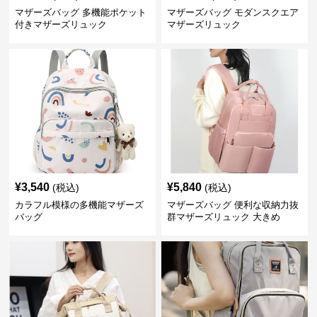
マザーズバッグ 多機能ポケット
マザーズバッグ モダンスクエア
付きマザーズリュック
マザーズリュック
¥
3,540
¥
5,840
(税込)
(税込)
カラフル模様の多機能マザーズ
マザーズバッグ 便利な収納力抜
バッグ
群マザーズリュック 大きめ