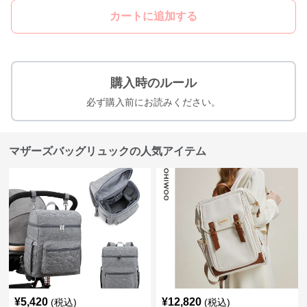
カートに追加する
購入時のルール
必ず購入前にお読みください。
マザーズバッグリュックの人気アイテム
¥
5,420
¥
12,820
(税込)
(税込)