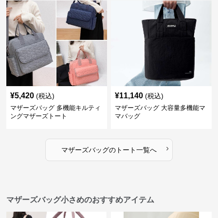
¥
5,420
¥
11,140
(税込)
(税込)
マザーズバッグ 多機能キルティ
マザーズバッグ 大容量多機能マ
ングマザーズトート
マバッグ
›
マザーズバッグ
の
トート
一覧へ
マザーズバッグ小さめのおすすめアイテム