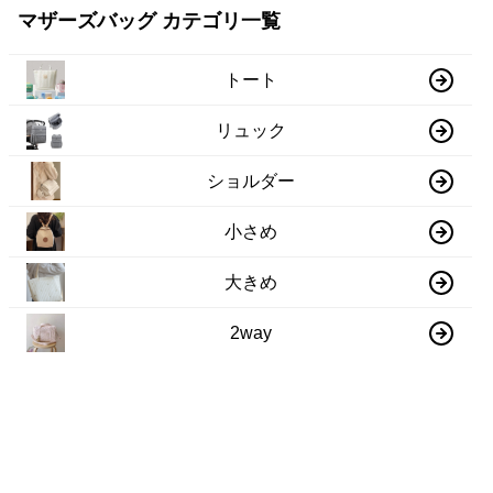
マザーズバッグ カテゴリ一覧
トート
リュック
ショルダー
小さめ
大きめ
2way