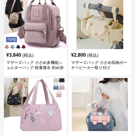
¥
3,840
¥
2,800
(税込)
(税込)
マザーズバッグ 小さめ多機能シ
マザーズバッグ 小さめ収納ポー
ョルダーバッグ 軽量撥水 斜め掛
チベビーカー取り付け
け対応