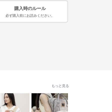
購入時のルール
必ず購入前にお読みください。
もっと見る