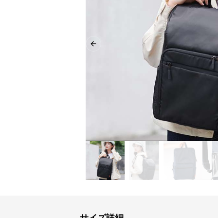
Previous slide