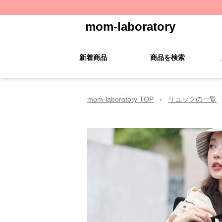
mom-laboratory
新着商品
商品を検索
mom-laboratory TOP
›
リュックの一覧