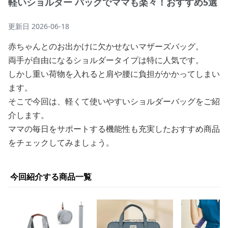
軽いショルダー バッグでママも楽々！おすすめ5選
更新日
2026-06-18
赤ちゃんとのお出かけに欠かせないマザーズバッグ。
両手が自由になるショルダータイプは特に人気です。
しかし重い荷物を入れると肩や腰に負担がかかってしまい
ます。
そこで今回は、軽くて使いやすいショルダーバッグをご紹
介します。
ママの毎日をサポートする機能性も充実したおすすめ商品
をチェックしてみましょう。
今回紹介する商品一覧