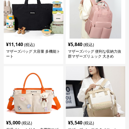
¥
11,140
¥
5,840
(税込)
(税込)
マザーズバッグ 大容量 多機能ト
マザーズバッグ 便利な収納力抜
ート
群マザーズリュック 大きめ
¥
5,000
¥
5,540
(税込)
(税込)