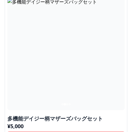
多機能デイジー柄マザーズバッグセット
¥
5,000