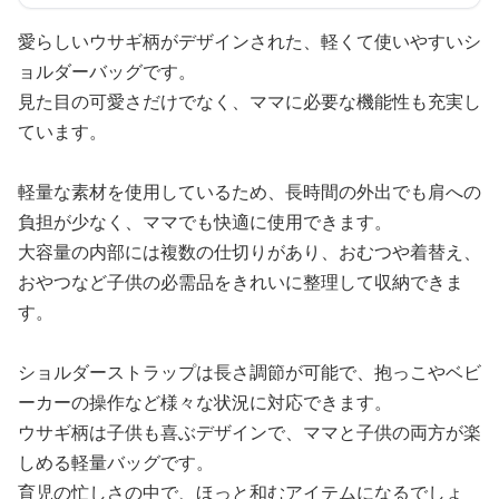
愛らしいウサギ柄がデザインされた、軽くて使いやすいシ
ョルダーバッグです。
見た目の可愛さだけでなく、ママに必要な機能性も充実し
ています。
軽量な素材を使用しているため、長時間の外出でも肩への
負担が少なく、ママでも快適に使用できます。
大容量の内部には複数の仕切りがあり、おむつや着替え、
おやつなど子供の必需品をきれいに整理して収納できま
す。
ショルダーストラップは長さ調節が可能で、抱っこやベビ
ーカーの操作など様々な状況に対応できます。
ウサギ柄は子供も喜ぶデザインで、ママと子供の両方が楽
しめる軽量バッグです。
育児の忙しさの中で、ほっと和むアイテムになるでしょ