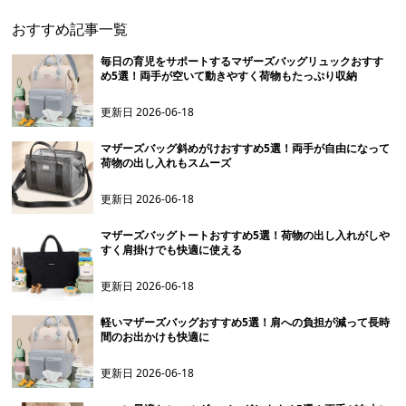
おすすめ記事一覧
毎日の育児をサポートするマザーズバッグリュックおすす
め5選！両手が空いて動きやすく荷物もたっぷり収納
更新日
2026-06-18
マザーズバッグ斜めがけおすすめ5選！両手が自由になって
荷物の出し入れもスムーズ
更新日
2026-06-18
マザーズバッグトートおすすめ5選！荷物の出し入れがしや
すく肩掛けでも快適に使える
更新日
2026-06-18
軽いマザーズバッグおすすめ5選！肩への負担が減って長時
間のお出かけも快適に
更新日
2026-06-18