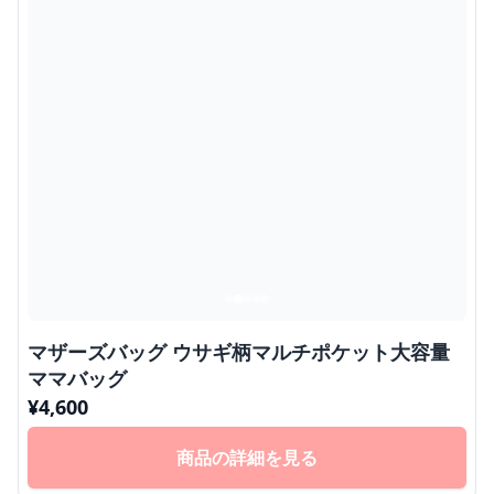
マザーズバッグ ウサギ柄マルチポケット大容量
ママバッグ
¥
4,600
商品の詳細を見る