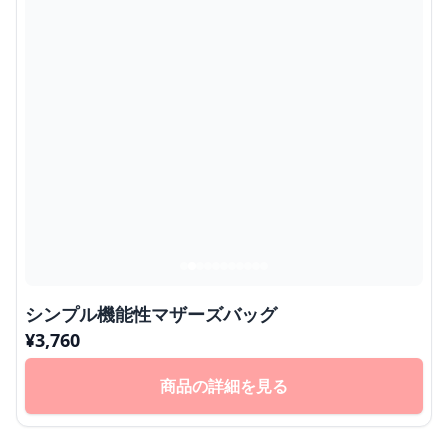
シンプル機能性マザーズバッグ
¥
3,760
商品の詳細を見る