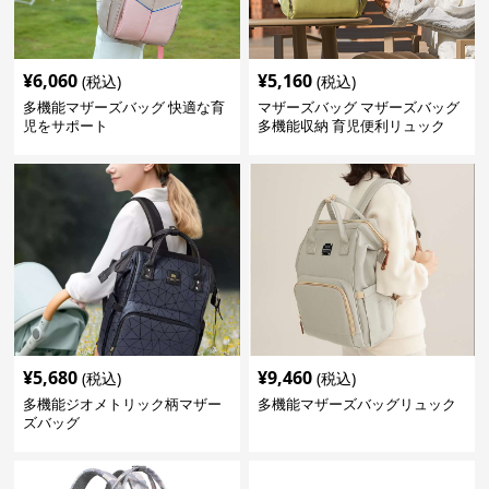
¥
6,060
¥
5,160
(税込)
(税込)
多機能マザーズバッグ 快適な育
マザーズバッグ マザーズバッグ
児をサポート
多機能収納 育児便利リュック
¥
5,680
¥
9,460
(税込)
(税込)
多機能ジオメトリック柄マザー
多機能マザーズバッグリュック
ズバッグ