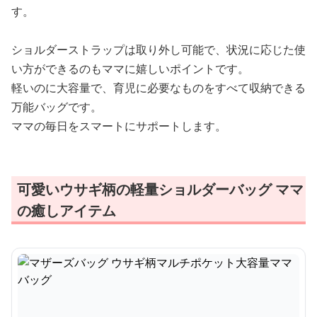
す。
ショルダーストラップは取り外し可能で、状況に応じた使
い方ができるのもママに嬉しいポイントです。
軽いのに大容量で、育児に必要なものをすべて収納できる
万能バッグです。
ママの毎日をスマートにサポートします。
可愛いウサギ柄の軽量ショルダーバッグ ママ
の癒しアイテム