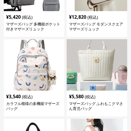
¥
5,420
¥
12,820
(税込)
(税込)
マザーズバッグ 多機能ポケット
マザーズバッグ モダンスクエア
付きマザーズリュック
マザーズリュック
¥
3,540
¥
5,580
(税込)
(税込)
カラフル模様の多機能マザーズ
マザーズバッグ ふわもこクマさ
バッグ
ん育児バッグ