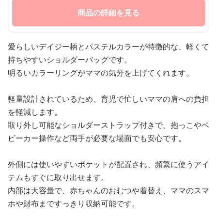
商品の詳細を見る
愛らしいデイジー柄とパステルカラーが特徴的な、軽くて
持ちやすいショルダーバッグです。
明るいカラーリングがママの気分を上げてくれます。
軽量設計されているため、育児で忙しいママの肩への負担
を軽減します。
取り外し可能なショルダーストラップ付きで、抱っこやベ
ビーカー操作など両手が必要な場面でも安心です。
外側には使いやすいポケットが配置され、頻繁に使うアイ
テムもすぐに取り出せます。
内部は大容量で、赤ちゃんのおむつや着替え、ママのスマ
ホや財布まですっきり収納可能です。