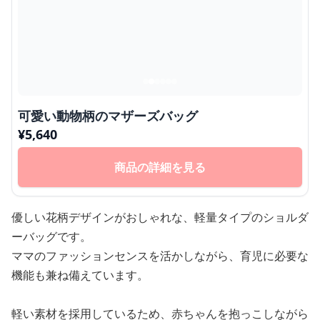
可愛い動物柄のマザーズバッグ
¥
5,640
商品の詳細を見る
優しい花柄デザインがおしゃれな、軽量タイプのショルダ
ーバッグです。
ママのファッションセンスを活かしながら、育児に必要な
機能も兼ね備えています。
軽い素材を採用しているため、赤ちゃんを抱っこしながら