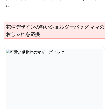
う。
花柄デザインの軽いショルダーバッグ ママの
おしゃれを応援