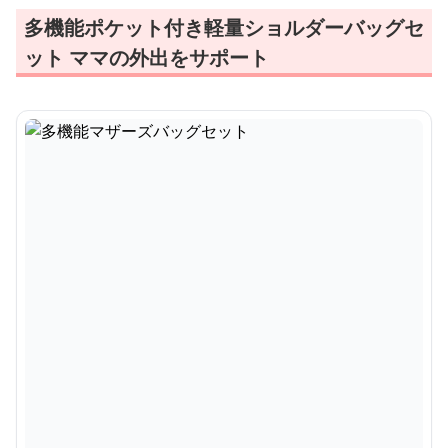
多機能ポケット付き軽量ショルダーバッグセ
ット ママの外出をサポート