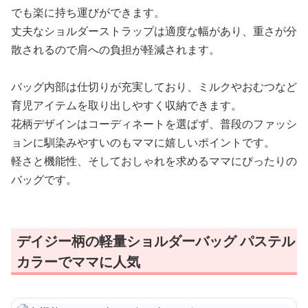
でも楽に持ち運びができます。
丈夫なショルダーストラップは適度な幅があり、重さが分
散されるので肩への負担が軽減されます。
バッグ内部は仕切りが充実しており、ミルクやおむつなど
育児アイテムを取り出しやすく収納できます。
花柄デザインはコーディネートを選ばず、普段のファッシ
ョンに馴染みやすいのもママに嬉しいポイントです。
軽さと機能性、そしておしゃれを求めるママにぴったりの
バッグです。
デイジー柄の軽量ショルダーバッグ パステル
カラーでママに人気