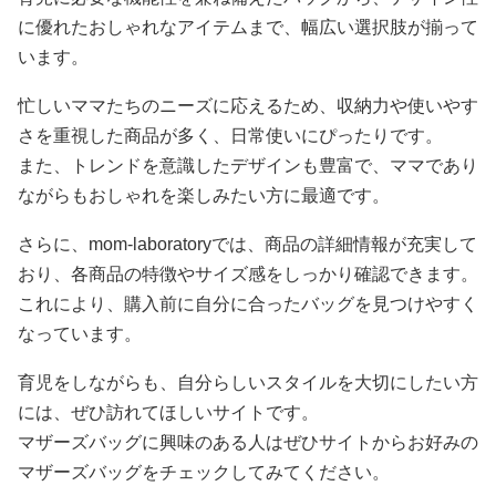
に優れたおしゃれなアイテムまで、幅広い選択肢が揃って
います。
忙しいママたちのニーズに応えるため、収納力や使いやす
さを重視した商品が多く、日常使いにぴったりです。
また、トレンドを意識したデザインも豊富で、ママであり
ながらもおしゃれを楽しみたい方に最適です。
さらに、mom-laboratoryでは、商品の詳細情報が充実して
おり、各商品の特徴やサイズ感をしっかり確認できます。
これにより、購入前に自分に合ったバッグを見つけやすく
なっています。
育児をしながらも、自分らしいスタイルを大切にしたい方
には、ぜひ訪れてほしいサイトです。
マザーズバッグに興味のある人はぜひサイトからお好みの
マザーズバッグをチェックしてみてください。