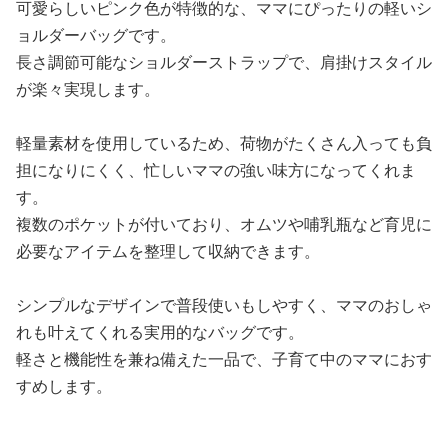
可愛らしいピンク色が特徴的な、ママにぴったりの軽いシ
ョルダーバッグです。
長さ調節可能なショルダーストラップで、肩掛けスタイル
が楽々実現します。
軽量素材を使用しているため、荷物がたくさん入っても負
担になりにくく、忙しいママの強い味方になってくれま
す。
複数のポケットが付いており、オムツや哺乳瓶など育児に
必要なアイテムを整理して収納できます。
シンプルなデザインで普段使いもしやすく、ママのおしゃ
れも叶えてくれる実用的なバッグです。
軽さと機能性を兼ね備えた一品で、子育て中のママにおす
すめします。