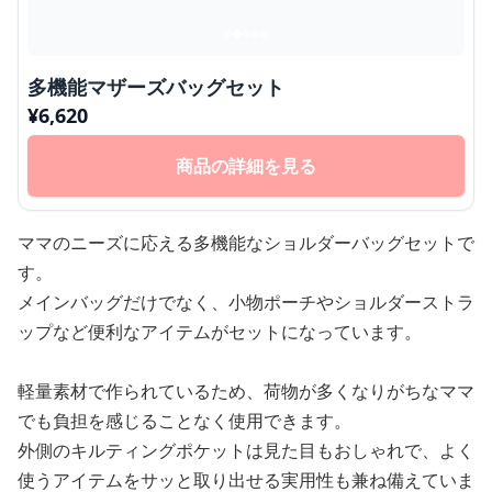
多機能マザーズバッグセット
¥
6,620
商品の詳細を見る
ママのニーズに応える多機能なショルダーバッグセットで
す。
メインバッグだけでなく、小物ポーチやショルダーストラ
ップなど便利なアイテムがセットになっています。
軽量素材で作られているため、荷物が多くなりがちなママ
でも負担を感じることなく使用できます。
外側のキルティングポケットは見た目もおしゃれで、よく
使うアイテムをサッと取り出せる実用性も兼ね備えていま