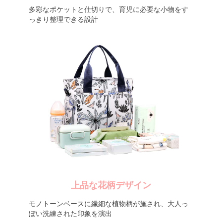
多彩なポケットと仕切りで、育児に必要な小物をす
っきり整理できる設計
上品な花柄デザイン
モノトーンベースに繊細な植物柄が施され、大人っ
ぽい洗練された印象を演出