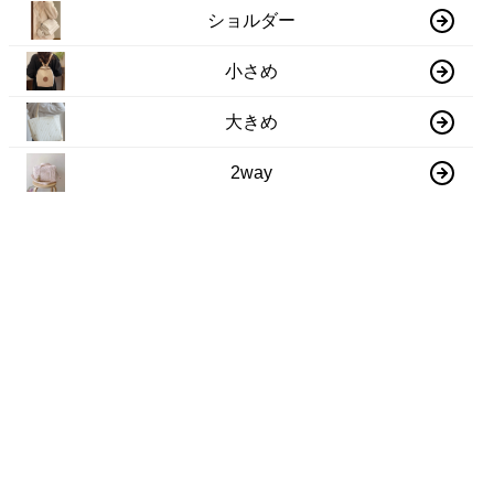
ショルダー
小さめ
大きめ
2way