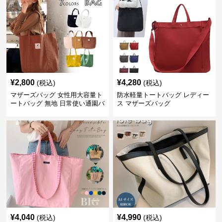
¥
2,800
¥
4,280
(税込)
(税込)
マザーズバッグ 女性用大容量ト
防水軽量トートバッグ レディー
ートバッグ 無地 日常使い通園バ
ス マザーズバッグ
ッグ
¥
4,040
¥
4,990
(税込)
(税込)