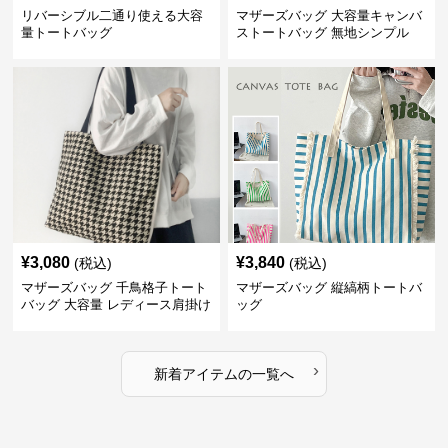
リバーシブル二通り使える大容
マザーズバッグ 大容量キャンバ
量トートバッグ
ストートバッグ 無地シンプル
¥
3,080
¥
3,840
(税込)
(税込)
マザーズバッグ 千鳥格子トート
マザーズバッグ 縦縞柄トートバ
バッグ 大容量 レディース肩掛け
ッグ
›
新着アイテムの一覧へ