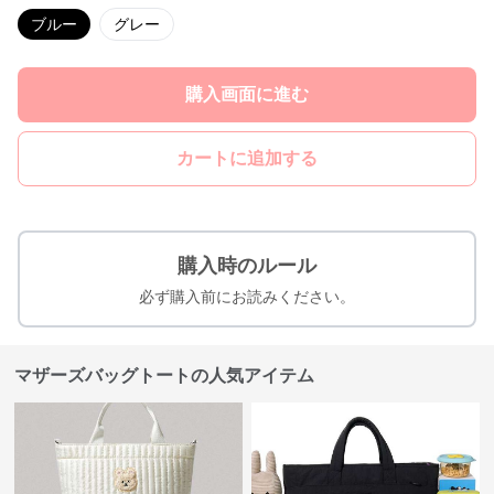
ブルー
グレー
購入画面に進む
カートに追加する
購入時のルール
必ず購入前にお読みください。
マザーズバッグトートの人気アイテム