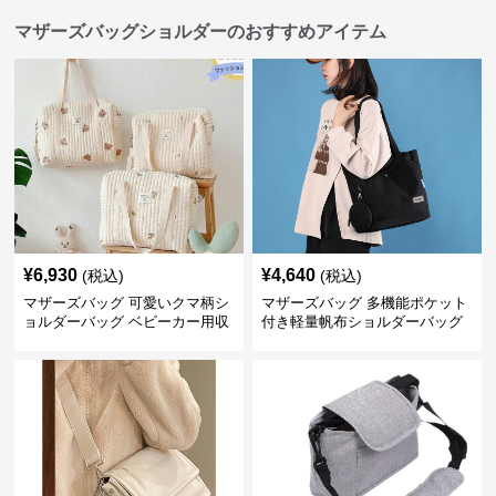
マザーズバッグショルダーのおすすめアイテム
¥
6,930
¥
4,640
(税込)
(税込)
マザーズバッグ 可愛いクマ柄シ
マザーズバッグ 多機能ポケット
ョルダーバッグ ベビーカー用収
付き軽量帆布ショルダーバッグ
納付き