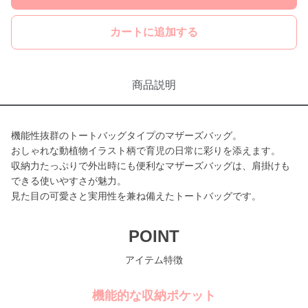
カートに追加する
商品説明
機能性抜群のトートバッグタイプのマザーズバッグ。
おしゃれな動植物イラスト柄で育児の日常に彩りを添えます。
収納力たっぷりで外出時にも便利なマザーズバッグは、肩掛けも
できる使いやすさが魅力。
見た目の可愛さと実用性を兼ね備えたトートバッグです。
POINT
アイテム特徴
機能的な収納ポケット