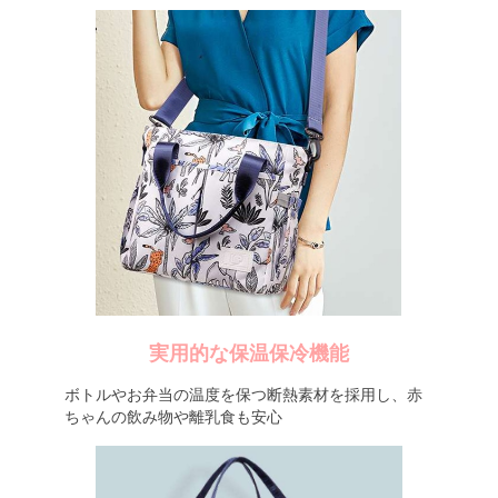
実用的な保温保冷機能
ボトルやお弁当の温度を保つ断熱素材を採用し、赤
ちゃんの飲み物や離乳食も安心