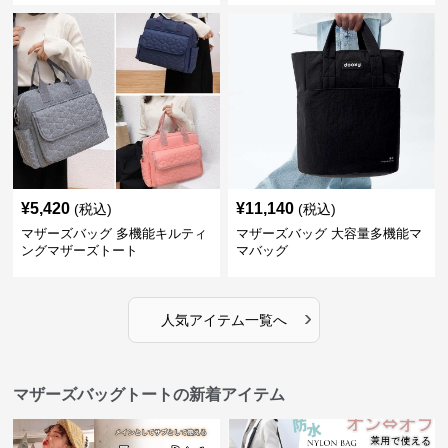
¥
5,420
¥
11,140
(税込)
(税込)
マザーズバッグ 多機能キルティ
マザーズバッグ 大容量多機能マ
ングマザーズトート
マバッグ
›
人気アイテム一覧へ
マザーズバッグトートの新着アイテム