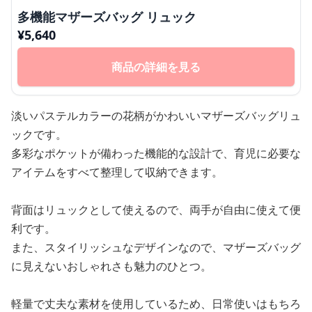
多機能マザーズバッグ リュック
¥
5,640
商品の詳細を見る
淡いパステルカラーの花柄がかわいいマザーズバッグリュ
ックです。
多彩なポケットが備わった機能的な設計で、育児に必要な
アイテムをすべて整理して収納できます。
背面はリュックとして使えるので、両手が自由に使えて便
利です。
また、スタイリッシュなデザインなので、マザーズバッグ
に見えないおしゃれさも魅力のひとつ。
軽量で丈夫な素材を使用しているため、日常使いはもちろ