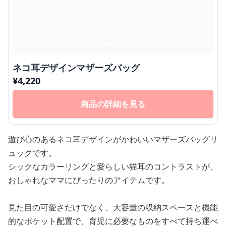
ネコ耳デザインマザーズバッグ
¥
4,220
商品の詳細を見る
遊び心のあるネコ耳デザインがかわいいマザーズバッグリ
ュックです。
シックなカラーリングと愛らしい猫耳のコントラストが、
おしゃれなママにぴったりのアイテムです。
見た目の可愛さだけでなく、大容量の収納スペースと機能
的なポケット配置で、育児に必要なものをすべて持ち運べ