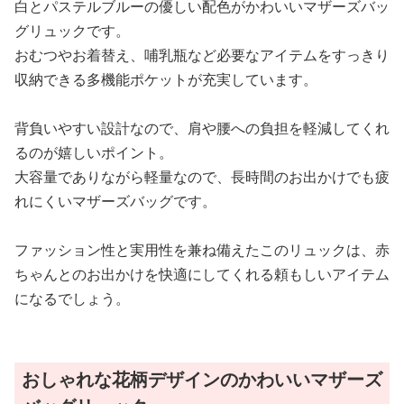
白とパステルブルーの優しい配色がかわいいマザーズバッ
グリュックです。
おむつやお着替え、哺乳瓶など必要なアイテムをすっきり
収納できる多機能ポケットが充実しています。
背負いやすい設計なので、肩や腰への負担を軽減してくれ
るのが嬉しいポイント。
大容量でありながら軽量なので、長時間のお出かけでも疲
れにくいマザーズバッグです。
ファッション性と実用性を兼ね備えたこのリュックは、赤
ちゃんとのお出かけを快適にしてくれる頼もしいアイテム
になるでしょう。
おしゃれな花柄デザインのかわいいマザーズ