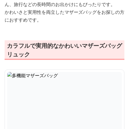
ん、旅行などの長時間のお出かけにもぴったりです。
かわいさと実用性を両立したマザーズバッグをお探しの方
におすすめです。
カラフルで実用的なかわいいマザーズバッグ
リュック