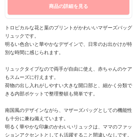
商品の詳細を見る
トロピカルな花と葉のプリントがかわいいマザーズバッグ
リュックです。
明るい色合いと華やかなデザインで、日常のお出かけが特
別な時間に感じられます。
リュックタイプなので両手が自由に使え、赤ちゃんのケア
もスムーズに行えます。
荷物の出し入れがしやすい大きな開口部と、細かく分類で
きる内部ポケットで整理整頓も簡単です。
南国風のデザインながら、マザーズバッグとしての機能性
も十分に兼ね備えています。
明るく華やかな印象のかわいいリュックは、ママのファッ
ションアクセントとしても活躍すること間違いなしです。