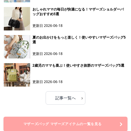
おしゃれママの毎日が快適になる！マザーズショルダーバ
ッグおすすめ5選
更新日
2026-06-18
夏のお出かけをもっと楽しく！使いやすいマザーズバッグ5
選
更新日
2026-06-18
2歳児のママも喜ぶ！使いやすさ抜群のマザーズバッグ5選
更新日
2026-06-18
›
記事一覧へ
マザーズバッグ マザーズアイテムの一覧を見る