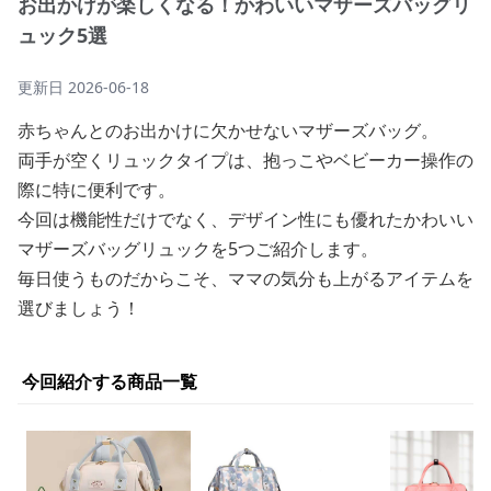
お出かけが楽しくなる！かわいいマザーズバッグリ
ュック5選
更新日
2026-06-18
赤ちゃんとのお出かけに欠かせないマザーズバッグ。
両手が空くリュックタイプは、抱っこやベビーカー操作の
際に特に便利です。
今回は機能性だけでなく、デザイン性にも優れたかわいい
マザーズバッグリュックを5つご紹介します。
毎日使うものだからこそ、ママの気分も上がるアイテムを
選びましょう！
今回紹介する商品一覧