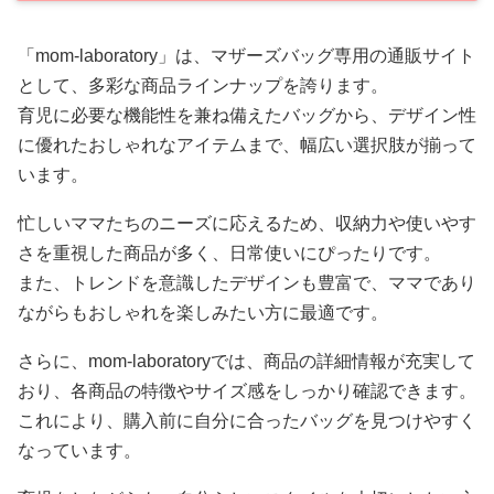
「mom-laboratory」は、マザーズバッグ専用の通販サイト
として、多彩な商品ラインナップを誇ります。
育児に必要な機能性を兼ね備えたバッグから、デザイン性
に優れたおしゃれなアイテムまで、幅広い選択肢が揃って
います。
忙しいママたちのニーズに応えるため、収納力や使いやす
さを重視した商品が多く、日常使いにぴったりです。
また、トレンドを意識したデザインも豊富で、ママであり
ながらもおしゃれを楽しみたい方に最適です。
さらに、mom-laboratoryでは、商品の詳細情報が充実して
おり、各商品の特徴やサイズ感をしっかり確認できます。
これにより、購入前に自分に合ったバッグを見つけやすく
なっています。