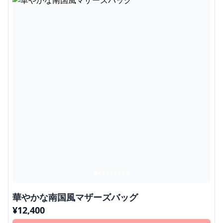
華やかな南国風マザーズバッグ
¥
12,400