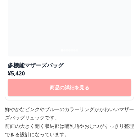
多機能マザーズバッグ
¥
5,420
商品の詳細を見る
鮮やかなピンクやブルーのカラーリングがかわいいマザー
ズバッグリュックです。
前面の大きく開く収納部は哺乳瓶やおむつがすっきり整理
できる設計になっています。