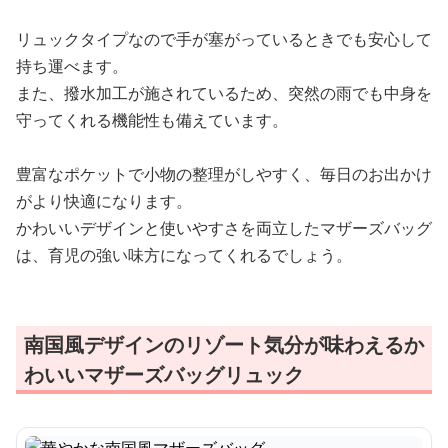
リュックタイプなので手が塞がっているときでも安心して
持ち運べます。
また、撥水加工が施されているため、突然の雨でも中身を
守ってくれる機能性も備えています。
豊富なポケットで小物の整理がしやすく、毎日のお出かけ
がより快適になります。
かわいいデザインと使いやすさを両立したマザーズバッグ
は、育児の強い味方になってくれるでしょう。
南国風デザインのリゾート気分が味わえるか
わいいマザーズバッグリュック