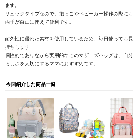
ます。
リュックタイプなので、抱っこやベビーカー操作の際にも
両手が自由に使えて便利です。
耐久性に優れた素材を使用しているため、毎日使っても長
持ちします。
個性的でありながら実用的なこのマザーズバッグは、自分
らしさを大切にするママにおすすめです。
今回紹介した商品一覧