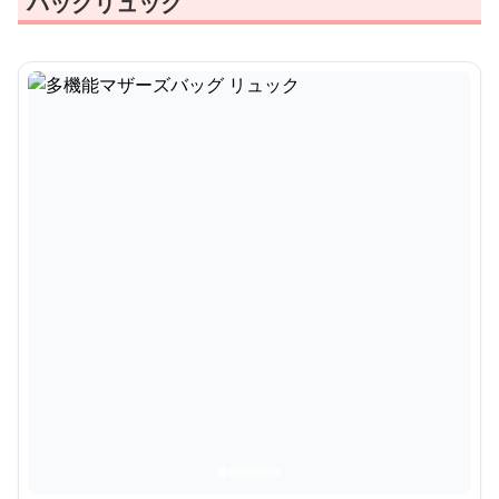
バッグリュック