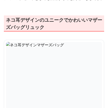
ネコ耳デザインのユニークでかわいいマザー
ズバッグリュック