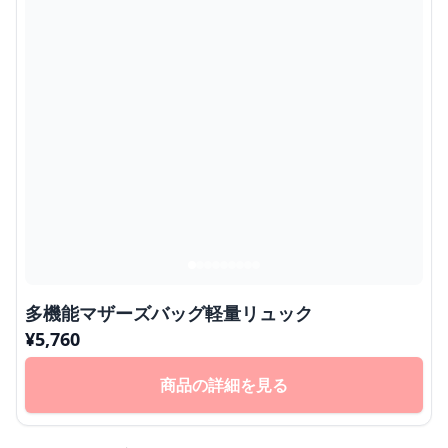
多機能マザーズバッグ軽量リュック
¥
5,760
商品の詳細を見る