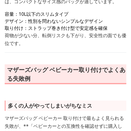
は、コンパクトなサイズ感のバッグが適しています。
容量：10L以下のスリムタイプ
デザイン：性別を問わないシンプルなデザイン
取り付け：ストラップ巻き付け型で安定感を確保
荷物が少ない分、転倒リスクも下がり、安全性の面でも優
位です。
マザーズバッグ ベビーカー取り付けでよくあ
る失敗例
多くの人がやってしまいがちなミス
マザーズバッグ ベビーカー 取り付けで最もよく見られる
失敗が、**「ベビーカーとの互換性を確認せずに購入し