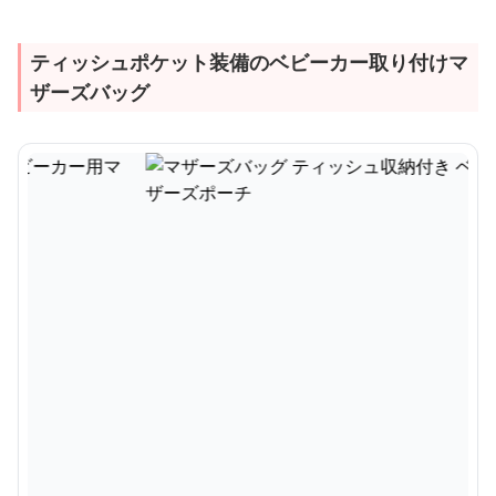
ティッシュポケット装備のベビーカー取り付けマ
ザーズバッグ