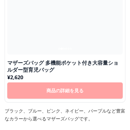
マザーズバッグ 多機能ポケット付き大容量ショ
ルダー型育児バッグ
¥
2,620
商品の詳細を見る
ブラック、ブルー、ピンク、ネイビー、パープルなど豊富
なカラーから選べるマザーズバッグです。