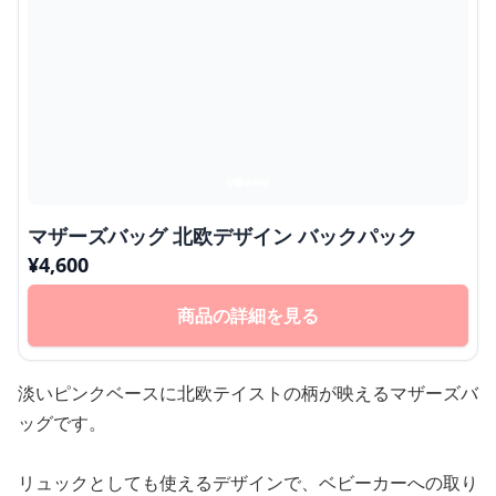
マザーズバッグ 北欧デザイン バックパック
¥
4,600
商品の詳細を見る
淡いピンクベースに北欧テイストの柄が映えるマザーズバ
ッグです。
リュックとしても使えるデザインで、ベビーカーへの取り