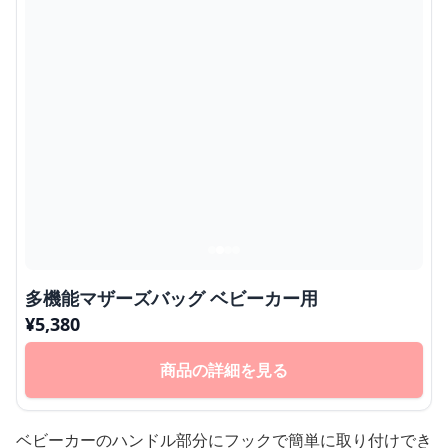
多機能マザーズバッグ ベビーカー用
¥
5,380
商品の詳細を見る
ベビーカーのハンドル部分にフックで簡単に取り付けでき