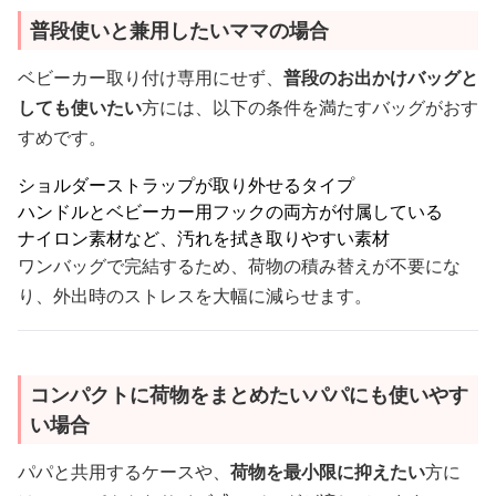
普段使いと兼用したいママの場合
ベビーカー取り付け専用にせず、
普段のお出かけバッグと
しても使いたい
方には、以下の条件を満たすバッグがおす
すめです。
ショルダーストラップが取り外せるタイプ
ハンドルとベビーカー用フックの両方が付属している
ナイロン素材など、汚れを拭き取りやすい素材
ワンバッグで完結するため、荷物の積み替えが不要にな
り、外出時のストレスを大幅に減らせます。
コンパクトに荷物をまとめたいパパにも使いやす
い場合
パパと共用するケースや、
荷物を最小限に抑えたい
方に