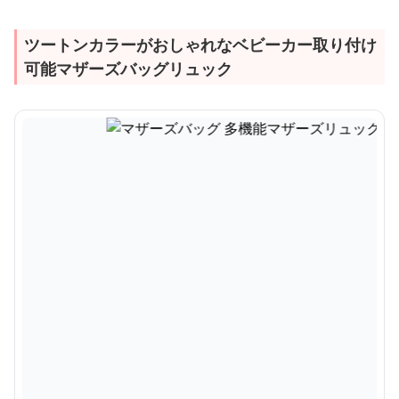
ツートンカラーがおしゃれなベビーカー取り付け
可能マザーズバッグリュック