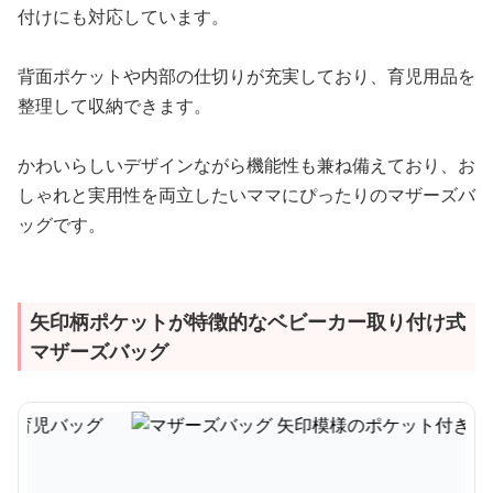
付けにも対応しています。
背面ポケットや内部の仕切りが充実しており、育児用品を
整理して収納できます。
かわいらしいデザインながら機能性も兼ね備えており、お
しゃれと実用性を両立したいママにぴったりのマザーズバ
ッグです。
矢印柄ポケットが特徴的なベビーカー取り付け式
マザーズバッグ