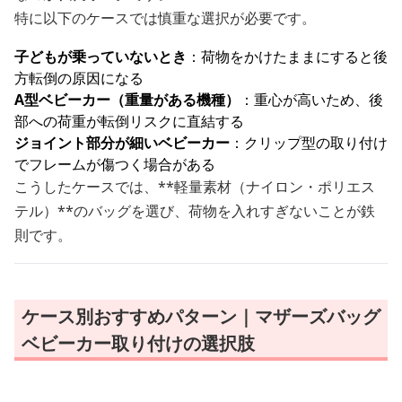
特に以下のケースでは慎重な選択が必要です。
子どもが乗っていないとき
：荷物をかけたままにすると後
方転倒の原因になる
A型ベビーカー（重量がある機種）
：重心が高いため、後
部への荷重が転倒リスクに直結する
ジョイント部分が細いベビーカー
：クリップ型の取り付け
でフレームが傷つく場合がある
こうしたケースでは、**軽量素材（ナイロン・ポリエス
テル）**のバッグを選び、荷物を入れすぎないことが鉄
則です。
ケース別おすすめパターン｜マザーズバッグ
ベビーカー取り付けの選択肢