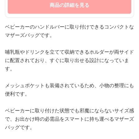
商品の詳細を見る
ベビーカーのハンドルバーに取り付けできるコンパクトな
マザーズバッグです。
哺乳瓶やドリンクを立てて収納できるホルダーが両サイド
に配置されており、すぐに取り出せる設計になっていま
す。
メッシュポケットも装備されているため、小物の整理にも
便利です。
ベビーカーに取り付けた状態でも邪魔にならないサイズ感
で、お出かけ時の必需品をスマートに持ち運べるマザーズ
バッグです。