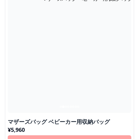
マザーズバッグ ベビーカー用収納バッグ
¥
5,960