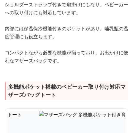
ショルダーストラップ付きで肩掛けにもなり、ベビーカー
への取り付けにも対応しています。
内部には保温保冷機能付きのポケットがあり、哺乳瓶の温
度管理にも役立ちます。
コンパクトながら必要な機能が揃っており、お出かけに便
利なマザーズバッグです。
多機能ポケット搭載のベビーカー取り付け対応マ
ザーズバッグトート