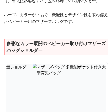
り、育児に必要なアイテムを整理して収納できます。
パープルカラーが上品で、機能性とデザイン性を兼ね備え
たベビーカー用のマザーズバッグです。
多彩なカラー展開のベビーカー取り付けマザーズ
バッグショルダー