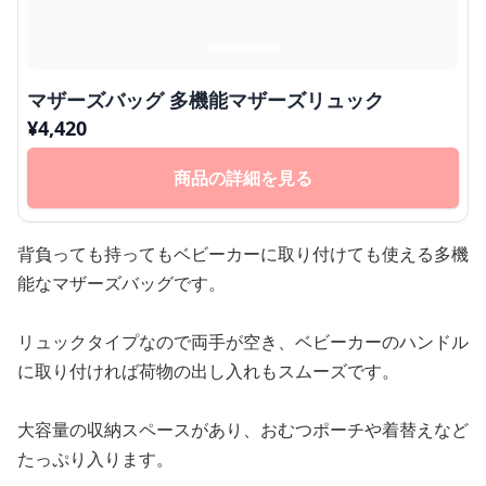
マザーズバッグ 多機能マザーズリュック
¥
4,420
商品の詳細を見る
背負っても持ってもベビーカーに取り付けても使える多機
能なマザーズバッグです。
リュックタイプなので両手が空き、ベビーカーのハンドル
に取り付ければ荷物の出し入れもスムーズです。
大容量の収納スペースがあり、おむつポーチや着替えなど
たっぷり入ります。