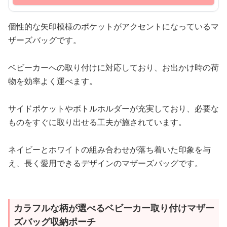
個性的な矢印模様のポケットがアクセントになっているマ
ザーズバッグです。
ベビーカーへの取り付けに対応しており、お出かけ時の荷
物を効率よく運べます。
サイドポケットやボトルホルダーが充実しており、必要な
ものをすぐに取り出せる工夫が施されています。
ネイビーとホワイトの組み合わせが落ち着いた印象を与
え、長く愛用できるデザインのマザーズバッグです。
カラフルな柄が選べるベビーカー取り付けマザー
ズバッグ収納ポーチ