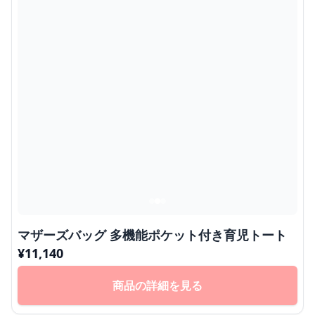
マザーズバッグ 多機能ポケット付き育児トート
¥
11,140
商品の詳細を見る