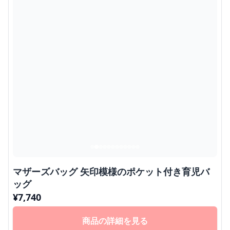
マザーズバッグ 矢印模様のポケット付き育児バ
ッグ
¥
7,740
商品の詳細を見る