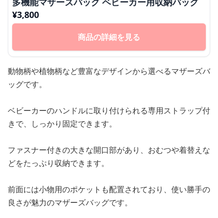
多機能マザーズバッグ ベビーカー用収納バッグ
¥
3,800
商品の詳細を見る
動物柄や植物柄など豊富なデザインから選べるマザーズバ
ッグです。
ベビーカーのハンドルに取り付けられる専用ストラップ付
きで、しっかり固定できます。
ファスナー付きの大きな開口部があり、おむつや着替えな
どをたっぷり収納できます。
前面には小物用のポケットも配置されており、使い勝手の
良さが魅力のマザーズバッグです。