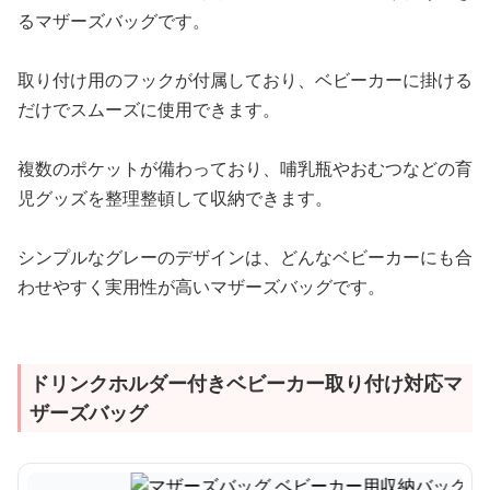
るマザーズバッグです。
取り付け用のフックが付属しており、ベビーカーに掛ける
だけでスムーズに使用できます。
複数のポケットが備わっており、哺乳瓶やおむつなどの育
児グッズを整理整頓して収納できます。
シンプルなグレーのデザインは、どんなベビーカーにも合
わせやすく実用性が高いマザーズバッグです。
ドリンクホルダー付きベビーカー取り付け対応マ
ザーズバッグ