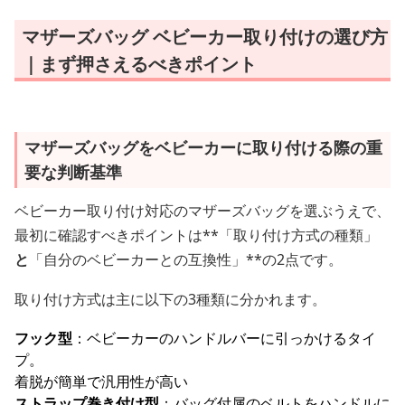
マザーズバッグ ベビーカー取り付けの選び方
｜まず押さえるべきポイント
マザーズバッグをベビーカーに取り付ける際の重
要な判断基準
ベビーカー取り付け対応のマザーズバッグを選ぶうえで、
最初に確認すべきポイントは**「取り付け方式の種類」
と
「自分のベビーカーとの互換性」**の2点です。
取り付け方式は主に以下の3種類に分かれます。
フック型
：ベビーカーのハンドルバーに引っかけるタイ
プ。
着脱が簡単で汎用性が高い
ストラップ巻き付け型
：バッグ付属のベルトをハンドルに