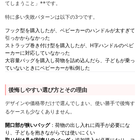
てしまうこと」**です。
特に多い失敗パターンは以下の3つです。
フック型を購入したが、ベビーカーのハンドルが太すぎて
引っかからなかった
ストラップ巻き付け型を購入したが、H字ハンドルのベビ
ーカーに対応していなかった
大容量バッグを購入し荷物を詰め込んだら、子どもが乗っ
ていないときにベビーカーが転倒した
後悔しやすい選び方とその理由
デザインや価格帯だけで選んでしまい、使い勝手で後悔す
るケースも少なくありません。
開口部が狭いバッグ
：荷物の出し入れに両手が必要にな
り、子どもを抱きながらでは使いにくい