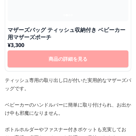
マザーズバッグ ティッシュ収納付き ベビーカー
用マザーズポーチ
¥
3,300
商品の詳細を見る
ティッシュ専用の取り出し口が付いた実用的なマザーズバ
ッグです。
ベビーカーのハンドルバーに簡単に取り付けられ、お出か
け中も邪魔になりません。
ボトルホルダーやファスナー付きポケットも充実してお