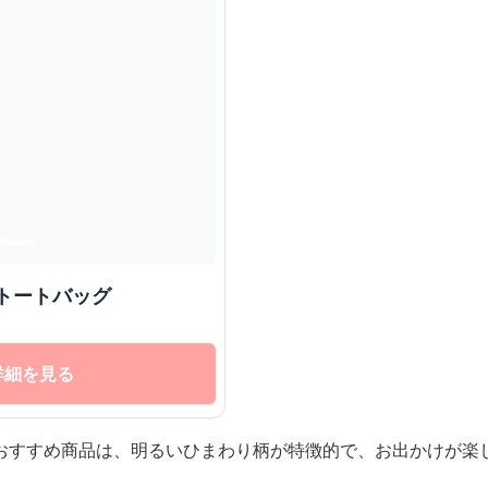
トートバッグ
詳細を見る
おすすめ商品は、明るいひまわり柄が特徴的で、お出かけが楽