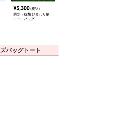
¥
5,300
(税込)
防水・抗菌 ひまわり柄
トートバッグ
ズバッグトート