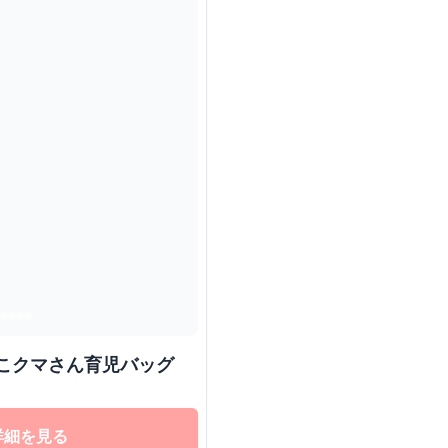
もこクマさん育児バッグ
詳細を見る