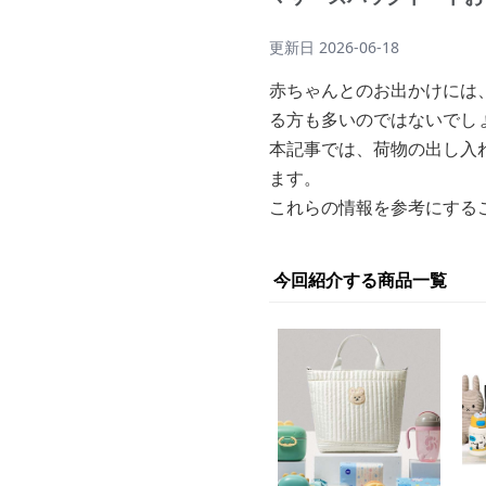
更新日
2026-06-18
赤ちゃんとのお出かけには
る方も多いのではないでし
本記事では、荷物の出し入
ます。
これらの情報を参考にする
今回紹介する商品一覧