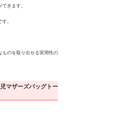
ができます。
です。
なものを取り出せる実用性の
児マザーズバッグトー