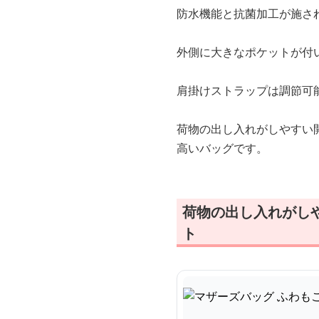
防水機能と抗菌加工が施さ
外側に大きなポケットが付
肩掛けストラップは調節可
荷物の出し入れがしやすい
高いバッグです。
荷物の出し入れがし
ト