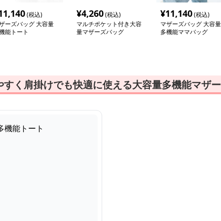
11,140
¥
4,260
¥
11,140
(税込)
(税込)
(税込)
ザーズバッグ 大容量
マルチポケット付き大容
マザーズバッグ 大容量
機能トート
量マザーズバッグ
多機能ママバッグ
やすく肩掛けでも快適に使える大容量多機能マザー