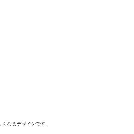
しくなるデザインです。