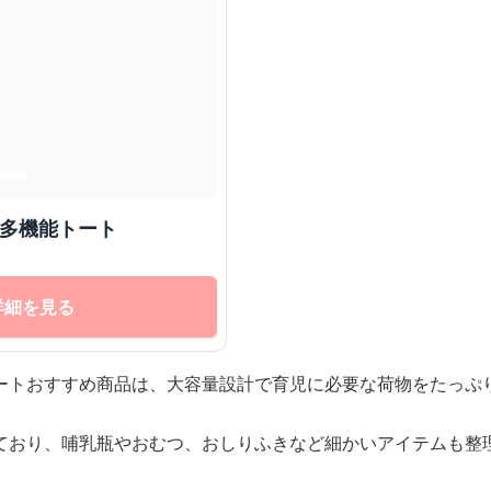
 多機能トート
詳細を見る
ートおすすめ商品は、大容量設計で育児に必要な荷物をたっぷ
ており、哺乳瓶やおむつ、おしりふきなど細かいアイテムも整