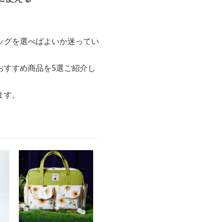
ッグを選べばよいか迷ってい
おすすめ商品を5選ご紹介し
ます。