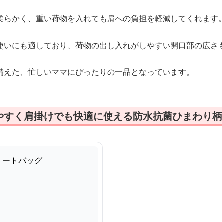
柔らかく、重い荷物を入れても肩への負担を軽減してくれます
使いにも適しており、荷物の出し入れがしやすい開口部の広さ
備えた、忙しいママにぴったりの一品となっています。
やすく肩掛けでも快適に使える防水抗菌ひまわり柄