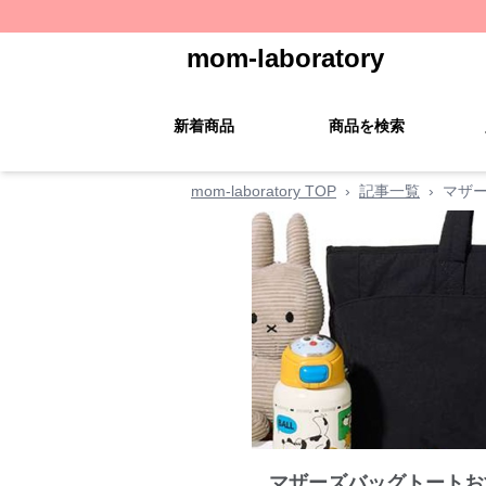
mom-laboratory
新着商品
商品を検索
mom-laboratory TOP
›
記事一覧
›
マザ
マザーズバッグトートお