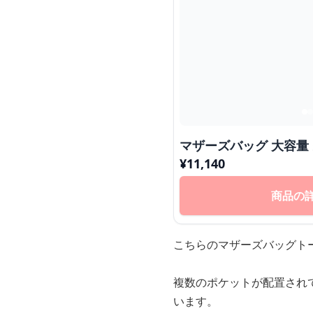
マザーズバッグ 大容量
¥
11,140
商品の
こちらのマザーズバッグト
複数のポケットが配置され
います。