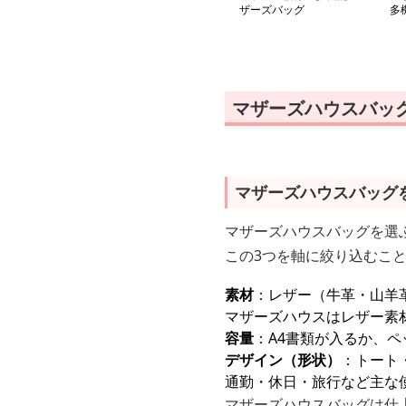
ザーズバッグ
多
マザーズハウスバッ
マザーズハウスバッグ
マザーズハウスバッグを選
この3つを軸に絞り込むこ
素材
：レザー（牛革・山羊
マザーズハウスはレザー素
容量
：A4書類が入るか、
デザイン（形状）
：トート
通勤・休日・旅行など主な
マザーズハウスバッグは仕