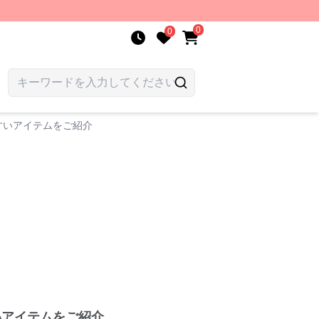
0
0
すいアイテムをご紹介
いアイテムをご紹介