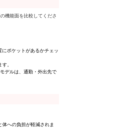
下の機能面を比較してくださ
置にポケットがあるかチェッ
ます。
るモデルは、通勤・外出先で
と体への負担が軽減されま