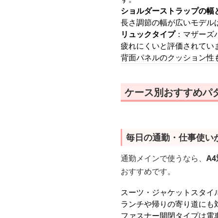
ショルダーストラップの幅
長さ調節の幅が広いモデル
リュックタイプ
：マザーズ
疲れにくいと評価されてい
背面パネルのクッション性
ケース別おすすめパ
毎日の通勤・仕事使い
通勤メインで使うなら、
A
おすすめです。
スーツ・ジャケットスタイ
ランチや帰りの寄り道にも
ファスナー開閉タイプは電