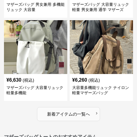
マザーズバッグ 男女兼用 多機能
マザーズバッグ 大容量リュック
リュック 大容量
軽量 男女兼用 通学 マザーズ
¥
6,630
¥
6,260
(税込)
(税込)
マザーズバッグ 大容量リュック
大容量多機能リュック ナイロン
軽量多機能
軽量マザーズバッグ
›
新着アイテムの一覧へ
マザーズバッグトートのおすすめアイテム