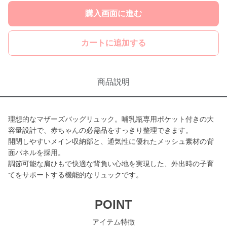
購入画面に進む
カートに追加する
商品説明
理想的なマザーズバッグリュック。哺乳瓶専用ポケット付きの大
容量設計で、赤ちゃんの必需品をすっきり整理できます。
開閉しやすいメイン収納部と、通気性に優れたメッシュ素材の背
面パネルを採用。
調節可能な肩ひもで快適な背負い心地を実現した、外出時の子育
てをサポートする機能的なリュックです。
POINT
アイテム特徴