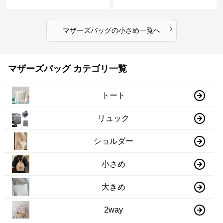
›
マザーズバッグ
の
小さめ
一覧へ
マザーズバッグ カテゴリ一覧
トート
リュック
ショルダー
小さめ
大きめ
2way