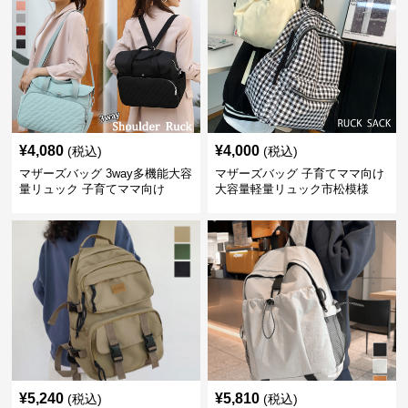
¥
4,080
¥
4,000
(税込)
(税込)
マザーズバッグ 3way多機能大容
マザーズバッグ 子育てママ向け
量リュック 子育てママ向け
大容量軽量リュック市松模様
¥
5,240
¥
5,810
(税込)
(税込)