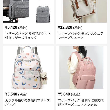
¥
5,420
¥
12,820
(税込)
(税込)
マザーズバッグ 多機能ポケット
マザーズバッグ モダンスクエア
付きマザーズリュック
マザーズリュック
¥
3,540
¥
5,840
(税込)
(税込)
カラフル模様の多機能マザーズ
マザーズバッグ 便利な収納力抜
バッグ
群マザーズリュック 大きめ