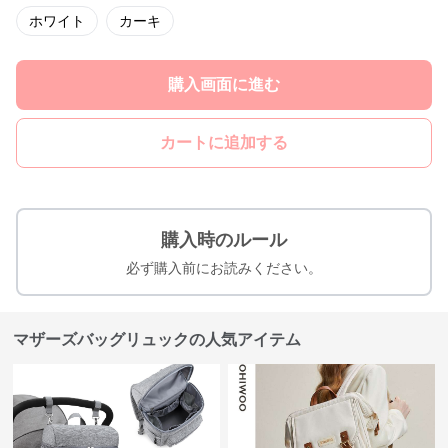
ホワイト
カーキ
購入画面に進む
カートに追加する
購入時のルール
必ず購入前にお読みください。
マザーズバッグリュックの人気アイテム