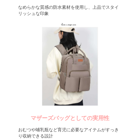
なめらかな質感の防水素材を使用し、上品でスタイ
リッシュな印象
マザーズバッグとしての実用性
おむつや哺乳瓶など育児に必要なアイテムがすっき
り収納できる設計