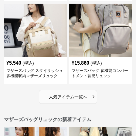
¥
5,540
¥
15,860
(税込)
(税込)
マザーズバッグ スタイリッシュ
マザーズバッグ 多機能コンパー
多機能収納マザーズリュック
トメント育児リュック
›
人気アイテム一覧へ
マザーズバッグリュックの新着アイテム