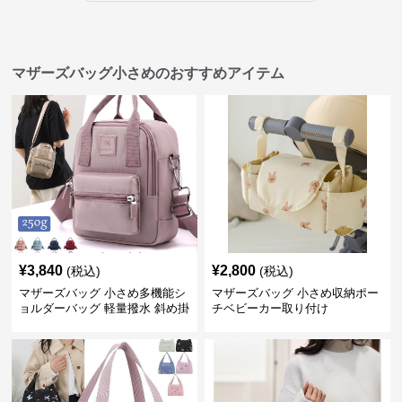
マザーズバッグ小さめのおすすめアイテム
¥
3,840
¥
2,800
(税込)
(税込)
マザーズバッグ 小さめ多機能シ
マザーズバッグ 小さめ収納ポー
ョルダーバッグ 軽量撥水 斜め掛
チベビーカー取り付け
け対応