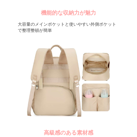
機能的な収納力が魅力
大容量のメインポケットと使いやすい外側ポケット
で整理整頓が簡単
高級感のある素材感