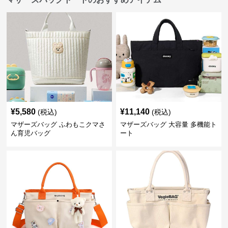
¥
5,580
¥
11,140
(税込)
(税込)
マザーズバッグ ふわもこクマさ
マザーズバッグ 大容量 多機能ト
ん育児バッグ
ート