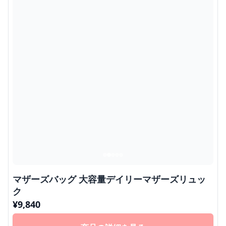
マザーズバッグ 大容量デイリーマザーズリュッ
ク
¥
9,840