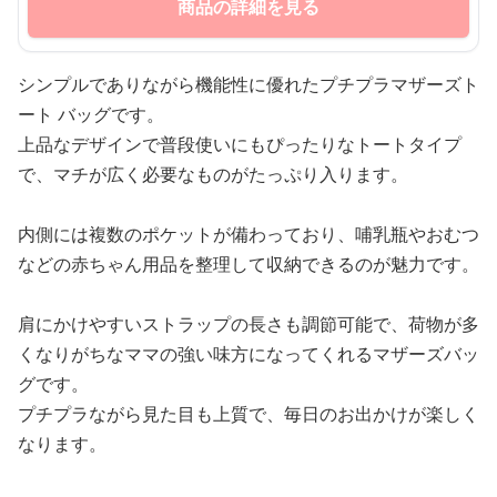
商品の詳細を見る
シンプルでありながら機能性に優れたプチプラマザーズト
ート バッグです。
上品なデザインで普段使いにもぴったりなトートタイプ
で、マチが広く必要なものがたっぷり入ります。
内側には複数のポケットが備わっており、哺乳瓶やおむつ
などの赤ちゃん用品を整理して収納できるのが魅力です。
肩にかけやすいストラップの長さも調節可能で、荷物が多
くなりがちなママの強い味方になってくれるマザーズバッ
グです。
プチプラながら見た目も上質で、毎日のお出かけが楽しく
なります。