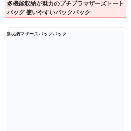
多機能収納が魅力のプチプラマザーズトート
バッグ 使いやすいバックパック