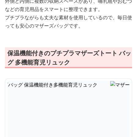
外側と内側に複数の収納スペースがあり、哺乳瓶やおむつ
などの育児用品をスマートに整理できます。
プチプラながらも丈夫な素材を使用しているので、毎日使
っても安心のマザーズバッグです。
保温機能付きのプチプラマザーズトート バッ
グ 多機能育児リュック