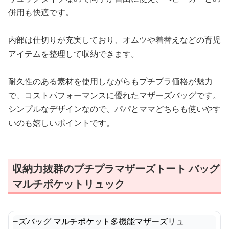
併用も快適です。
内部は仕切りが充実しており、オムツや着替えなどの育児
アイテムを整理して収納できます。
耐久性のある素材を使用しながらもプチプラ価格が魅力
で、コストパフォーマンスに優れたマザーズバッグです。
シンプルなデザインなので、パパとママどちらも使いやす
いのも嬉しいポイントです。
収納力抜群のプチプラマザーズトート バッグ
マルチポケットリュック