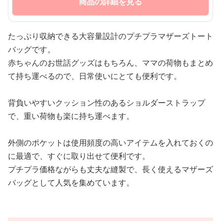
商品の詳細を見る
たっぷり収納できる大容量設計のプチプラマザーズトート
バッグです。
赤ちゃんのお世話グッズはもちろん、ママの荷物もまとめ
て持ち運べるので、日常使いにとても便利です。
背負いやすいクッション性のあるショルダーストラップ
で、重い荷物も楽に持ち運べます。
外側のポケットは使用頻度の高いアイテムを入れておくの
に最適で、すぐに取り出せて便利です。
プチプラ価格ながらも丈夫な縫製で、長く使えるマザーズ
バッグとして人気を集めています。