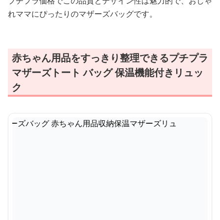
プチプラ価格でこの品質とデザイン性は魅力的で、おしゃ
れママにぴったりのマザーズバッグです。
赤ちゃん用品をすっきり整理できるプチプラ
マザーズトート バッグ 保温機能付きリュッ
ク