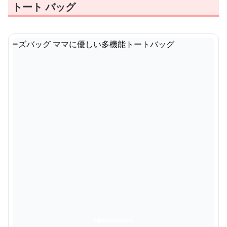
トート バッグ