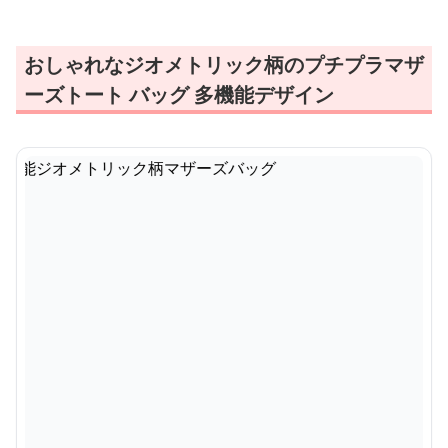
おしゃれなジオメトリック柄のプチプラマザ
ーズトート バッグ 多機能デザイン