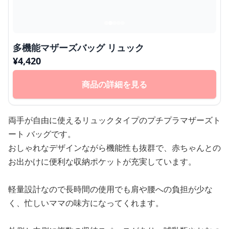
多機能マザーズバッグ リュック
¥
4,420
商品の詳細を見る
両手が自由に使えるリュックタイプのプチプラマザーズト
ート バッグです。
おしゃれなデザインながら機能性も抜群で、赤ちゃんとの
お出かけに便利な収納ポケットが充実しています。
軽量設計なので長時間の使用でも肩や腰への負担が少な
く、忙しいママの味方になってくれます。