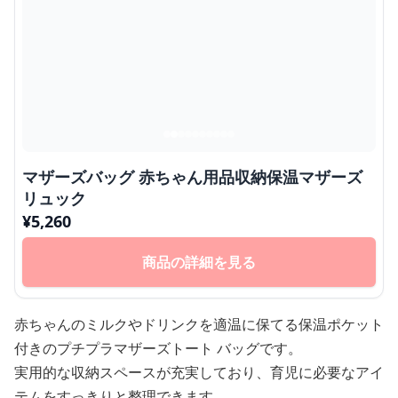
マザーズバッグ 赤ちゃん用品収納保温マザーズ
リュック
¥
5,260
商品の詳細を見る
赤ちゃんのミルクやドリンクを適温に保てる保温ポケット
付きのプチプラマザーズトート バッグです。
実用的な収納スペースが充実しており、育児に必要なアイ
テムをすっきりと整理できます。