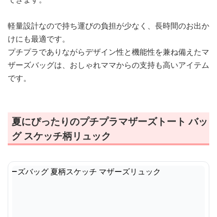
軽量設計なので持ち運びの負担が少なく、長時間のお出か
けにも最適です。
プチプラでありながらデザイン性と機能性を兼ね備えたマ
ザーズバッグは、おしゃれママからの支持も高いアイテム
です。
夏にぴったりのプチプラマザーズトート バッ
グ スケッチ柄リュック