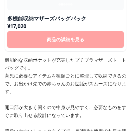
多機能収納マザーズバッグパック
¥
17,020
商品の詳細を見る
機能的な収納ポケットが充実したプチプラマザーズトート
バッグです。
育児に必要なアイテムを種類ごとに整理して収納できるの
で、お出かけ先での赤ちゃんのお世話がスムーズになりま
す。
開口部が大きく開くので中身が見やすく、必要なものをす
ぐに取り出せる設計になっています。