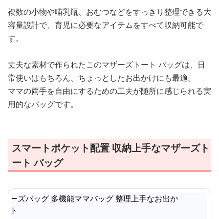
複数の小物や哺乳瓶、おむつなどをすっきり整理できる大
容量設計で、育児に必要なアイテムをすべて収納可能で
す。
丈夫な素材で作られたこのマザーズトート バッグは、日
常使いはもちろん、ちょっとしたお出かけにも最適。
ママの両手を自由にするための工夫が随所に感じられる実
用的なバッグです。
スマートポケット配置 収納上手なマザーズト
ート バッグ