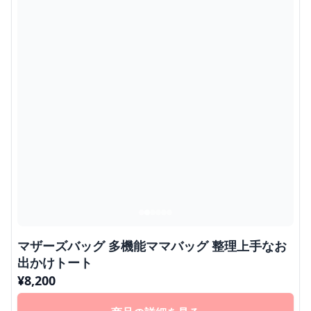
マザーズバッグ 多機能ママバッグ 整理上手なお
出かけトート
¥
8,200