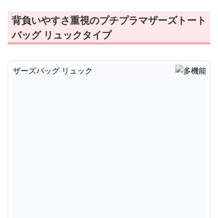
背負いやすさ重視のプチプラマザーズトート
バッグ リュックタイプ