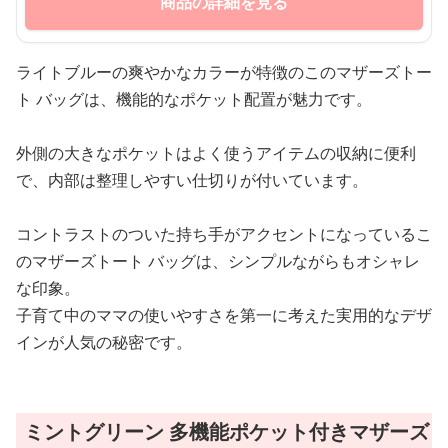
商品の詳細を見る
ライトブルーの爽やかなカラーが特徴のこのマザーズトー
ト バッグは、機能的なポケット配置が魅力です。
外側の大きなポケットはよく使うアイテムの収納に便利
で、内部は整理しやすい仕切りが付いています。
コントラストのついた持ち手がアクセントになっているこ
のマザーズトート バッグは、シンプルながらもオシャレ
な印象。
子育て中のママの使いやすさを第一に考えた実用的なデザ
インが人気の秘密です。
ミントグリーン 多機能ポケット付きマザーズ