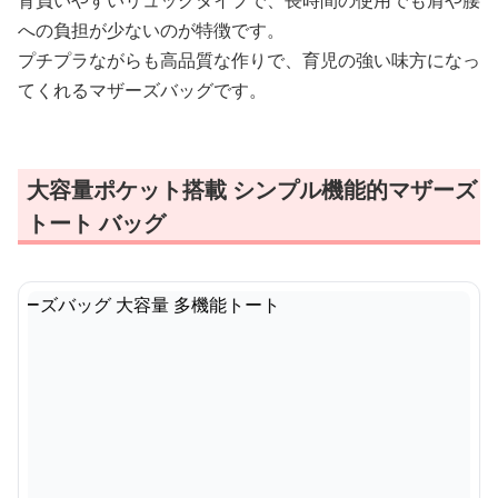
背負いやすいリュックタイプで、長時間の使用でも肩や腰
への負担が少ないのが特徴です。
プチプラながらも高品質な作りで、育児の強い味方になっ
てくれるマザーズバッグです。
大容量ポケット搭載 シンプル機能的マザーズ
トート バッグ