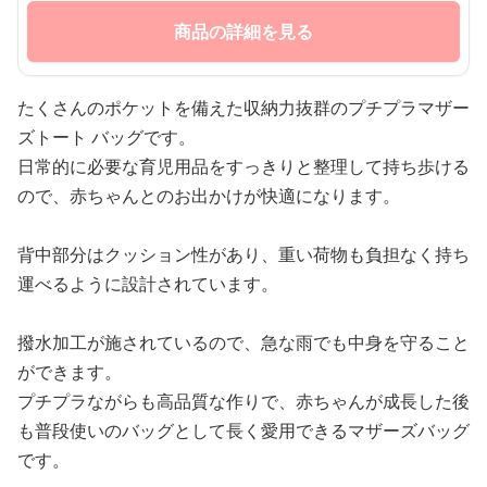
商品の詳細を見る
たくさんのポケットを備えた収納力抜群のプチプラマザー
ズトート バッグです。
日常的に必要な育児用品をすっきりと整理して持ち歩ける
ので、赤ちゃんとのお出かけが快適になります。
背中部分はクッション性があり、重い荷物も負担なく持ち
運べるように設計されています。
撥水加工が施されているので、急な雨でも中身を守ること
ができます。
プチプラながらも高品質な作りで、赤ちゃんが成長した後
も普段使いのバッグとして長く愛用できるマザーズバッグ
です。