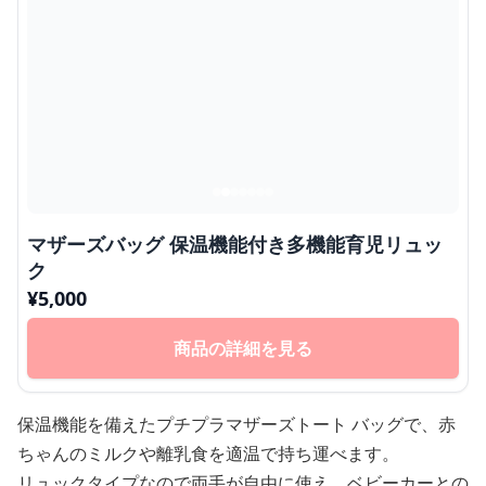
マザーズバッグ 保温機能付き多機能育児リュッ
ク
¥
5,000
商品の詳細を見る
保温機能を備えたプチプラマザーズトート バッグで、赤
ちゃんのミルクや離乳食を適温で持ち運べます。
リュックタイプなので両手が自由に使え、ベビーカーとの