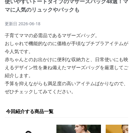
使いやすいトートタイプのマザーズバッグ48選！マ
マに人気のリュックやバックも
更新日
2026-06-18
子育てママの必需品であるマザーズバッグ。
おしゃれで機能的なのに価格が手頃なプチプラアイテムが
今人気です。
赤ちゃんとのお出かけに便利な収納力と、日常使いにも映
えるデザイン性を兼ね備えたマザーズバッグを厳選してご
紹介します。
予算を抑えながらも満足度の高いアイテムばかりなので、
ぜひチェックしてみてください。
今回紹介する商品一覧