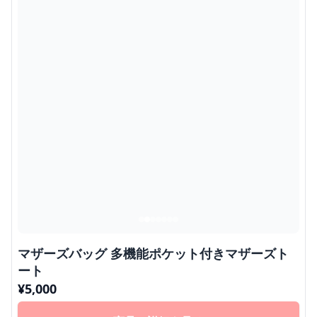
マザーズバッグ 多機能ポケット付きマザーズト
ート
¥
5,000