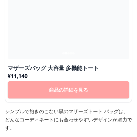
マザーズバッグ 大容量 多機能トート
¥
11,140
商品の詳細を見る
シンプルで飽きのこない黒のマザーズトート バッグは、
どんなコーディネートにも合わせやすいデザインが魅力で
す。