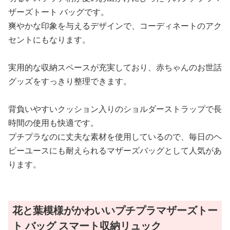
ザーズトート バッグです。
爽やかな印象を与えるデザインで、コーディネートのアク
セントにもなります。
実用的な収納スペースが充実しており、赤ちゃんのお世話
グッズをすっきり整理できます。
背負いやすいクッション入りのショルダーストラップで長
時間の使用も快適です。
プチプラなのに丈夫な素材を使用しているので、毎日のヘ
ビーユースにも耐えられるマザーズバッグとして人気があ
ります。
花と葉模様がかわいいプチプラマザーズトー
ト バッグ スマート収納リュック