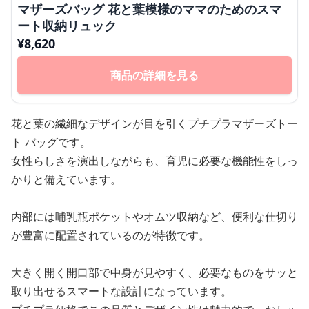
マザーズバッグ 花と葉模様のママのためのスマ
ート収納リュック
¥
8,620
商品の詳細を見る
花と葉の繊細なデザインが目を引くプチプラマザーズトー
ト バッグです。
女性らしさを演出しながらも、育児に必要な機能性をしっ
かりと備えています。
内部には哺乳瓶ポケットやオムツ収納など、便利な仕切り
が豊富に配置されているのが特徴です。
大きく開く開口部で中身が見やすく、必要なものをサッと
取り出せるスマートな設計になっています。