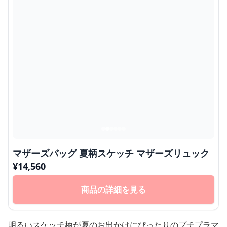
マザーズバッグ 夏柄スケッチ マザーズリュック
¥
14,560
商品の詳細を見る
明るいスケッチ柄が夏のお出かけにぴったりのプチプラマ