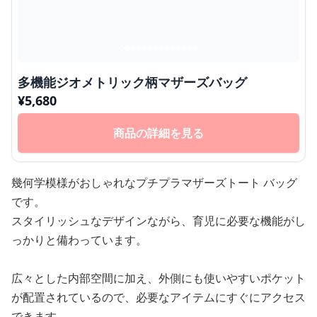
多機能ジオメトリック柄マザーズバッグ
¥
5,680
商品の詳細を見る
幾何学模様がおしゃれなプチプラマザーズトート バッグ
です。
スタイリッシュなデザインながら、育児に必要な機能がし
っかりと備わっています。
広々とした内部空間に加え、外側にも使いやすいポケット
が配置されているので、必要なアイテムにすぐにアクセス
できます。