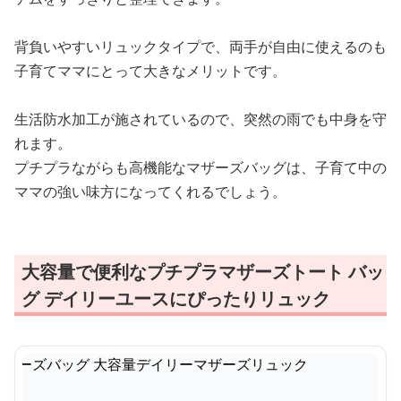
背負いやすいリュックタイプで、両手が自由に使えるのも
子育てママにとって大きなメリットです。
生活防水加工が施されているので、突然の雨でも中身を守
れます。
プチプラながらも高機能なマザーズバッグは、子育て中の
ママの強い味方になってくれるでしょう。
大容量で便利なプチプラマザーズトート バッ
グ デイリーユースにぴったりリュック