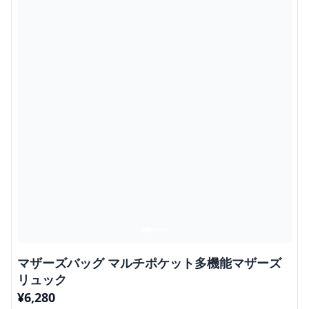
マザーズバッグ マルチポケット多機能マザーズ
リュック
¥
6,280