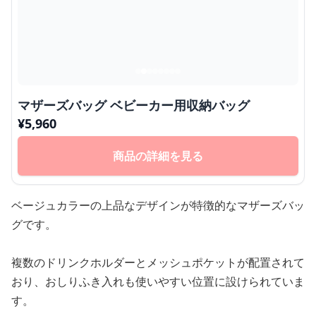
マザーズバッグ ベビーカー用収納バッグ
¥
5,960
商品の詳細を見る
ベージュカラーの上品なデザインが特徴的なマザーズバッ
グです。
複数のドリンクホルダーとメッシュポケットが配置されて
おり、おしりふき入れも使いやすい位置に設けられていま
す。