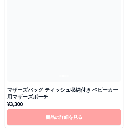
マザーズバッグ ティッシュ収納付き ベビーカー
用マザーズポーチ
¥
3,300
商品の詳細を見る