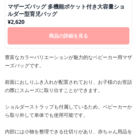
マザーズバッグ 多機能ポケット付き大容量ショ
ルダー型育児バッグ
¥
2,620
商品の詳細を見る
豊富なカラーバリエーションが魅力的なベビーカー用マザ
ーズバッグです。
前面におしりふき入れが配置されており、お子様のお世話
の際にスムーズに取り出すことができます。
ショルダーストラップも付属しているため、ベビーカーか
ら取り外して単体でも使用可能です。
内部には小物を整理できる仕切りがあり、赤ちゃん用品を