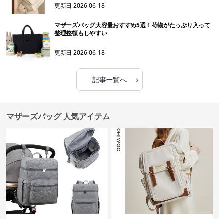
更新日
2026-06-18
マザーズバッグ大容量おすすめ5選！荷物がたっぷり入って
整理整頓もしやすい
更新日
2026-06-18
›
記事一覧へ
マザーズバッグ 人気アイテム