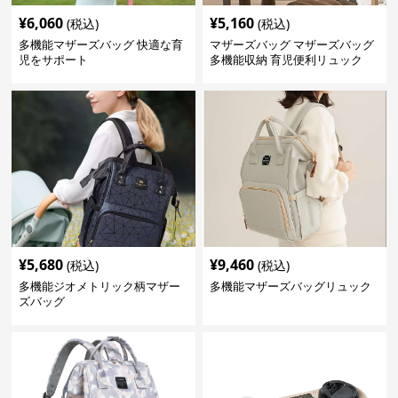
¥
6,060
¥
5,160
(税込)
(税込)
多機能マザーズバッグ 快適な育
マザーズバッグ マザーズバッグ
児をサポート
多機能収納 育児便利リュック
¥
5,680
¥
9,460
(税込)
(税込)
多機能ジオメトリック柄マザー
多機能マザーズバッグリュック
ズバッグ