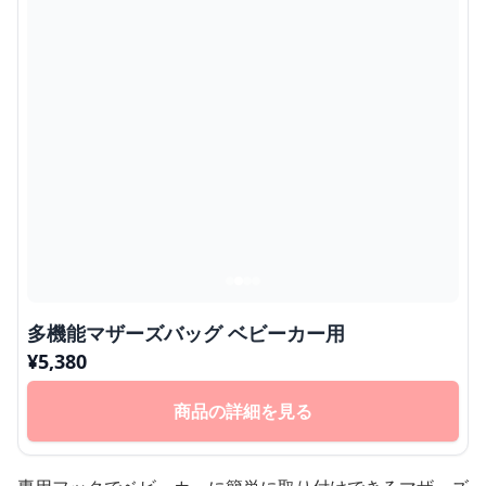
多機能マザーズバッグ ベビーカー用
¥
5,380
商品の詳細を見る