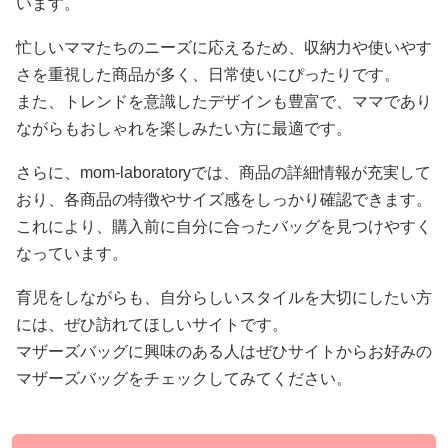
います。
忙しいママたちのニーズに応えるため、収納力や使いやす
さを重視した商品が多く、日常使いにぴったりです。
また、トレンドを意識したデザインも豊富で、ママであり
ながらもおしゃれを楽しみたい方に最適です。
さらに、mom-laboratoryでは、商品の詳細情報が充実して
おり、各商品の特徴やサイズ感をしっかり確認できます。
これにより、購入前に自分に合ったバッグを見つけやすく
なっています。
育児をしながらも、自分らしいスタイルを大切にしたい方
には、ぜひ訪れてほしいサイトです。
マザーズバッグに興味のある人はぜひサイトからお好みの
マザーズバッグをチェックしてみてください。