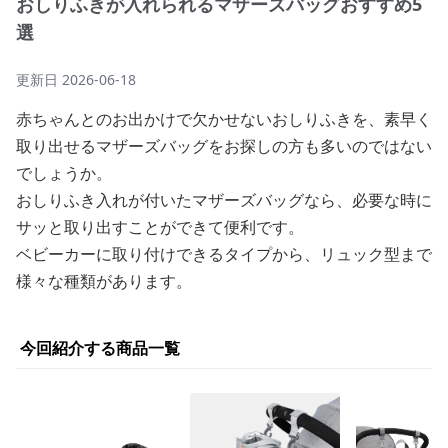
おしりふきが入れられるマザーズバッグおすすめ5
選
更新日
2026-06-18
赤ちゃんとのお出かけで欠かせないおしりふきを、素早く
取り出せるマザーズバッグをお探しの方も多いのではない
でしょうか。
おしりふき入れが付いたマザーズバッグなら、必要な時に
サッと取り出すことができて便利です。
ベビーカーに取り付けできるタイプから、リュック型まで
様々な種類があります。
今回紹介する商品一覧