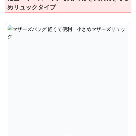
めリュックタイプ