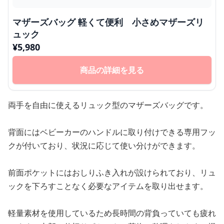
マザーズバッグ 軽くて便利 小さめマザーズリ
ュック
¥
5,980
商品の詳細を見る
両手を自由に使えるリュック型のマザーズバッグです。
背面にはベビーカーのハンドルに取り付けできる専用フッ
クが付いており、状況に応じて使い分けができます。
前面ポケットにはおしりふき入れが設けられており、リュ
ックを下ろすことなく必要なアイテムを取り出せます。
軽量素材を使用しているため長時間の背負っていても疲れ