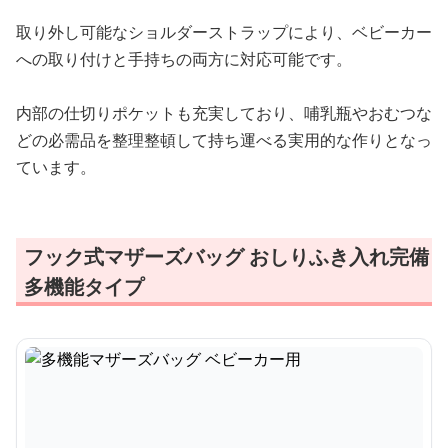
取り外し可能なショルダーストラップにより、ベビーカー
への取り付けと手持ちの両方に対応可能です。
内部の仕切りポケットも充実しており、哺乳瓶やおむつな
どの必需品を整理整頓して持ち運べる実用的な作りとなっ
ています。
フック式マザーズバッグ おしりふき入れ完備
多機能タイプ