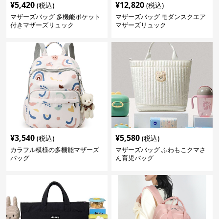
¥
5,420
¥
12,820
(税込)
(税込)
マザーズバッグ 多機能ポケット
マザーズバッグ モダンスクエア
付きマザーズリュック
マザーズリュック
¥
3,540
¥
5,580
(税込)
(税込)
カラフル模様の多機能マザーズ
マザーズバッグ ふわもこクマさ
バッグ
ん育児バッグ