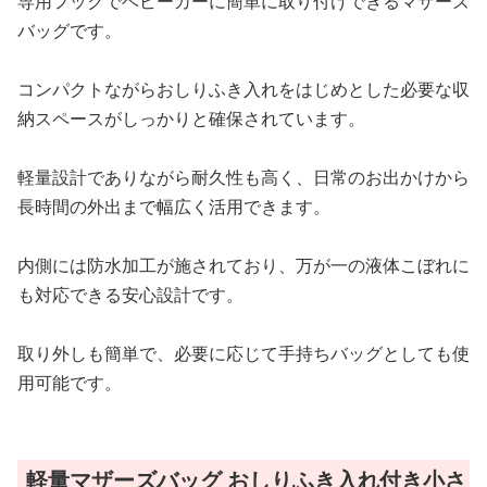
専用フックでベビーカーに簡単に取り付けできるマザーズ
バッグです。
コンパクトながらおしりふき入れをはじめとした必要な収
納スペースがしっかりと確保されています。
軽量設計でありながら耐久性も高く、日常のお出かけから
長時間の外出まで幅広く活用できます。
内側には防水加工が施されており、万が一の液体こぼれに
も対応できる安心設計です。
取り外しも簡単で、必要に応じて手持ちバッグとしても使
用可能です。
軽量マザーズバッグ おしりふき入れ付き小さ