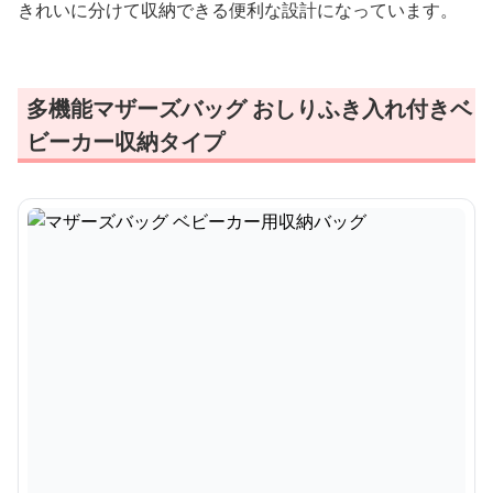
きれいに分けて収納できる便利な設計になっています。
多機能マザーズバッグ おしりふき入れ付きベ
ビーカー収納タイプ