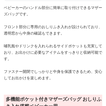
ベビーカーのハンドル部分に簡単に取り付けできるマザー
ズバッグです。
フロント部分に専用のおしりふき入れが設けられており、
透明窓から中身の確認もできます。
哺乳瓶やドリンクを入れられるサイドポケットも充実して
おり、お出かけに必要なアイテムをすっきりと収納可能で
す。
ファスナー開閉でしっかりと中身を保護できるため、安心
してお出かけを楽しめます。
多機能ポケット付きマザーズバッグ おしりふ