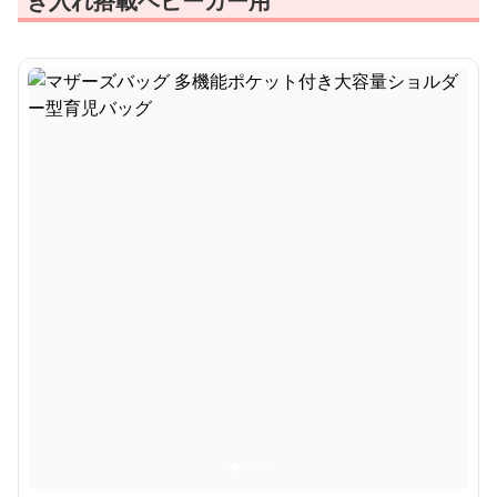
き入れ搭載ベビーカー用