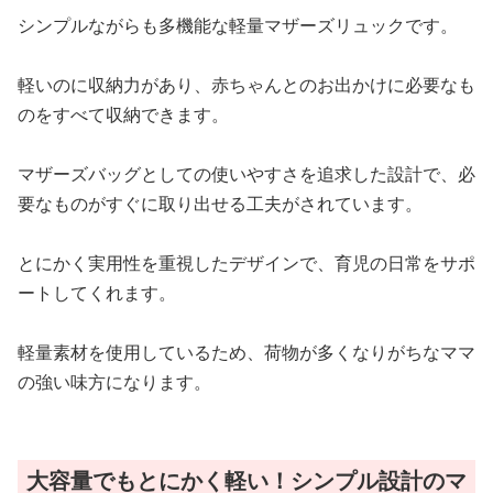
シンプルながらも多機能な軽量マザーズリュックです。
軽いのに収納力があり、赤ちゃんとのお出かけに必要なも
のをすべて収納できます。
マザーズバッグとしての使いやすさを追求した設計で、必
要なものがすぐに取り出せる工夫がされています。
とにかく実用性を重視したデザインで、育児の日常をサポ
ートしてくれます。
軽量素材を使用しているため、荷物が多くなりがちなママ
の強い味方になります。
大容量でもとにかく軽い！シンプル設計のマ