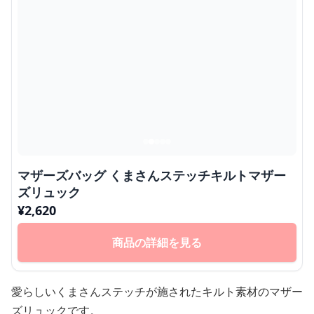
マザーズバッグ くまさんステッチキルトマザー
ズリュック
¥
2,620
商品の詳細を見る
愛らしいくまさんステッチが施されたキルト素材のマザー
ズリュックです。