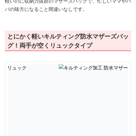
軽いのに収納力抜群のマザーズバッグで、忙しいママやパ
パの味方になること間違いなしです。
とにかく軽いキルティング防水マザーズバッ
グ！両手が空くリュックタイプ