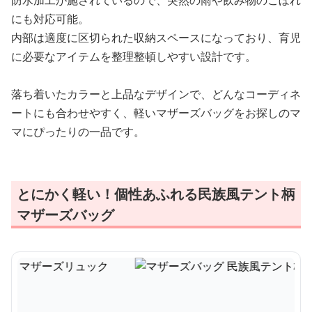
防水加工が施されているので、突然の雨や飲み物のこぼれ
にも対応可能。
内部は適度に区切られた収納スペースになっており、育児
に必要なアイテムを整理整頓しやすい設計です。
落ち着いたカラーと上品なデザインで、どんなコーディネ
ートにも合わせやすく、軽いマザーズバッグをお探しのマ
マにぴったりの一品です。
とにかく軽い！個性あふれる民族風テント柄
マザーズバッグ