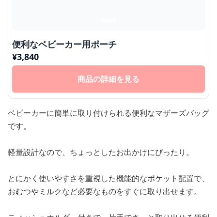
便利なベビーカー用ポーチ
¥
3,840
商品の詳細を見る
ベビーカーに簡単に取り付けられる便利なマザーズバッグ
です。
軽量設計なので、ちょっとしたお出かけにぴったり。
とにかく使いやすさを重視した機能的なポケット配置で、
おむつやミルクなど必要なものをすぐに取り出せます。