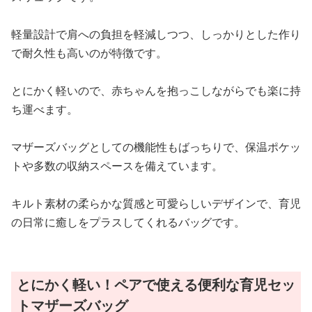
軽量設計で肩への負担を軽減しつつ、しっかりとした作り
で耐久性も高いのが特徴です。
とにかく軽いので、赤ちゃんを抱っこしながらでも楽に持
ち運べます。
マザーズバッグとしての機能性もばっちりで、保温ポケッ
トや多数の収納スペースを備えています。
キルト素材の柔らかな質感と可愛らしいデザインで、育児
の日常に癒しをプラスしてくれるバッグです。
とにかく軽い！ペアで使える便利な育児セッ
トマザーズバッグ