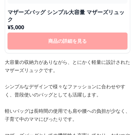
マザーズバッグ シンプル大容量 マザーズリュッ
ク
¥
5,000
商品の詳細を見る
大容量の収納力がありながら、とにかく軽量に設計された
マザーズリュックです。
シンプルなデザインで様々なファッションに合わせやす
く、普段使いのバッグとしても活躍します。
軽いバッグは長時間の使用でも肩や腰への負担が少なく、
子育て中のママにぴったりです。