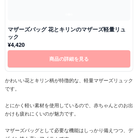
マザーズバッグ 花とキリンのマザーズ軽量リュ
ック
¥
4,420
商品の詳細を見る
かわいい花とキリン柄が特徴的な、軽量マザーズリュック
です。
とにかく軽い素材を使用しているので、赤ちゃんとのお出
かけも疲れにくいのが魅力です。
マザーズバッグとして必要な機能はしっかり備えつつ、デ