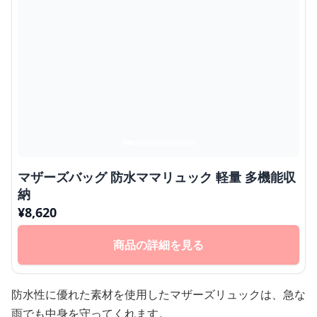
マザーズバッグ 防水ママリュック 軽量 多機能収
納
¥
8,620
商品の詳細を見る
防水性に優れた素材を使用したマザーズリュックは、急な
雨でも中身を守ってくれます。