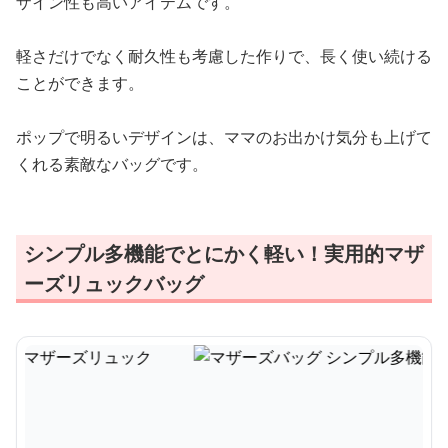
ザイン性も高いアイテムです。
軽さだけでなく耐久性も考慮した作りで、長く使い続ける
ことができます。
ポップで明るいデザインは、ママのお出かけ気分も上げて
くれる素敵なバッグです。
シンプル多機能でとにかく軽い！実用的マザ
ーズリュックバッグ