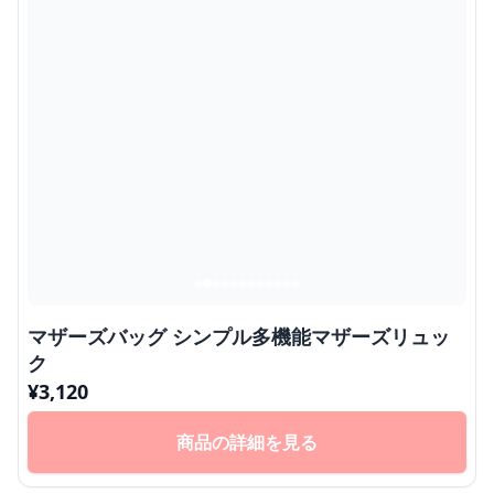
マザーズバッグ シンプル多機能マザーズリュッ
ク
¥
3,120
商品の詳細を見る