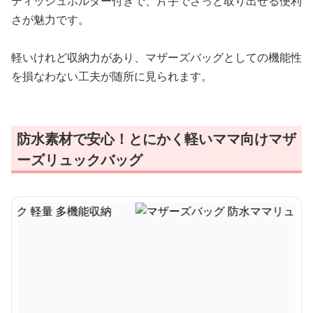
ティッシュホルダー付きで、片手でさっと取り出せる便利
さが魅力です。
軽いけれど収納力があり、マザーズバッグとしての機能性
を損なわない工夫が随所に見られます。
防水素材で安心！とにかく軽いママ向けマザ
ーズリュックバッグ