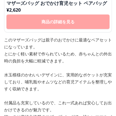
マザーズバッグ おでかけ育児セット ペアバッグ
¥
2,620
商品の詳細を見る
このマザーズバッグは親子のおでかけに最適なペアセット
になっています。
とにかく軽い素材で作られているため、赤ちゃんとの外出
時の負担を大幅に軽減できます。
水玉模様のかわいいデザインに、実用的なポケットが充実
しており、哺乳瓶やオムツなどの育児アイテムを整理しや
すく収納できます。
付属品も充実しているので、これ一式あれば安心してお出
かけできるのが魅力です。