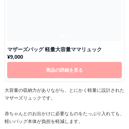
マザーズバッグ 軽量大容量ママリュック
¥
9,000
商品の詳細を見る
大容量の収納力がありながら、とにかく軽量に設計された
マザーズリュックです。
赤ちゃんとのお出かけに必要なものをたっぷり入れても、
軽いバッグ本体が負担を軽減します。