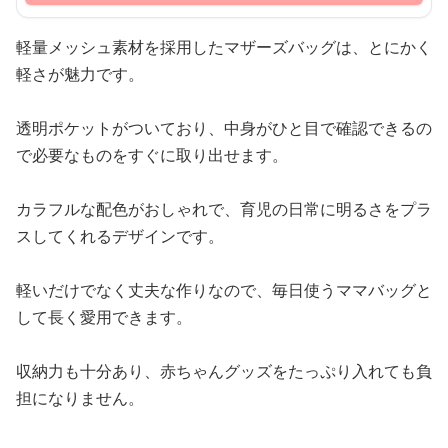
軽量メッシュ素材を採用したマザーズバッグは、とにかく
軽さが魅力です。
透明ポケットがついており、中身がひと目で確認できるの
で必要なものをすぐに取り出せます。
カラフルな配色がおしゃれで、育児の日常に明るさをプラ
スしてくれるデザインです。
軽いだけでなく丈夫な作りなので、毎日使うママバッグと
して長く愛用できます。
収納力も十分あり、赤ちゃんグッズをたっぷり入れても負
担になりません。