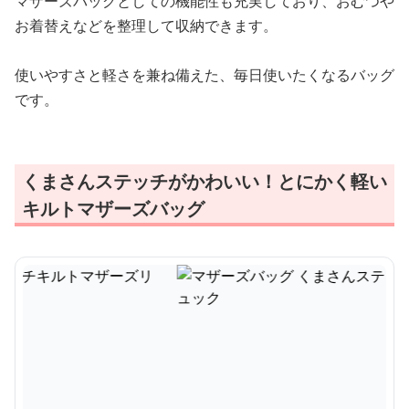
マザーズバッグとしての機能性も充実しており、おむつや
お着替えなどを整理して収納できます。
使いやすさと軽さを兼ね備えた、毎日使いたくなるバッグ
です。
くまさんステッチがかわいい！とにかく軽い
キルトマザーズバッグ