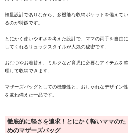
軽量設計でありながら、多機能な収納ポケットを備えてい
るのが特徴です。
とにかく使いやすさを考えた設計で、ママの両手を自由に
してくれるリュックスタイルが人気の秘密です。
おむつやお着替え、ミルクなど育児に必要なアイテムを整
理して収納できます。
マザーズバッグとしての機能性と、おしゃれなデザイン性
を兼ね備えた一品です。
徹底的に軽さを追求！とにかく軽いママのた
めのマザーズバッグ