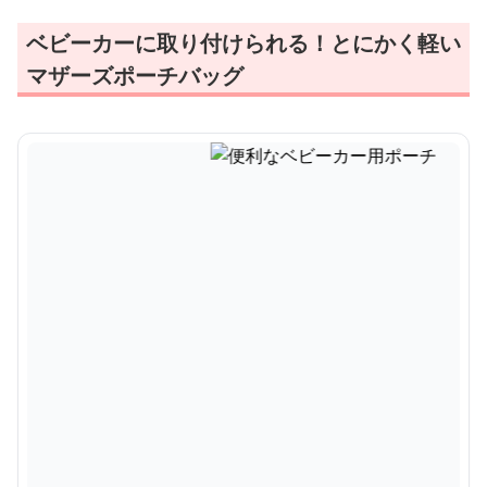
ベビーカーに取り付けられる！とにかく軽い
マザーズポーチバッグ