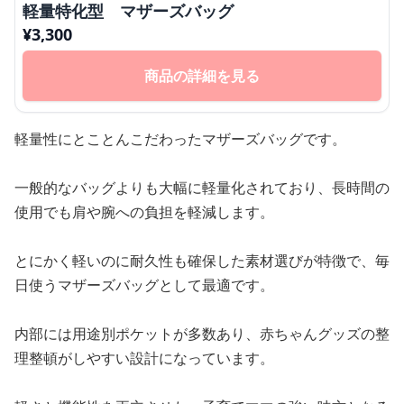
軽量特化型 マザーズバッグ
¥
3,300
商品の詳細を見る
軽量性にとことんこだわったマザーズバッグです。
一般的なバッグよりも大幅に軽量化されており、長時間の
使用でも肩や腕への負担を軽減します。
とにかく軽いのに耐久性も確保した素材選びが特徴で、毎
日使うマザーズバッグとして最適です。
内部には用途別ポケットが多数あり、赤ちゃんグッズの整
理整頓がしやすい設計になっています。