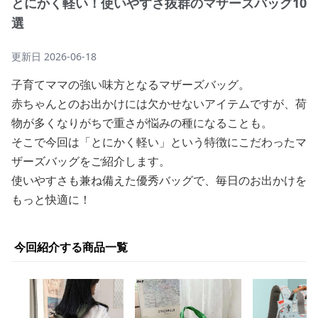
とにかく軽い！使いやすさ抜群のマザーズバッグ10
選
更新日
2026-06-18
子育てママの強い味方となるマザーズバッグ。
赤ちゃんとのお出かけには欠かせないアイテムですが、荷
物が多くなりがちで重さが悩みの種になることも。
そこで今回は「とにかく軽い」という特徴にこだわったマ
ザーズバッグをご紹介します。
使いやすさも兼ね備えた優秀バッグで、毎日のお出かけを
もっと快適に！
今回紹介する商品一覧