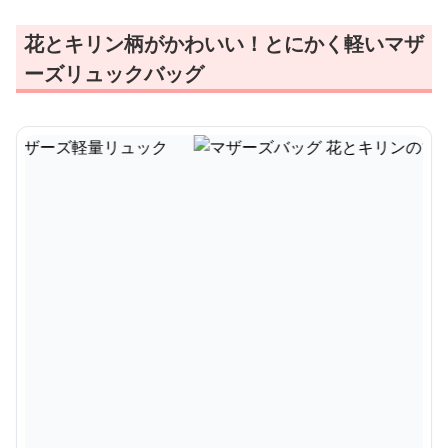
花とキリン柄がかわいい！とにかく軽いマザ
ーズリュックバッグ