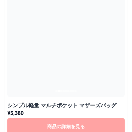
シンプル軽量 マルチポケット マザーズバッグ
¥
5,380
商品の詳細を見る