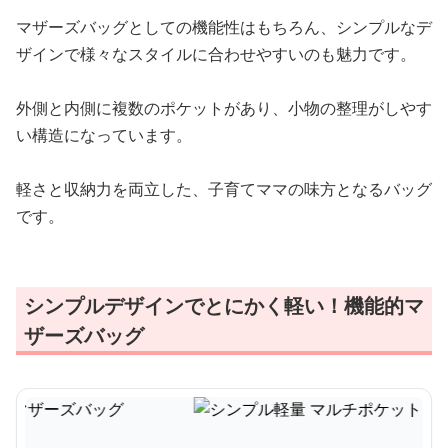
マザーズバッグとしての機能性はもちろん、シンプルなデ
ザインで様々なスタイルに合わせやすいのも魅力です。
外側と内側に複数のポケットがあり、小物の整理がしやす
い構造になっています。
軽さと収納力を両立した、子育てママの味方となるバッグ
です。
シンプルデザインでとにかく軽い！機能的マ
ザーズバッグ