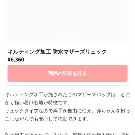
キルティング加工 防水マザーズリュック
¥
6,360
商品の詳細を見る
キルティング加工が施されたこのマザーズバッグは、とに
かく軽い着け心地が特徴です。
リュックタイプなので両手が自由に使え、赤ちゃんを抱っ
こしながらでも安心して移動できます。