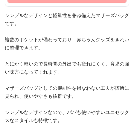
シンプルなデザインと軽量性を兼ね備えたマザーズバッグ
です。
複数のポケットが備わっており、赤ちゃんグッズをきれい
に整理できます。
とにかく軽いので長時間の外出でも疲れにくく、育児の強
い味方になってくれます。
マザーズバッグとしての機能性を損なわない工夫が随所に
見られ、使いやすさも抜群です。
シンプルなデザインなので、パパも使いやすいユニセック
スなスタイルも特徴です。