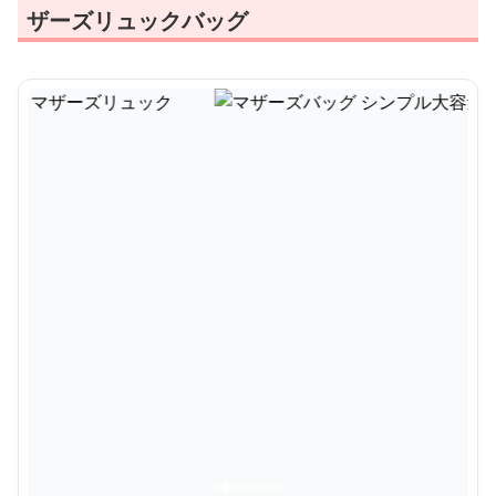
ザーズリュックバッグ