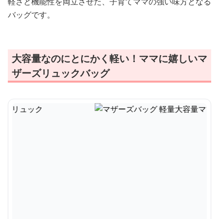
軽さと機能性を両立させた、子育てママの強い味方となる
バッグです。
大容量なのにとにかく軽い！ママに嬉しいマ
ザーズリュックバッグ