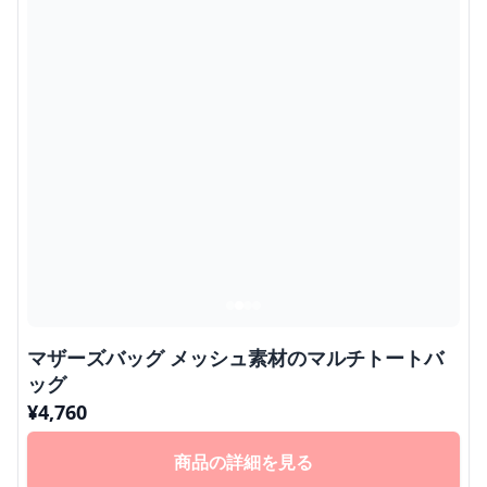
マザーズバッグ メッシュ素材のマルチトートバ
ッグ
¥
4,760
商品の詳細を見る