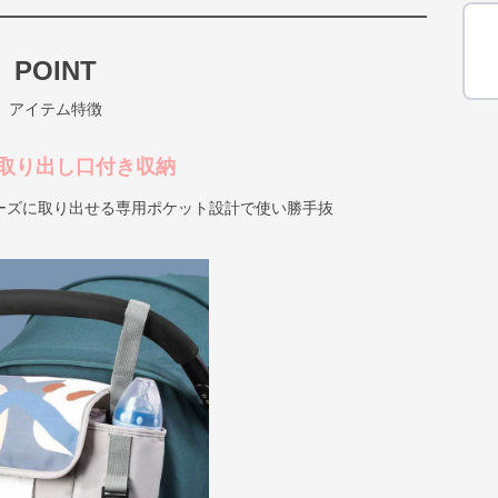
POINT
アイテム特徴
取り出し口付き収納
ーズに取り出せる専用ポケット設計で使い勝手抜