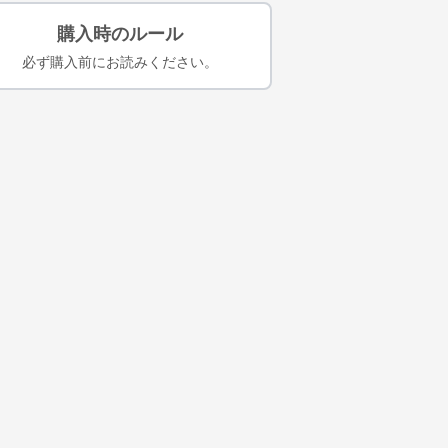
購入時のルール
必ず購入前にお読みください。