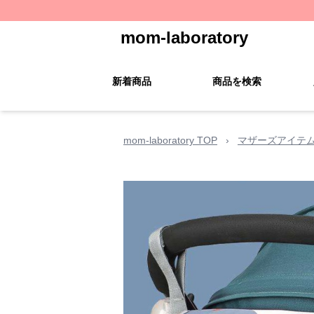
mom-laboratory
新着商品
商品を検索
mom-laboratory TOP
›
マザーズアイテ