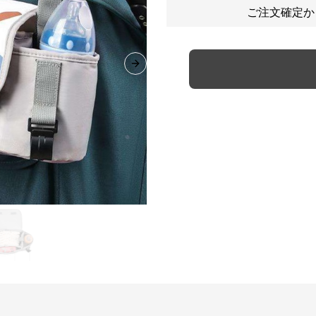
ご注文確定か
Next slide