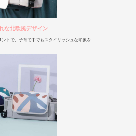
れな北欧風デザイン
リントで、子育て中でもスタイリッシュな印象を