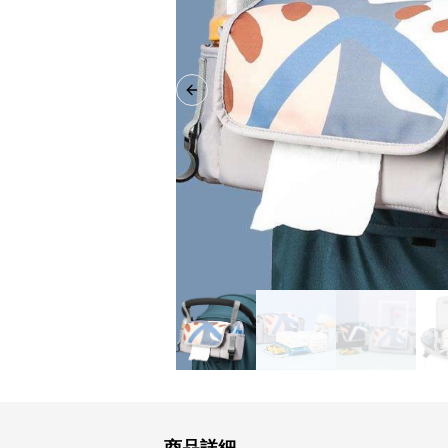
Previous slide