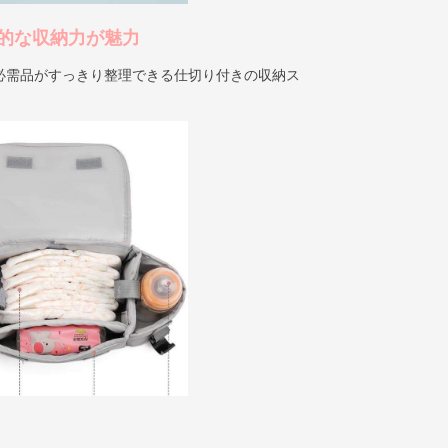
的な収納力が魅力
必需品がすっきり整理できる仕切り付きの収納ス