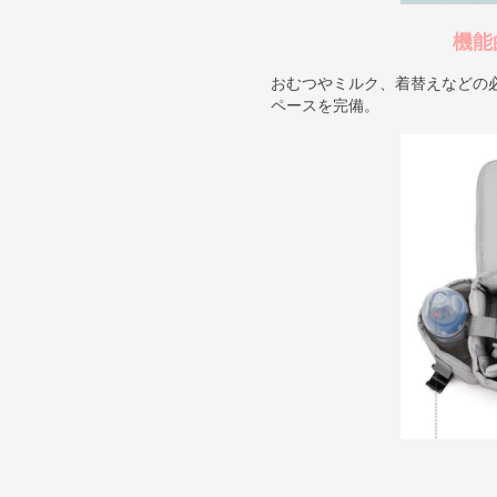
機能
おむつやミルク、着替えなどの
ペースを完備。