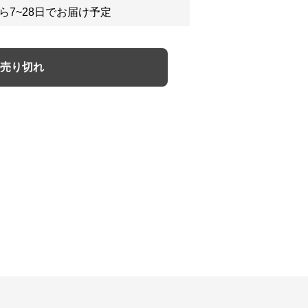
ら7~28日でお届け予定
売り切れ