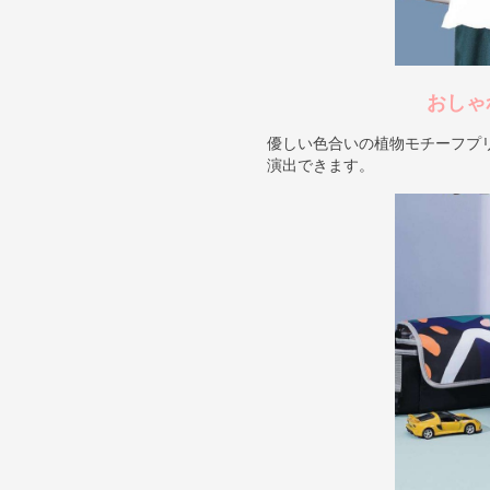
おしゃ
優しい色合いの植物モチーフプ
演出できます。