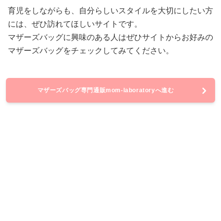
育児をしながらも、自分らしいスタイルを大切にしたい方
には、ぜひ訪れてほしいサイトです。
マザーズバッグに興味のある人はぜひサイトからお好みの
マザーズバッグをチェックしてみてください。
マザーズバッグ専門通販mom-laboratoryへ進む