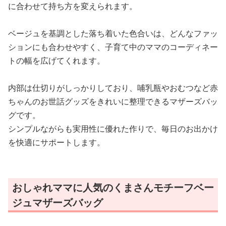
に合わせて持ち方を変えられます。
ベージュを基調とした落ち着いた色合いは、どんなファッ
ションにも合わせやすく、子育て中のママのコーディネー
トの幅を広げてくれます。
内部は仕切りがしっかりしており、哺乳瓶やおむつなど赤
ちゃんのお世話グッズをきれいに整理できるマザーズバッ
グです。
シンプルながらも実用性に優れた作りで、毎日のお出かけ
を快適にサポートします。
おしゃれママに人気のくまさんモチーフベー
ジュマザーズバッグ