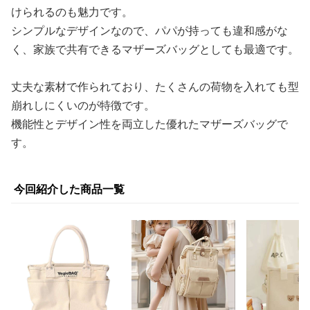
けられるのも魅力です。
シンプルなデザインなので、パパが持っても違和感がな
く、家族で共有できるマザーズバッグとしても最適です。
丈夫な素材で作られており、たくさんの荷物を入れても型
崩れしにくいのが特徴です。
機能性とデザイン性を両立した優れたマザーズバッグで
す。
今回紹介した商品一覧