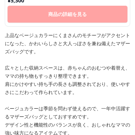
¥
5,300
商品の詳細を見る
上品なベージュカラーにくまさんのモチーフがアクセント
になった、かわいらしさと大人っぽさを兼ね備えたマザー
ズバッグです。
広々とした収納スペースは、赤ちゃんのおむつや着替え、
ママの持ち物もすっきり整理できます。
肩にかけやすい持ち手の長さも調整されており、使いやす
さにこだわって作られています。
ベージュカラーは季節を問わず使えるので、一年中活躍す
るマザーズバッグとしておすすめです。
デザイン性と機能性のバランスが良く、おしゃれなママの
強い味方になるアイテムです。