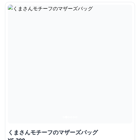
くまさんモチーフのマザーズバッグ