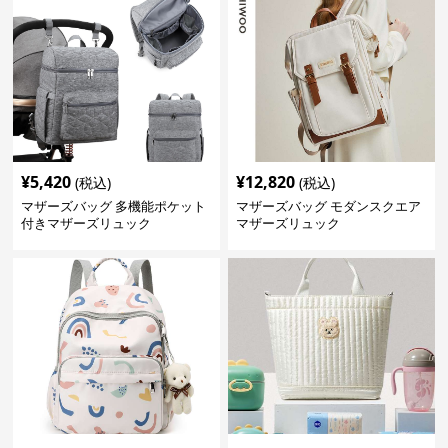
¥
5,420
¥
12,820
(税込)
(税込)
マザーズバッグ 多機能ポケット
マザーズバッグ モダンスクエア
付きマザーズリュック
マザーズリュック