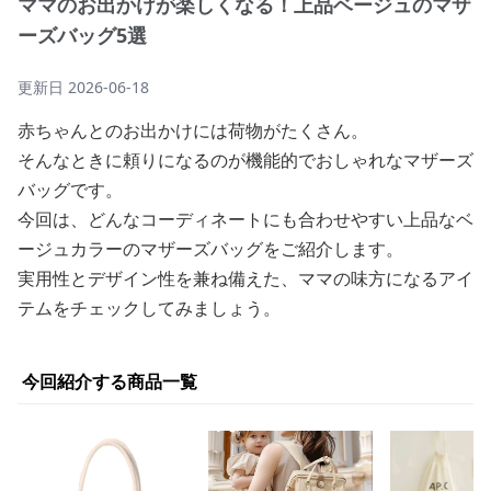
ママのお出かけが楽しくなる！上品ベージュのマザ
ーズバッグ5選
更新日
2026-06-18
赤ちゃんとのお出かけには荷物がたくさん。
そんなときに頼りになるのが機能的でおしゃれなマザーズ
バッグです。
今回は、どんなコーディネートにも合わせやすい上品なベ
ージュカラーのマザーズバッグをご紹介します。
実用性とデザイン性を兼ね備えた、ママの味方になるアイ
テムをチェックしてみましょう。
今回紹介する商品一覧