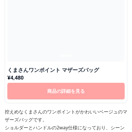
くまさんワンポイント マザーズバッグ
¥
4,480
商品の詳細を見る
控えめなくまさんのワンポイントがかわいいベージュのマ
ザーズバッグです。
ショルダーとハンドルの2way仕様になっており、シーン