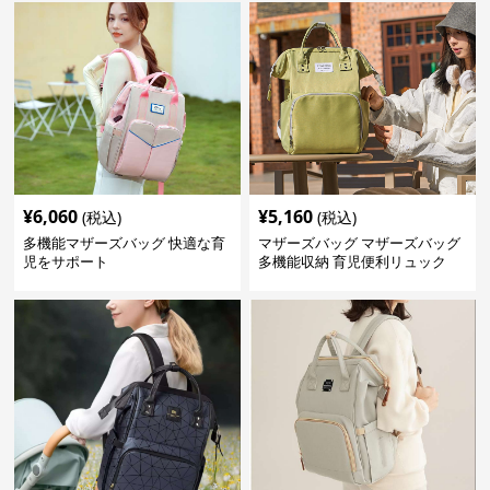
¥
6,060
¥
5,160
(税込)
(税込)
多機能マザーズバッグ 快適な育
マザーズバッグ マザーズバッグ
児をサポート
多機能収納 育児便利リュック