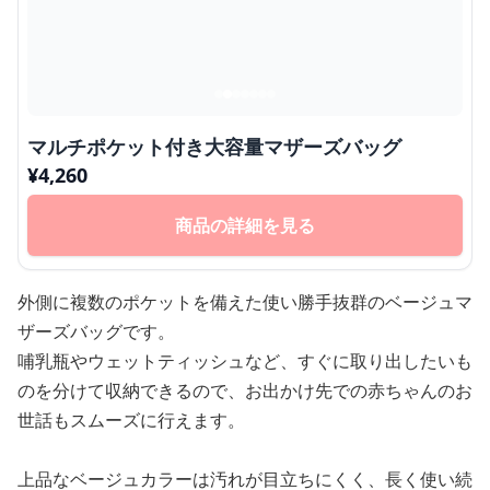
マルチポケット付き大容量マザーズバッグ
¥
4,260
商品の詳細を見る
外側に複数のポケットを備えた使い勝手抜群のベージュマ
ザーズバッグです。
哺乳瓶やウェットティッシュなど、すぐに取り出したいも
のを分けて収納できるので、お出かけ先での赤ちゃんのお
世話もスムーズに行えます。
上品なベージュカラーは汚れが目立ちにくく、長く使い続