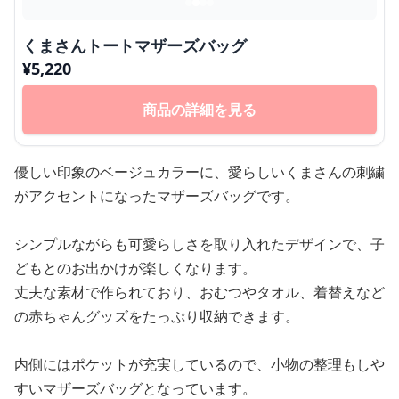
くまさんトートマザーズバッグ
¥
5,220
商品の詳細を見る
優しい印象のベージュカラーに、愛らしいくまさんの刺繍
がアクセントになったマザーズバッグです。
シンプルながらも可愛らしさを取り入れたデザインで、子
どもとのお出かけが楽しくなります。
丈夫な素材で作られており、おむつやタオル、着替えなど
の赤ちゃんグッズをたっぷり収納できます。
内側にはポケットが充実しているので、小物の整理もしや
すいマザーズバッグとなっています。