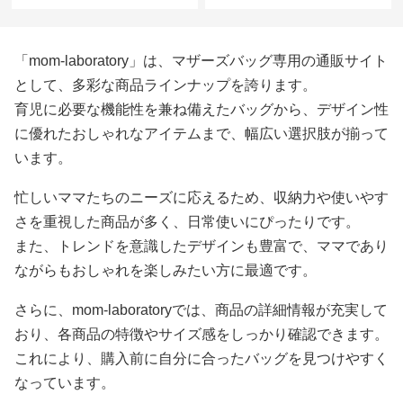
「mom-laboratory」は、マザーズバッグ専用の通販サイト
として、多彩な商品ラインナップを誇ります。
育児に必要な機能性を兼ね備えたバッグから、デザイン性
に優れたおしゃれなアイテムまで、幅広い選択肢が揃って
います。
忙しいママたちのニーズに応えるため、収納力や使いやす
さを重視した商品が多く、日常使いにぴったりです。
また、トレンドを意識したデザインも豊富で、ママであり
ながらもおしゃれを楽しみたい方に最適です。
さらに、mom-laboratoryでは、商品の詳細情報が充実して
おり、各商品の特徴やサイズ感をしっかり確認できます。
これにより、購入前に自分に合ったバッグを見つけやすく
なっています。