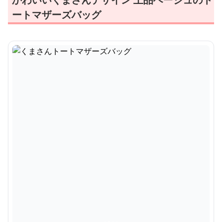
ートマザーズバッグ