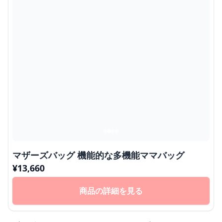
マザーズバッグ 機能的な多機能ママバッグ
¥
13,660
商品の詳細を見る