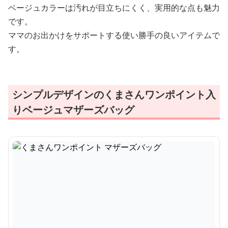
ベージュカラーは汚れが目立ちにくく、実用的な点も魅力
です。
ママのお出かけをサポートする使い勝手の良いアイテムで
す。
シンプルデザインのくまさんワンポイント入
りベージュマザーズバッグ