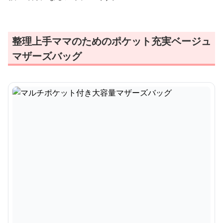
整理上手ママのためのポケット充実ベージュ
マザーズバッグ