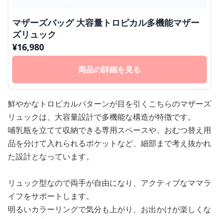
マザーズバッグ 大容量トロピカル多機能マザー
ズリュック
¥
16,980
商品の詳細を見る
鮮やかなトロピカルパターンが目を引くこちらのマザーズ
リュックは、大容量設計で多機能な構造が特徴です。
哺乳瓶を立てて収納できる専用スペースや、おむつ替え用
品を分けて入れられるポケットなど、細部まで考え抜かれ
た設計となっています。
リュック型なので両手が自由になり、アクティブなママラ
イフをサポートします。
明るいカラーリングで気分も上がり、お出かけが楽しくな