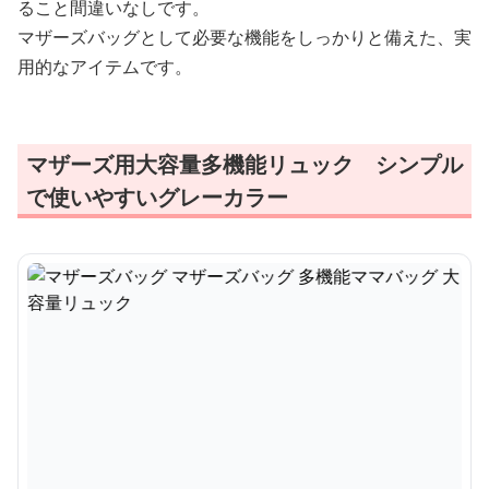
ること間違いなしです。
マザーズバッグとして必要な機能をしっかりと備えた、実
用的なアイテムです。
マザーズ用大容量多機能リュック シンプル
で使いやすいグレーカラー