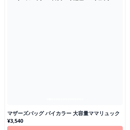
マザーズバッグ バイカラー 大容量ママリュック
¥
3,540