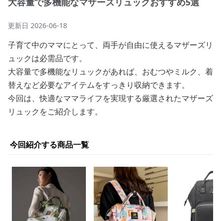
大容量で多機能なマザーズリュックおすすめ5選
更新日
2026-06-18
子育て中のママにとって、両手が自由に使えるマザーズリ
ュックは必需品です。
大容量で多機能なリュックがあれば、おむつやミルク、着
替えなど必要なアイテムをすっきり収納できます。
今回は、快適なママライフを実現する厳選されたマザーズ
リュックをご紹介します。
今回紹介する商品一覧