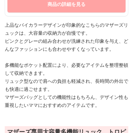
商品の詳細を見る
上品なバイカラーデザインが印象的なこちらのマザーズリ
ュックは、大容量の収納力が自慢です。
ピンクとグレーの組み合わせが洗練された印象を与え、ど
んなファッションにも合わせやすくなっています。
多機能なポケット配置により、必要なアイテムを整理整頓
して収納できます。
リュック型なので肩への負担も軽減され、長時間の外出で
も快適に過ごせます。
マザーズバッグとしての機能性はもちろん、デザイン性も
重視したいママにおすすめのアイテムです。
マザーズ専用大容量多機能リュック トロピ