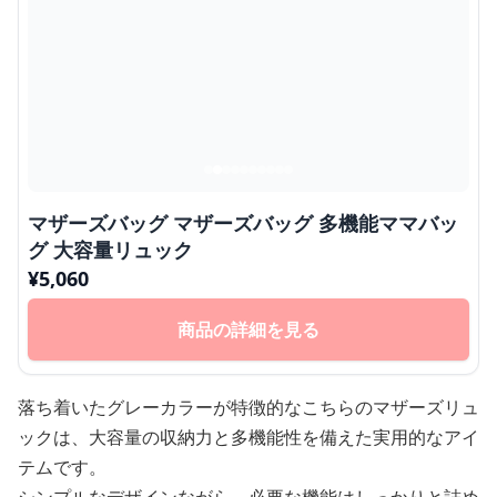
マザーズバッグ マザーズバッグ 多機能ママバッ
グ 大容量リュック
¥
5,060
商品の詳細を見る
落ち着いたグレーカラーが特徴的なこちらのマザーズリュ
ックは、大容量の収納力と多機能性を備えた実用的なアイ
テムです。