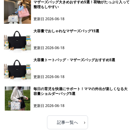
マザーズバッグ大きめおすすめ5選！荷物がたっぷり入って
整理もしやすい
更新日
2026-06-18
大容量でおしゃれなマザーズバッグ15選
更新日
2026-06-18
大容量トートバッグ・マザーズバッグおすすめ5選
更新日
2026-06-18
毎日の育児を快適にサポート！ママの外出が楽しくなる大
容量ショルダーバッグ5選
更新日
2026-06-18
›
記事一覧へ