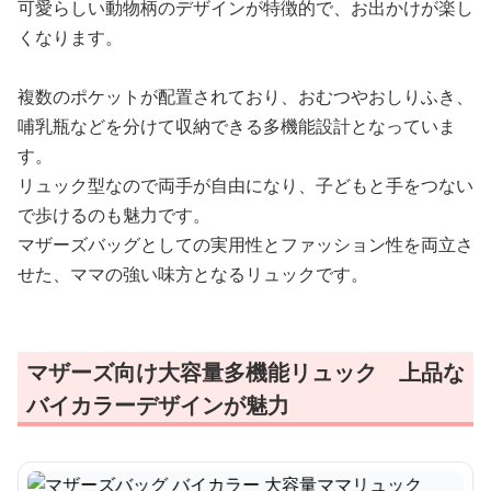
可愛らしい動物柄のデザインが特徴的で、お出かけが楽し
くなります。
複数のポケットが配置されており、おむつやおしりふき、
哺乳瓶などを分けて収納できる多機能設計となっていま
す。
リュック型なので両手が自由になり、子どもと手をつない
で歩けるのも魅力です。
マザーズバッグとしての実用性とファッション性を両立さ
せた、ママの強い味方となるリュックです。
マザーズ向け大容量多機能リュック 上品な
バイカラーデザインが魅力