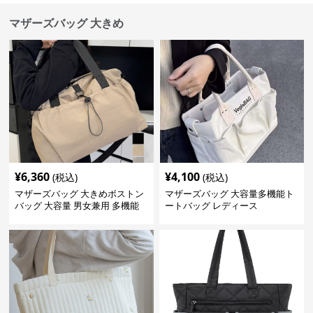
マザーズバッグ 大きめ
¥
6,360
¥
4,100
(税込)
(税込)
マザーズバッグ 大きめボストン
マザーズバッグ 大容量多機能ト
バッグ 大容量 男女兼用 多機能
ートバッグ レディース