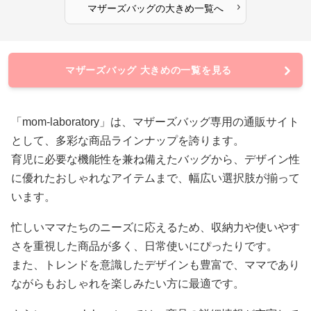
›
マザーズバッグ
の
大きめ
一覧へ
マザーズバッグ 大きめの一覧を見る
「mom-laboratory」は、マザーズバッグ専用の通販サイト
として、多彩な商品ラインナップを誇ります。
育児に必要な機能性を兼ね備えたバッグから、デザイン性
に優れたおしゃれなアイテムまで、幅広い選択肢が揃って
います。
忙しいママたちのニーズに応えるため、収納力や使いやす
さを重視した商品が多く、日常使いにぴったりです。
また、トレンドを意識したデザインも豊富で、ママであり
ながらもおしゃれを楽しみたい方に最適です。