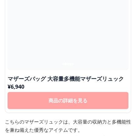
マザーズバッグ 大容量多機能マザーズリュック
¥
6,940
商品の詳細を見る
こちらのマザーズリュックは、大容量の収納力と多機能性
を兼ね備えた優秀なアイテムです。