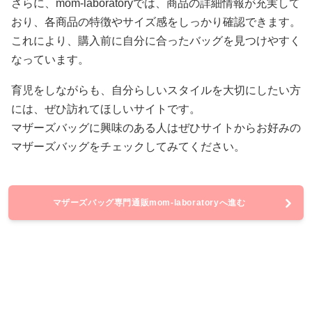
さらに、mom-laboratoryでは、商品の詳細情報が充実して
おり、各商品の特徴やサイズ感をしっかり確認できます。
これにより、購入前に自分に合ったバッグを見つけやすく
なっています。
育児をしながらも、自分らしいスタイルを大切にしたい方
には、ぜひ訪れてほしいサイトです。
マザーズバッグに興味のある人はぜひサイトからお好みの
マザーズバッグをチェックしてみてください。
マザーズバッグ専門通販mom-laboratoryへ進む