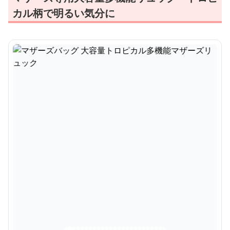
カル柄で明るい気分に