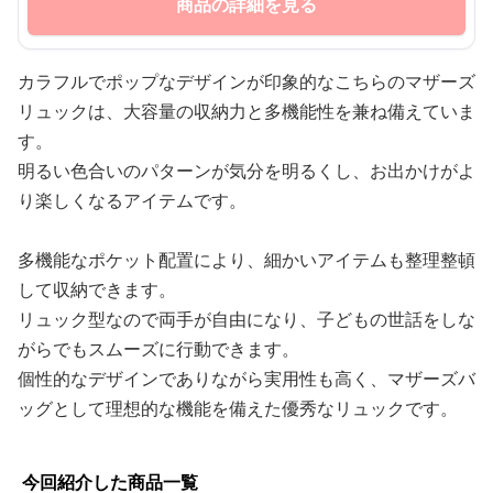
商品の詳細を見る
カラフルでポップなデザインが印象的なこちらのマザーズ
リュックは、大容量の収納力と多機能性を兼ね備えていま
す。
明るい色合いのパターンが気分を明るくし、お出かけがよ
り楽しくなるアイテムです。
多機能なポケット配置により、細かいアイテムも整理整頓
して収納できます。
リュック型なので両手が自由になり、子どもの世話をしな
がらでもスムーズに行動できます。
個性的なデザインでありながら実用性も高く、マザーズバ
ッグとして理想的な機能を備えた優秀なリュックです。
今回紹介した商品一覧