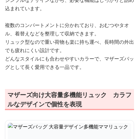
シンプルなデザインながら、必要な機能はしっかりと詰め
込まれています。
複数のコンパートメントに分かれており、おむつやタオ
ル、着替えなどを整理して収納できます。
リュック型なので重い荷物も楽に持ち運べ、長時間の外出
でも疲れにくい設計です。
どんなスタイルにも合わせやすいカラーで、マザーズバッ
グとして長く愛用できる一品です。
マザーズ向け大容量多機能リュック カラフ
ルなデザインで個性を表現