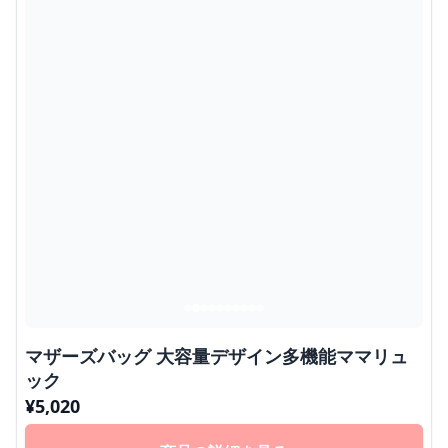
マザーズバッグ 大容量デザイン多機能ママリュ
ック
¥
5,020