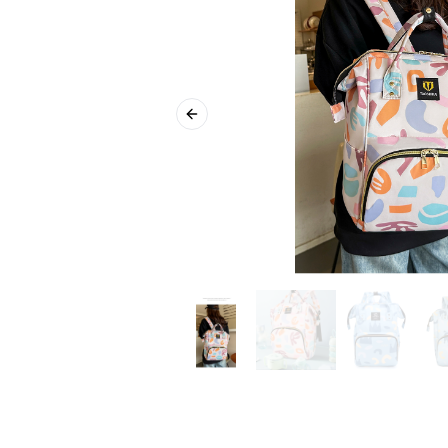
Previous slide