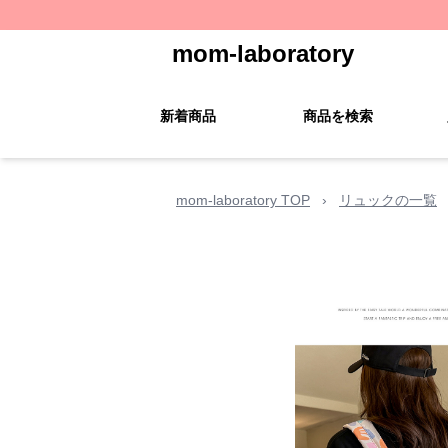
mom-laboratory
新着商品
商品を検索
mom-laboratory TOP
›
リュックの一覧