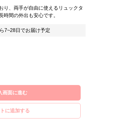
おり、両手が自由に使えるリュックタ
長時間の外出も安心です。
ら7~28日でお届け予定
入画面に進む
トに追加する