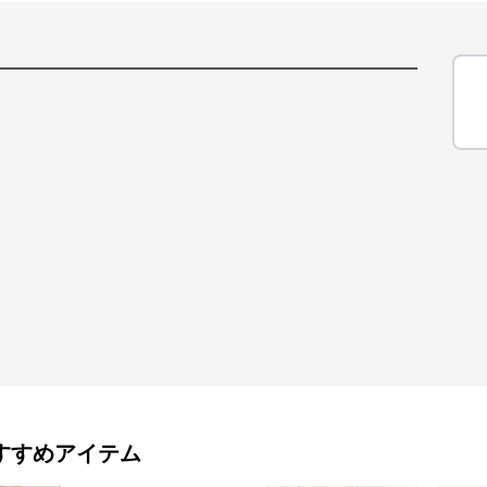
すすめアイテム