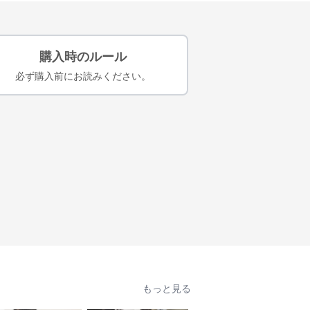
購入時のルール
必ず購入前にお読みください。
もっと見る