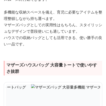
多機能な収納スペースを備え、育児に必要なアイテムを整
理整頓しながら持ち運べます。
マザーズバッグとしての実用性はもちろん、スタイリッシ
ュなデザインで普段使いにも適しています。
ハウスでの収納バッグとしても活用できる、使い勝手の良
い一品です。
マザーズハウスバッグ 大容量トートで使いやす
さ抜群