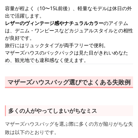
容量が程よく（10〜15L前後）、軽量なモデルは休日の外
出で活躍します。
レザーのヴィンテージ感やナチュラルカラー
のアイテム
は、デニム・ワンピースなどカジュアルスタイルとの相性
が良好です。
旅行にはリュックタイプが両手フリーで便利。
マザーズハウスのバックパックは見た目がきれいめなた
め、観光地でも違和感なく使えます。
マザーズハウスバッグ選びでよくある失敗例
多くの人がやってしまいがちなミス
マザーズハウスバッグを選ぶ際に多くの方が陥りがちな失
敗は以下のとおりです。