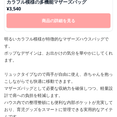
カラフル模様の多機能マザーズバッグ
¥
3,540
商品の詳細を見る
明るいカラフル模様が特徴的なマザーズハウスバッグで
す。
ポップなデザインは、お出かけの気分を華やかにしてくれ
ます。
リュックタイプなので両手が自由に使え、赤ちゃんを抱っ
こしながらでも快適に移動できます。
マザーズバッグとして必要な収納力を確保しつつ、軽量設
計で肩への負担を軽減します。
ハウス内での整理整頓にも便利な内部ポケットが充実して
おり、育児グッズをスマートに管理できる実用的なアイテ
ムです。