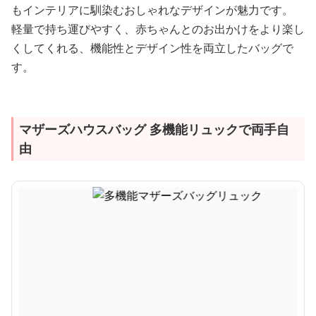
もインテリアに馴染むおしゃれなデザインが魅力です。
軽量で持ち運びやすく、赤ちゃんとのお出かけをより楽し
くしてくれる、機能性とデザイン性を両立したバッグで
す。
マザーズハウスバッグ 多機能リュックで両手自
由