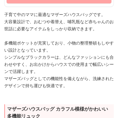
子育て中のママに最適なマザーズハウスバッグです。
大容量設計で、おむつや着替え、哺乳瓶など赤ちゃんのお
世話に必要なアイテムをしっかり収納できます。
多機能ポケットが充実しており、小物の整理整頓もしやす
い設計となっています。
シンプルなブラックカラーは、どんなファッションにも合
わせやすく、お出かけからハウスでの使用まで幅広いシー
ンで活躍します。
マザーズバッグとしての機能性を備えながら、洗練された
デザインで持ち運びも快適です。
マザーズハウスバッグ カラフル模様がかわいい
多機能リュック