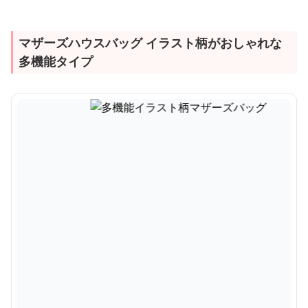
マザーズハウスバッグ イラスト柄がおしゃれな
多機能タイプ