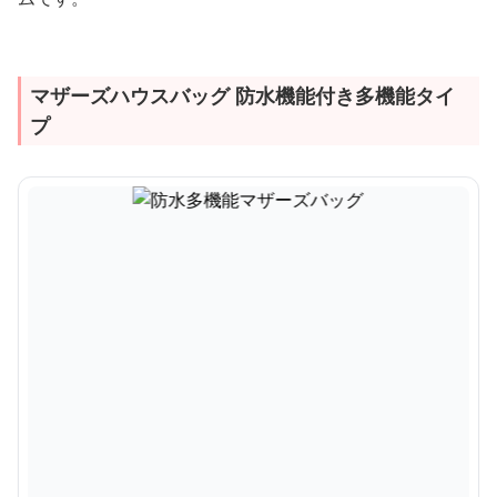
マザーズハウスバッグ 防水機能付き多機能タイ
プ