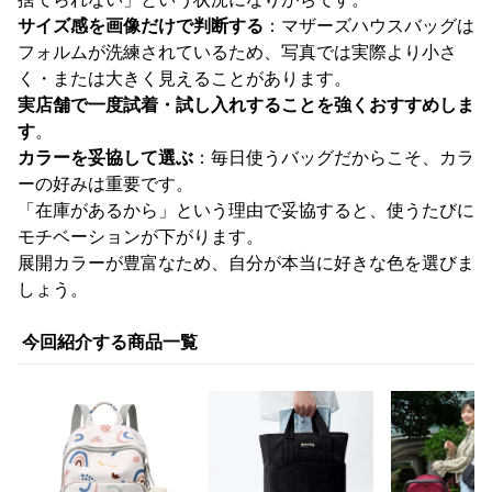
サイズ感を画像だけで判断する
：マザーズハウスバッグは
フォルムが洗練されているため、写真では実際より小さ
く・または大きく見えることがあります。
実店舗で一度試着・試し入れすることを強くおすすめしま
す
。
カラーを妥協して選ぶ
：毎日使うバッグだからこそ、カラ
ーの好みは重要です。
「在庫があるから」という理由で妥協すると、使うたびに
モチベーションが下がります。
展開カラーが豊富なため、自分が本当に好きな色を選びま
しょう。
今回紹介する商品一覧