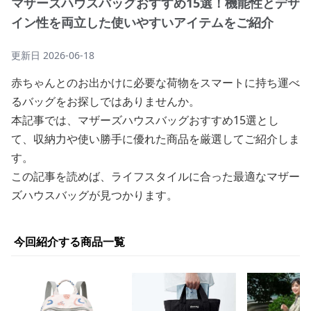
マザーズハウスバッグおすすめ15選！機能性とデザ
イン性を両立した使いやすいアイテムをご紹介
更新日
2026-06-18
赤ちゃんとのお出かけに必要な荷物をスマートに持ち運べ
るバッグをお探しではありませんか。
本記事では、マザーズハウスバッグおすすめ15選とし
て、収納力や使い勝手に優れた商品を厳選してご紹介しま
す。
この記事を読めば、ライフスタイルに合った最適なマザー
ズハウスバッグが見つかります。
今回紹介する商品一覧