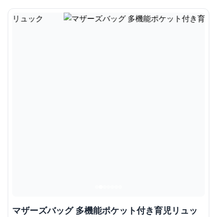
マザーズバッグ 多機能ポケット付き育児リュッ