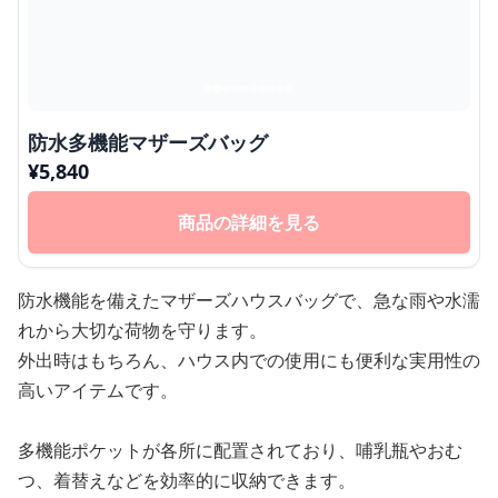
防水多機能マザーズバッグ
¥
5,840
商品の詳細を見る
防水機能を備えたマザーズハウスバッグで、急な雨や水濡
れから大切な荷物を守ります。
外出時はもちろん、ハウス内での使用にも便利な実用性の
高いアイテムです。
多機能ポケットが各所に配置されており、哺乳瓶やおむ
つ、着替えなどを効率的に収納できます。