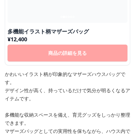
多機能イラスト柄マザーズバッグ
¥
12,400
商品の詳細を見る
かわいいイラスト柄が印象的なマザーズハウスバッグで
す。
デザイン性が高く、持っているだけで気分が明るくなるア
イテムです。
多機能な収納スペースを備え、育児グッズをしっかり整理
できます。
マザーズバッグとしての実用性を保ちながら、ハウス内で