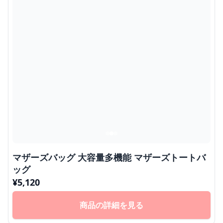
マザーズバッグ 大容量多機能 マザーズトートバ
ッグ
¥
5,120
商品の詳細を見る