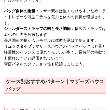
向けのポイントです。
バッグ自体の重量
：レザー素材は重くなりやすいため、ラ
イトレザーや薄型モデルを選ぶと体への負担が軽減されま
す。
ショルダーストラップの幅と長さ調節
：幅広ストラップは
肩への圧力を分散します。
長さ調節の幅が広いモデルは体型を選ばず使えます。
リュックタイプ
：マザーズハウスのバックパックは容量と
軽量性のバランスに優れたモデルが多く、長時間の移動で
も疲れにくいと評価されています。
背面パネルのクッション性も確認しましょう。
ケース別おすすめパターン｜マザーズハウス
バッグ