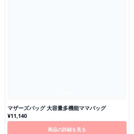
マザーズバッグ 大容量多機能ママバッグ
¥
11,140
商品の詳細を見る