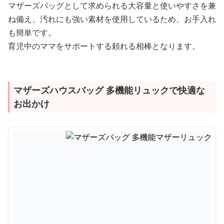
マザーズバッグとして求められる大容量と使いやすさを兼
ね備え、汚れにも強い素材を使用しているため、お手入れ
も簡単です。
育児中のママをサポートする頼れる相棒となります。
マザーズハウスバッグ 多機能リュックで快適な
お出かけ