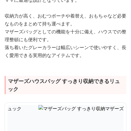
ママに最適な設計となっています。
収納力が高く、おむつポーチや着替え、おもちゃなど必要
なものをまとめて持ち運べます。
マザーズバッグとしての機能を十分に備え、ハウスでの整
理整頓にも便利です。
落ち着いたグレーカラーは幅広いシーンで使いやすく、長
く愛用できる実用的なアイテムです。
マザーズハウスバッグ すっきり収納できるリュ
ック