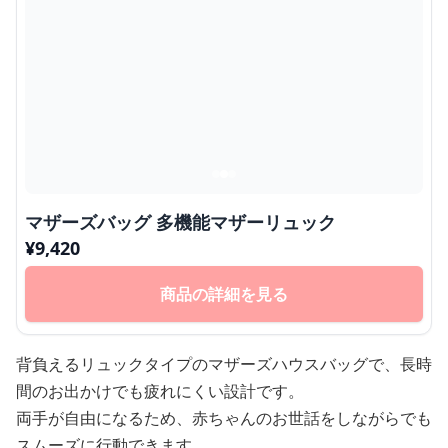
マザーズバッグ 多機能マザーリュック
¥
9,420
商品の詳細を見る
背負えるリュックタイプのマザーズハウスバッグで、長時
間のお出かけでも疲れにくい設計です。
両手が自由になるため、赤ちゃんのお世話をしながらでも
スムーズに行動できます。