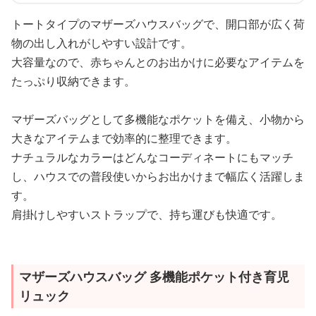
トートタイプのマザーズハウスバッグで、開口部が広く荷
物の出し入れがしやすい設計です。
大容量なので、赤ちゃんとのお出かけに必要なアイテムを
たっぷり収納できます。
マザーズバッグとして多機能なポケットを備え、小物から
大きなアイテムまで効率的に整理できます。
ナチュラルなカラーはどんなコーディネートにもマッチ
し、ハウスでの普段使いからお出かけまで幅広く活躍しま
す。
肩掛けしやすいストラップで、持ち運びも快適です。
マザーズハウスバッグ 多機能ポケット付き育児
リュック