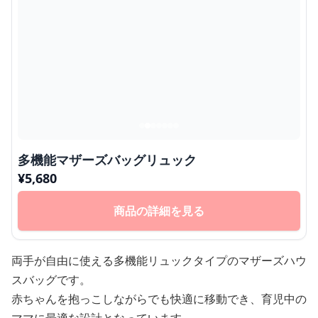
多機能マザーズバッグリュック
¥
5,680
商品の詳細を見る
両手が自由に使える多機能リュックタイプのマザーズハウ
スバッグです。
赤ちゃんを抱っこしながらでも快適に移動でき、育児中の