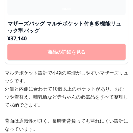
マザーズバッグ マルチポケット付き多機能リュ
ック型バッグ
¥
37,140
商品の詳細を見る
マルチポケット設計で小物の整理がしやすいマザーズリュ
ックです。
外側と内側に合わせて10個以上のポケットがあり、おむ
つや着替え、哺乳瓶など赤ちゃんの必需品をすべて整理し
て収納できます。
背面は通気性が良く、長時間背負っても蒸れにくい設計に
なっています。