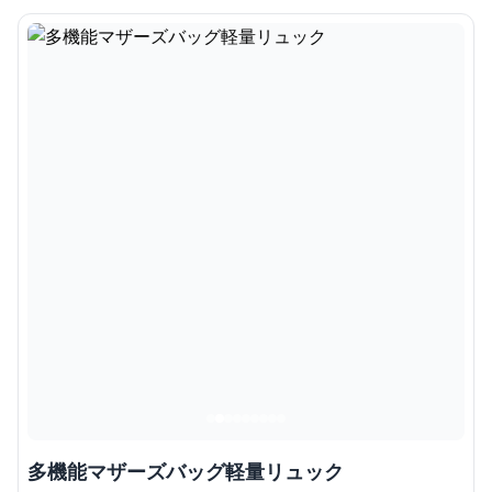
多機能マザーズバッグ軽量リュック