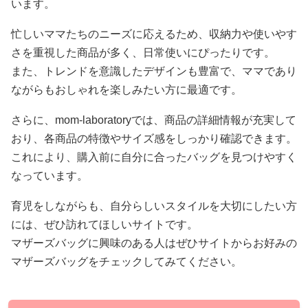
います。
忙しいママたちのニーズに応えるため、収納力や使いやす
さを重視した商品が多く、日常使いにぴったりです。
また、トレンドを意識したデザインも豊富で、ママであり
ながらもおしゃれを楽しみたい方に最適です。
さらに、mom-laboratoryでは、商品の詳細情報が充実して
おり、各商品の特徴やサイズ感をしっかり確認できます。
これにより、購入前に自分に合ったバッグを見つけやすく
なっています。
育児をしながらも、自分らしいスタイルを大切にしたい方
には、ぜひ訪れてほしいサイトです。
マザーズバッグに興味のある人はぜひサイトからお好みの
マザーズバッグをチェックしてみてください。