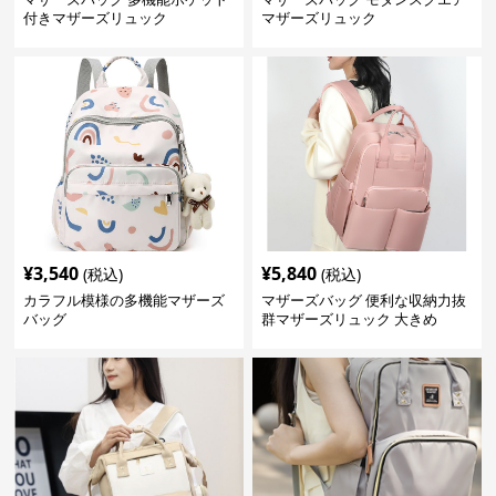
付きマザーズリュック
マザーズリュック
¥
3,540
¥
5,840
(税込)
(税込)
カラフル模様の多機能マザーズ
マザーズバッグ 便利な収納力抜
バッグ
群マザーズリュック 大きめ