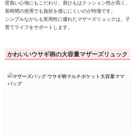
背負い心地にもこだわり、肩ひもはクッション性が高く、
長時間の使用でも負担を感じにくいのが特徴です。
シンプルながらも実用性に優れたマザーズリュックは、子
育てライフをサポートします。
かわいいウサギ柄の大容量マザーズリュック