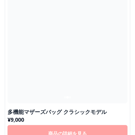
多機能マザーズバッグ クラシックモデル
¥
9,000
商品の詳細を見る