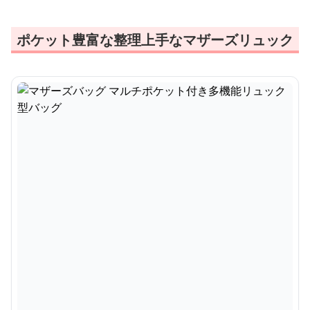
ポケット豊富な整理上手なマザーズリュック