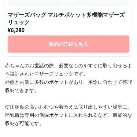
マザーズバッグ マルチポケット多機能マザーズ
リュック
¥
6,280
商品の詳細を見る
赤ちゃんのお世話の際、必要なものをすぐに取り出せるよ
う設計されたマザーズリュックです。
外側と内側に多数のポケットがあり、用途に合わせて整理
収納できます。
使用頻度の高いおむつや着替えは取り出しやすい場所に、
哺乳瓶は専用の保温ポケットに入れられるなど、機能的な
収納が可能です。