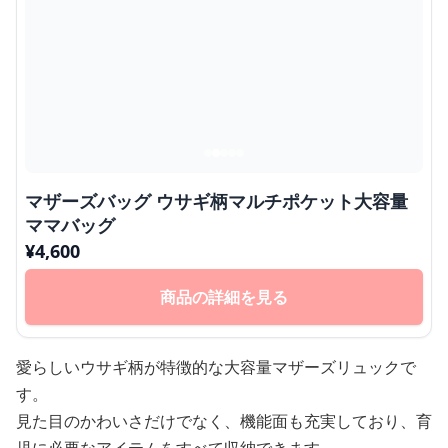
マザーズバッグ ウサギ柄マルチポケット大容量
ママバッグ
¥
4,600
商品の詳細を見る
愛らしいウサギ柄が特徴的な大容量マザーズリュックで
す。
見た目のかわいさだけでなく、機能面も充実しており、育