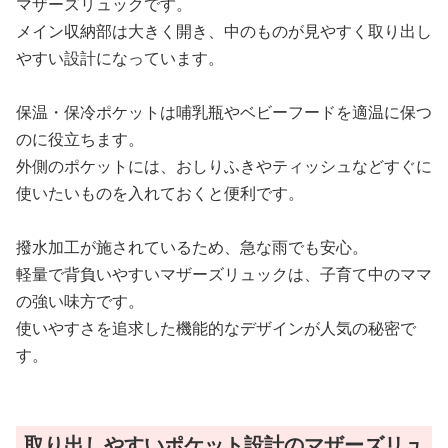
マザーズリュックです。
メイン収納部は大きく開き、中のものが見やすく取り出し
やすい設計になっています。
保温・保冷ポケットは哺乳瓶やベビーフードを適温に保つ
のに役立ちます。
外側のポケットには、おしりふきやティッシュなどすぐに
使いたいものを入れておくと便利です。
撥水加工が施されているため、急な雨でも安心。
軽量で背負いやすいマザーズリュックは、子育て中のママ
の強い味方です。
使いやすさを追求した機能的なデザインが人気の秘密で
す。
取り出しやすいポケット設計のマザーズリュ