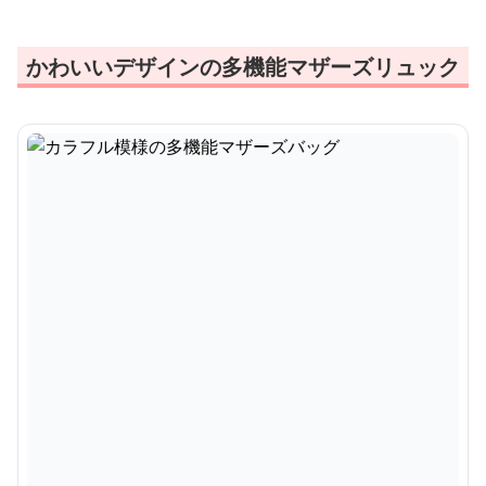
かわいいデザインの多機能マザーズリュック