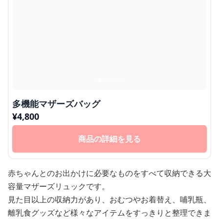
多機能マザーズバッグ
¥
4,800
商品の詳細を見る
赤ちゃんとのお出かけに必要なものをすべて収納できる大
容量マザーズリュックです。
見た目以上の収納力があり、おむつやお着替え、哺乳瓶、
離乳食グッズなど様々なアイテムをすっきりと整理できま