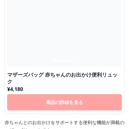
マザーズバッグ 赤ちゃんのお出かけ便利リュッ
ク
¥
4,180
商品の詳細を見る
赤ちゃんとのお出かけをサポートする便利な機能が満載の