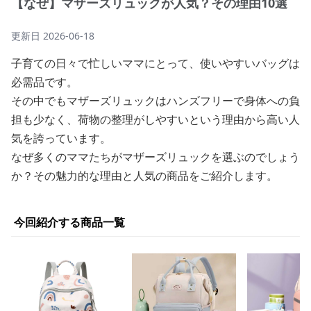
【なぜ】マザーズリュックが人気？その理由10選
更新日
2026-06-18
子育ての日々で忙しいママにとって、使いやすいバッグは
必需品です。
その中でもマザーズリュックはハンズフリーで身体への負
担も少なく、荷物の整理がしやすいという理由から高い人
気を誇っています。
なぜ多くのママたちがマザーズリュックを選ぶのでしょう
か？その魅力的な理由と人気の商品をご紹介します。
今回紹介する商品一覧