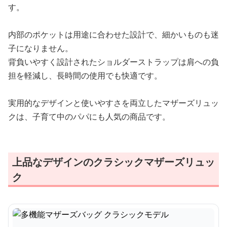
す。
内部のポケットは用途に合わせた設計で、細かいものも迷
子になりません。
背負いやすく設計されたショルダーストラップは肩への負
担を軽減し、長時間の使用でも快適です。
実用的なデザインと使いやすさを両立したマザーズリュッ
クは、子育て中のパパにも人気の商品です。
上品なデザインのクラシックマザーズリュッ
ク