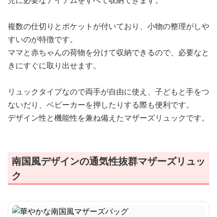
児に必要なアイテムをすべて収納できます。
複数の仕切りとポケットが付いており、小物の整理がしや
すいのが特徴です。
ママと赤ちゃんの荷物を分けて収納できるので、必要なと
きにすぐに取り出せます。
リュックタイプなので両手が自由に使え、子どもと手をつ
ないだり、ベビーカーを押したりする際も便利です。
デザイン性と機能性を兼ね備えたマザーズリュックです。
南国風デザインの通気性抜群マザーズリュッ
ク