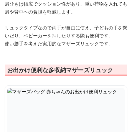
肩ひもは幅広でクッション性があり、重い荷物を入れても
肩や背中への負担を軽減します。
リュックタイプなので両手が自由に使え、子どもの手を繋
いだり、ベビーカーを押したりする際も便利です。
使い勝手を考えた実用的なマザーズリュックです。
お出かけ便利な多収納マザーズリュック