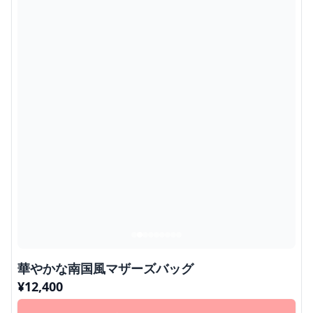
華やかな南国風マザーズバッグ
¥
12,400