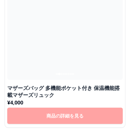
マザーズバッグ 多機能ポケット付き 保温機能搭
載マザーズリュック
¥
4,000
商品の詳細を見る