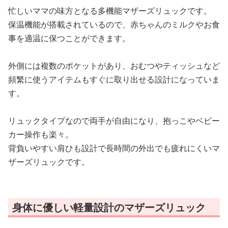
忙しいママの味方となる多機能マザーズリュックです。
保温機能が搭載されているので、赤ちゃんのミルクやお食
事を適温に保つことができます。
外側には複数のポケットがあり、おむつやティッシュなど
頻繁に使うアイテムもすぐに取り出せる設計になっていま
す。
リュックタイプなので両手が自由になり、抱っこやベビー
カー操作も楽々。
背負いやすい肩ひも設計で長時間の外出でも疲れにくいマ
ザーズリュックです。
身体に優しい軽量設計のマザーズリュック