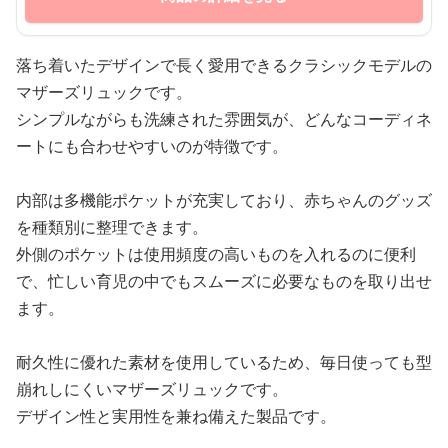
落ち着いたデザインで長く愛用できるクラシックモデルの
マザーズリュックです。
シンプルながらも洗練された雰囲気が、どんなコーディネ
ートにも合わせやすいのが特徴です。
内部は多機能ポケットが充実しており、赤ちゃんのグッズ
を種類別に整理できます。
外側のポケットは使用頻度の高いものを入れるのに便利
で、忙しい育児の中でもスムーズに必要なものを取り出せ
ます。
耐久性に優れた素材を使用しているため、毎日使っても型
崩れしにくいマザーズリュックです。
デザイン性と実用性を兼ね備えた製品です。