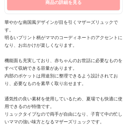
商品の詳細を見る
華やかな南国風デザインが目を引くマザーズリュックで
す。
明るいプリント柄がママのコーディネートのアクセントに
なり、お出かけが楽しくなります。
機能面も充実しており、赤ちゃんのお世話に必要なものを
すべて収納できる容量があります。
内部のポケットは用途別に整理できるよう設計されてお
り、必要なものを素早く取り出せます。
通気性の良い素材を使用しているため、夏場でも快適に使
用できるのが特徴です。
リュックタイプなので両手が自由になり、子育て中の忙し
いママの強い味方となるマザーズリュックです。