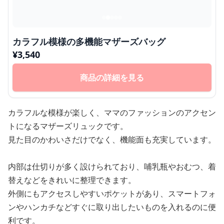
カラフル模様の多機能マザーズバッグ
¥
3,540
商品の詳細を見る
カラフルな模様が楽しく、ママのファッションのアクセン
トになるマザーズリュックです。
見た目のかわいさだけでなく、機能面も充実しています。
内部は仕切りが多く設けられており、哺乳瓶やおむつ、着
替えなどをきれいに整理できます。
外側にもアクセスしやすいポケットがあり、スマートフォ
ンやハンカチなどすぐに取り出したいものを入れるのに便
利です。