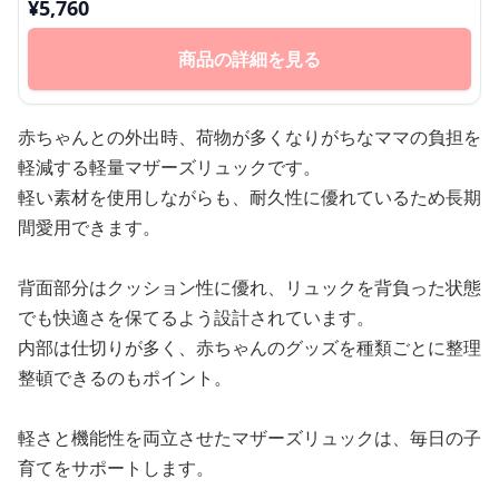
¥
5,760
商品の詳細を見る
赤ちゃんとの外出時、荷物が多くなりがちなママの負担を
軽減する軽量マザーズリュックです。
軽い素材を使用しながらも、耐久性に優れているため長期
間愛用できます。
背面部分はクッション性に優れ、リュックを背負った状態
でも快適さを保てるよう設計されています。
内部は仕切りが多く、赤ちゃんのグッズを種類ごとに整理
整頓できるのもポイント。
軽さと機能性を両立させたマザーズリュックは、毎日の子
育てをサポートします。