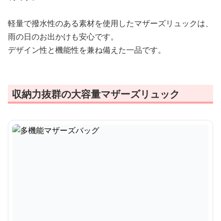
軽量で撥水性のある素材を使用したマザーズリュックは、
雨の日のお出かけも安心です。
デザイン性と機能性を兼ね備えた一品です。
収納力抜群の大容量マザーズリュック