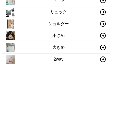
トート
リュック
ショルダー
小さめ
大きめ
2way