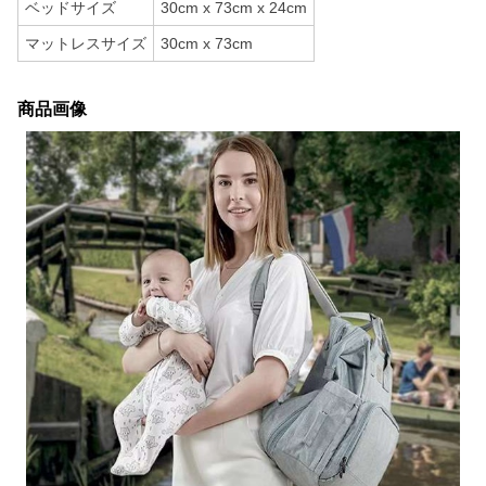
ベッドサイズ
30cm x 73cm x 24cm
マットレスサイズ
30cm x 73cm
商品画像