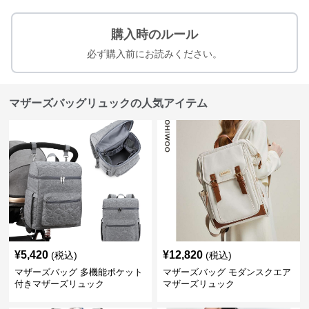
購入時のルール
必ず購入前にお読みください。
マザーズバッグリュックの人気アイテム
¥
5,420
¥
12,820
(税込)
(税込)
マザーズバッグ 多機能ポケット
マザーズバッグ モダンスクエア
付きマザーズリュック
マザーズリュック