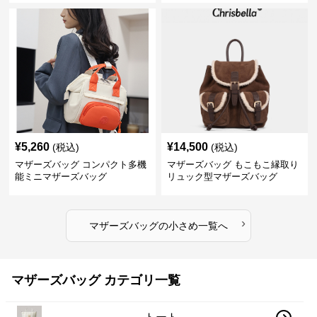
¥
5,260
¥
14,500
(税込)
(税込)
マザーズバッグ コンパクト多機
マザーズバッグ もこもこ縁取り
能ミニマザーズバッグ
リュック型マザーズバッグ
›
マザーズバッグ
の
小さめ
一覧へ
マザーズバッグ カテゴリ一覧