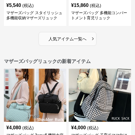
¥
5,540
¥
15,860
(税込)
(税込)
マザーズバッグ スタイリッシュ
マザーズバッグ 多機能コンパー
多機能収納マザーズリュック
トメント育児リュック
›
人気アイテム一覧へ
マザーズバッグリュックの新着アイテム
¥
4,080
¥
4,000
(税込)
(税込)