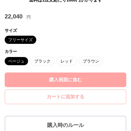
22,040
円
サイズ
フリーサイズ
カラー
ベージュ
ブラック
レッド
ブラウン
購入画面に進む
カートに追加する
購入時のルール