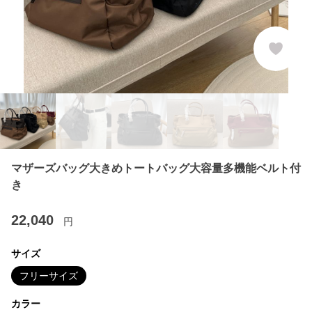
マザーズバッグ大きめトートバッグ大容量多機能ベルト付
き
22,040
円
サイズ
フリーサイズ
カラー