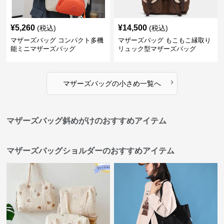
¥
5,260
¥
14,500
(税込)
(税込)
マザーズバッグ コンパクト多機
マザーズバッグ もこもこ縁取り
能ミニマザーズバッグ
リュック型マザーズバッグ
›
マザーズバッグ
の
小さめ
一覧へ
マザーズバッグ斜めがけのおすすめアイテム
マザーズバッグショルダーのおすすめアイテム