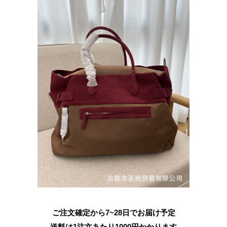
ご注文確定から7~28日でお届け予定
送料は1注文あたり
1000
円かかります