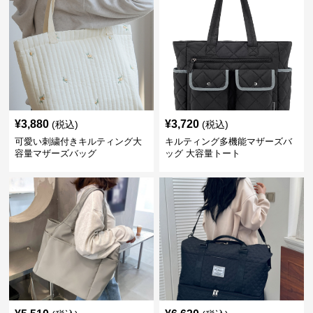
¥
3,880
¥
3,720
(税込)
(税込)
可愛い刺繍付きキルティング大
キルティング多機能マザーズバ
容量マザーズバッグ
ッグ 大容量トート