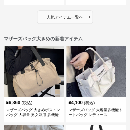
›
人気アイテム一覧へ
マザーズバッグ大きめの新着アイテム
¥
6,360
¥
4,100
(税込)
(税込)
マザーズバッグ 大きめボストン
マザーズバッグ 大容量多機能ト
バッグ 大容量 男女兼用 多機能
ートバッグ レディース