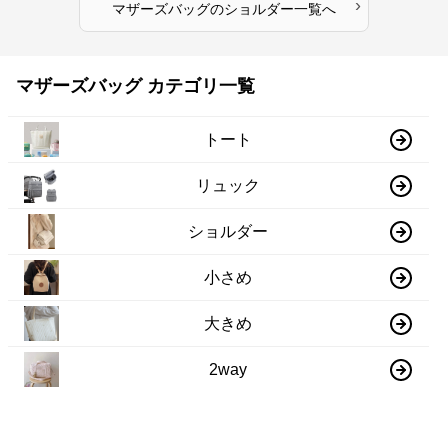
›
マザーズバッグ
の
ショルダー
一覧へ
マザーズバッグ カテゴリ一覧
トート
リュック
ショルダー
小さめ
大きめ
2way