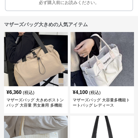
必ず購入前にお読みください。
マザーズバッグ大きめの人気アイテム
¥
6,360
¥
4,100
(税込)
(税込)
マザーズバッグ 大きめボストン
マザーズバッグ 大容量多機能ト
バッグ 大容量 男女兼用 多機能
ートバッグ レディース