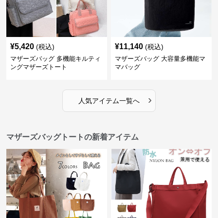
¥
5,420
¥
11,140
(税込)
(税込)
マザーズバッグ 多機能キルティ
マザーズバッグ 大容量多機能マ
ングマザーズトート
マバッグ
›
人気アイテム一覧へ
マザーズバッグトートの新着アイテム