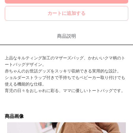
カートに追加する
商品説明
上品なキルティング加工のマザーズバッグ、かわいいクマ柄のト
ートバッグデザイン。
赤ちゃんのお世話グッズをスッキリ収納できる実用的な設計。
ショルダーストラップ付きで手持ちでもベビーカー取り付けでも
使える機能的な仕様。
育児の日々をおしゃれに彩る、ママに優しいトートバッグです。
商品画像