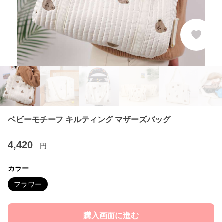
ベビーモチーフ キルティング マザーズバッグ
4,420
円
カラー
フラワー
購入画面に進む