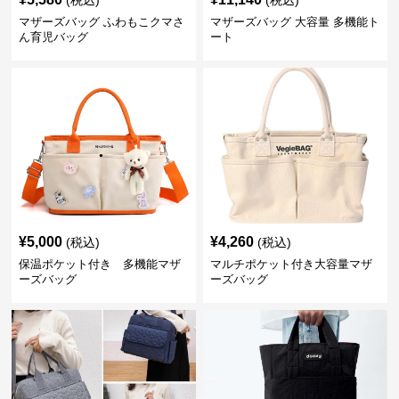
(税込)
(税込)
マザーズバッグ ふわもこクマさ
マザーズバッグ 大容量 多機能ト
ん育児バッグ
ート
¥
5,000
¥
4,260
(税込)
(税込)
保温ポケット付き 多機能マザ
マルチポケット付き大容量マザ
ーズバッグ
ーズバッグ