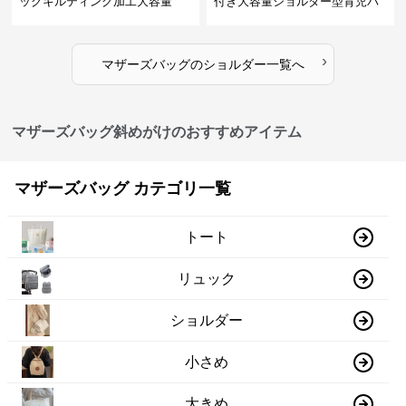
ッグキルティング加工大容量
付き大容量ショルダー型育児バ
ッグ
›
マザーズバッグ
の
ショルダー
一覧へ
マザーズバッグ斜めがけのおすすめアイテム
マザーズバッグ カテゴリ一覧
トート
リュック
ショルダー
小さめ
大きめ