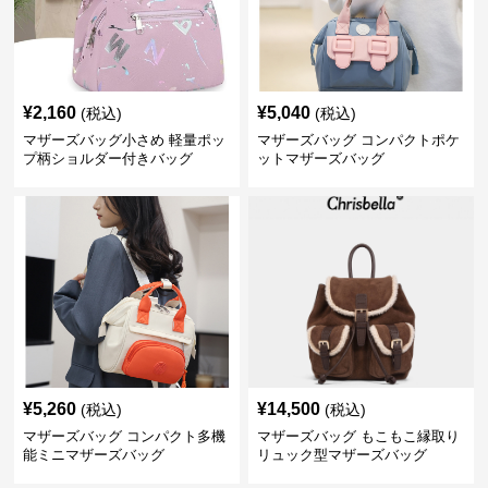
¥
2,160
¥
5,040
(税込)
(税込)
マザーズバッグ小さめ 軽量ポッ
マザーズバッグ コンパクトポケ
プ柄ショルダー付きバッグ
ットマザーズバッグ
¥
5,260
¥
14,500
(税込)
(税込)
マザーズバッグ コンパクト多機
マザーズバッグ もこもこ縁取り
能ミニマザーズバッグ
リュック型マザーズバッグ