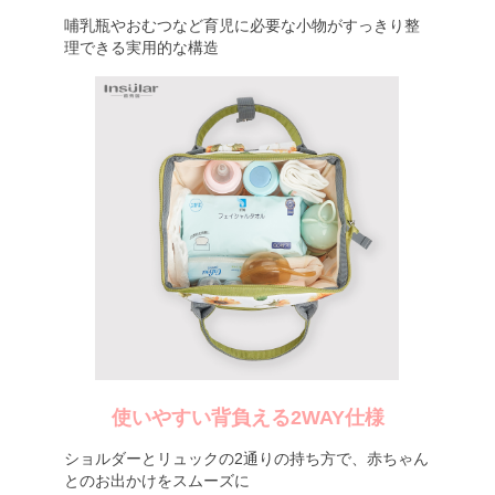
哺乳瓶やおむつなど育児に必要な小物がすっきり整
理できる実用的な構造
使いやすい背負える2WAY仕様
ショルダーとリュックの2通りの持ち方で、赤ちゃん
とのお出かけをスムーズに