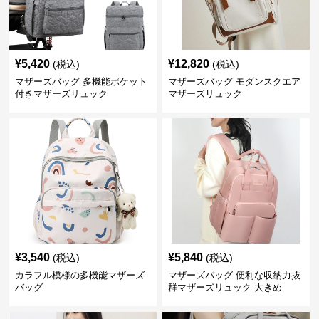
¥
5,420
¥
12,820
(税込)
(税込)
マザーズバッグ 多機能ポケット
マザーズバッグ モダンスクエア
付きマザーズリュック
マザーズリュック
¥
3,540
¥
5,840
(税込)
(税込)
カラフル模様の多機能マザーズ
マザーズバッグ 便利な収納力抜
バッグ
群マザーズリュック 大きめ