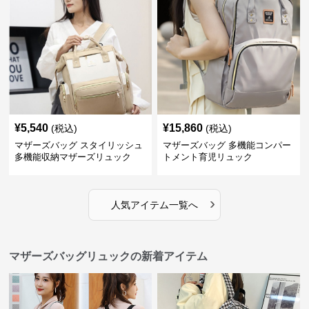
¥
5,540
¥
15,860
(税込)
(税込)
マザーズバッグ スタイリッシュ
マザーズバッグ 多機能コンパー
多機能収納マザーズリュック
トメント育児リュック
›
人気アイテム一覧へ
マザーズバッグリュックの新着アイテム