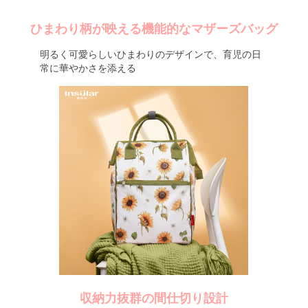
ひまわり柄が映える機能的なマザーズバッグ
明るく可愛らしいひまわりのデザインで、育児の日
常に華やかさを添える
収納力抜群の間仕切り設計