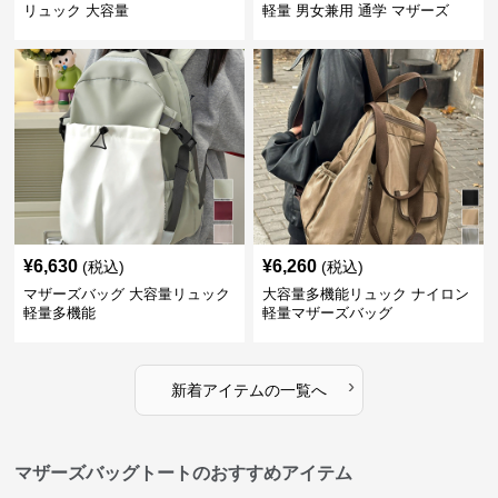
リュック 大容量
軽量 男女兼用 通学 マザーズ
¥
6,630
¥
6,260
(税込)
(税込)
マザーズバッグ 大容量リュック
大容量多機能リュック ナイロン
軽量多機能
軽量マザーズバッグ
›
新着アイテムの一覧へ
マザーズバッグトートのおすすめアイテム