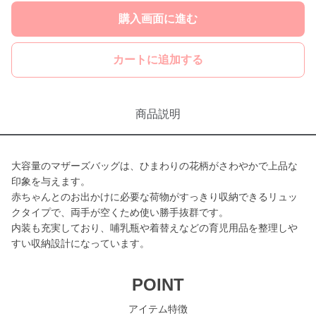
購入画面に進む
カートに追加する
商品説明
大容量のマザーズバッグは、ひまわりの花柄がさわやかで上品な
印象を与えます。
赤ちゃんとのお出かけに必要な荷物がすっきり収納できるリュッ
クタイプで、両手が空くため使い勝手抜群です。
内装も充実しており、哺乳瓶や着替えなどの育児用品を整理しや
すい収納設計になっています。
POINT
アイテム特徴