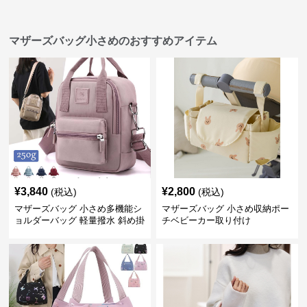
マザーズバッグ小さめのおすすめアイテム
¥
3,840
¥
2,800
(税込)
(税込)
マザーズバッグ 小さめ多機能シ
マザーズバッグ 小さめ収納ポー
ョルダーバッグ 軽量撥水 斜め掛
チベビーカー取り付け
け対応