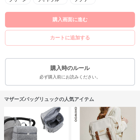
購入画面に進む
カートに追加する
購入時のルール
必ず購入前にお読みください。
マザーズバッグリュックの人気アイテム