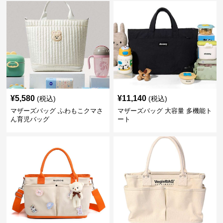
¥
5,580
¥
11,140
(税込)
(税込)
マザーズバッグ ふわもこクマさ
マザーズバッグ 大容量 多機能ト
ん育児バッグ
ート