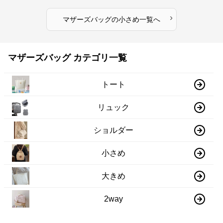
›
マザーズバッグ
の
小さめ
一覧へ
マザーズバッグ カテゴリ一覧
トート
リュック
ショルダー
小さめ
大きめ
2way