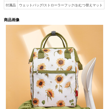
付属品
ウェットバッグ/ストローラーフック/おむつ替えマット
商品画像