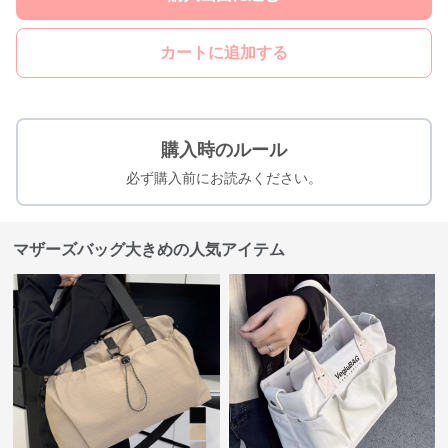
カートに追加する
購入時のルール
必ず購入前にお読みください。
マザーズバッグ大きめの人気アイテム