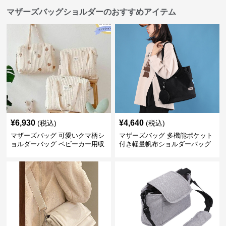
マザーズバッグショルダーのおすすめアイテム
¥
6,930
¥
4,640
(税込)
(税込)
マザーズバッグ 可愛いクマ柄シ
マザーズバッグ 多機能ポケット
ョルダーバッグ ベビーカー用収
付き軽量帆布ショルダーバッグ
納付き