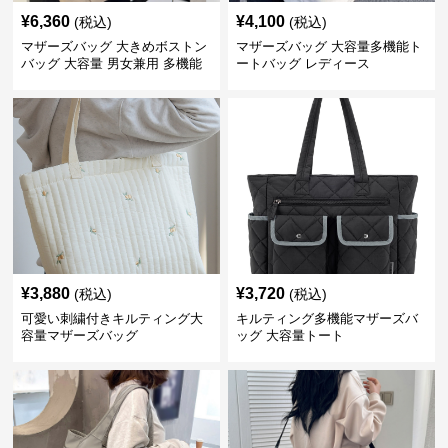
¥
6,360
¥
4,100
(税込)
(税込)
マザーズバッグ 大きめボストン
マザーズバッグ 大容量多機能ト
バッグ 大容量 男女兼用 多機能
ートバッグ レディース
¥
3,880
¥
3,720
(税込)
(税込)
可愛い刺繍付きキルティング大
キルティング多機能マザーズバ
容量マザーズバッグ
ッグ 大容量トート