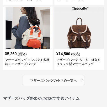
¥
5,260
¥
14,500
(税込)
(税込)
マザーズバッグ コンパクト多機
マザーズバッグ もこもこ縁取り
能ミニマザーズバッグ
リュック型マザーズバッグ
›
マザーズバッグ
の
小さめ
一覧へ
マザーズバッグ斜めがけのおすすめアイテム