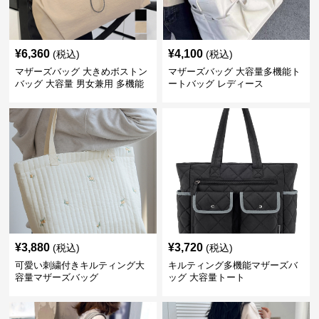
¥
6,360
¥
4,100
(税込)
(税込)
マザーズバッグ 大きめボストン
マザーズバッグ 大容量多機能ト
バッグ 大容量 男女兼用 多機能
ートバッグ レディース
¥
3,880
¥
3,720
(税込)
(税込)
可愛い刺繍付きキルティング大
キルティング多機能マザーズバ
容量マザーズバッグ
ッグ 大容量トート