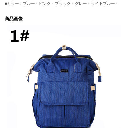
■カラー：ブルー・ピンク・ブラック・グレー・ライトブルー・
商品画像