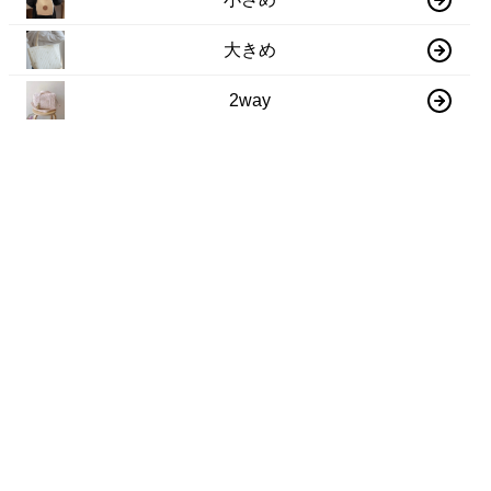
大きめ
2way