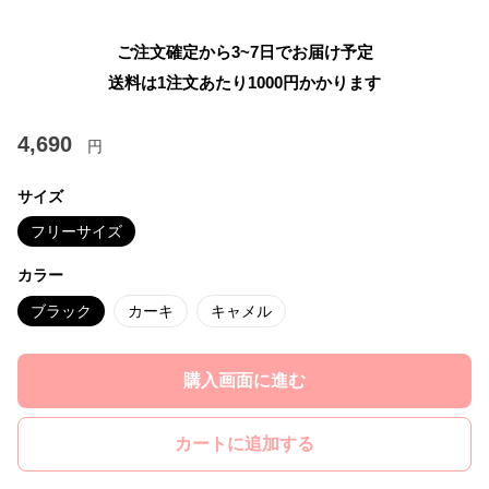
ご注文確定から3~7日でお届け予定
送料は1注文あたり
1000
円かかります
4,690
円
サイズ
フリーサイズ
カラー
ブラック
カーキ
キャメル
購入画面に進む
カートに追加する