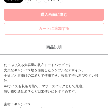
購入画面に進む
カートに追加する
商品説明
たっぷり入る大容量の帆布トートバッグです。
丈夫なキャンバス地を使用したシンプルなデザイン。
手提げと肩掛けの二通りで使用でき、軽量で持ち運びやすい設
計。
A4サイズも収納可能で、マザーズバッグとして最適。
買い物や通勤通学など日常使いにおすすめです。
素材：キャンバス