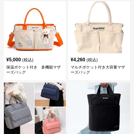
¥
5,000
¥
4,260
(税込)
(税込)
保温ポケット付き 多機能マザ
マルチポケット付き大容量マザ
ーズバッグ
ーズバッグ