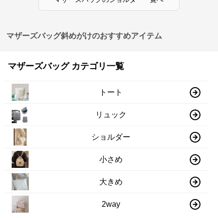
マザーズバッグ斜めがけのおすすめアイテム
マザーズバッグ カテゴリ一覧
トート
リュック
ショルダー
小さめ
大きめ
2way