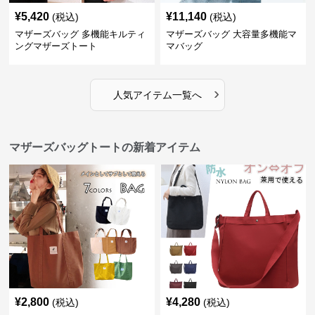
¥
5,420
¥
11,140
(税込)
(税込)
マザーズバッグ 多機能キルティ
マザーズバッグ 大容量多機能マ
ングマザーズトート
マバッグ
›
人気アイテム一覧へ
マザーズバッグトートの新着アイテム
¥
2,800
¥
4,280
(税込)
(税込)