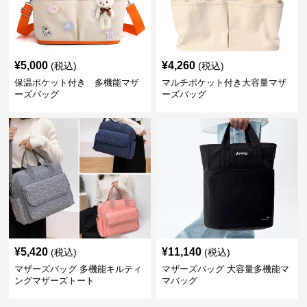
¥
5,000
¥
4,260
(税込)
(税込)
保温ポケット付き 多機能マザ
マルチポケット付き大容量マザ
ーズバッグ
ーズバッグ
¥
5,420
¥
11,140
(税込)
(税込)
マザーズバッグ 多機能キルティ
マザーズバッグ 大容量多機能マ
ングマザーズトート
マバッグ