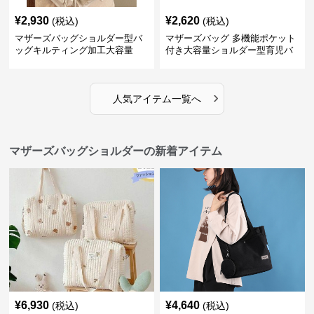
¥
2,930
¥
2,620
(税込)
(税込)
マザーズバッグショルダー型バ
マザーズバッグ 多機能ポケット
ッグキルティング加工大容量
付き大容量ショルダー型育児バ
ッグ
›
人気アイテム一覧へ
マザーズバッグショルダーの新着アイテム
¥
6,930
¥
4,640
(税込)
(税込)