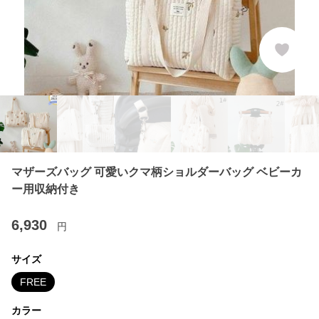
マザーズバッグ 可愛いクマ柄ショルダーバッグ ベビーカ
ー用収納付き
6,930
円
サイズ
FREE
カラー