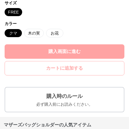
サイズ
FREE
カラー
クマ
木の実
お花
購入画面に進む
カートに追加する
購入時のルール
必ず購入前にお読みください。
マザーズバッグショルダーの人気アイテム