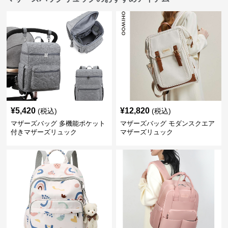
¥
5,420
¥
12,820
(税込)
(税込)
マザーズバッグ 多機能ポケット
マザーズバッグ モダンスクエア
付きマザーズリュック
マザーズリュック