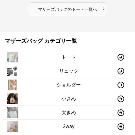
›
マザーズバッグ
の
トート
一覧へ
マザーズバッグ カテゴリ一覧
トート
リュック
ショルダー
小さめ
大きめ
2way