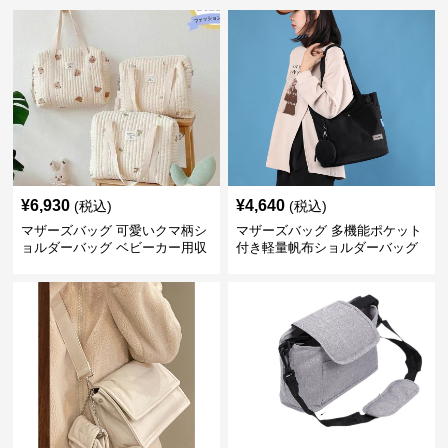
¥
6,930
¥
4,640
(税込)
(税込)
マザーズバッグ 可愛いクマ柄シ
マザーズバッグ 多機能ポケット
ョルダーバッグ ベビーカー用収
付き軽量帆布ショルダーバッグ
納付き