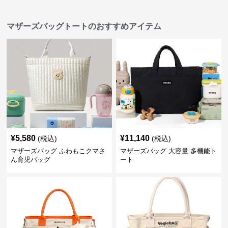
マザーズバッグトートのおすすめアイテム
¥
5,580
¥
11,140
(税込)
(税込)
マザーズバッグ ふわもこクマさ
マザーズバッグ 大容量 多機能ト
ん育児バッグ
ート