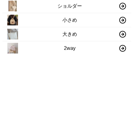
ショルダー
小さめ
大きめ
2way