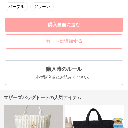
パープル
グリーン
購入画面に進む
カートに追加する
購入時のルール
必ず購入前にお読みください。
マザーズバッグトートの人気アイテム