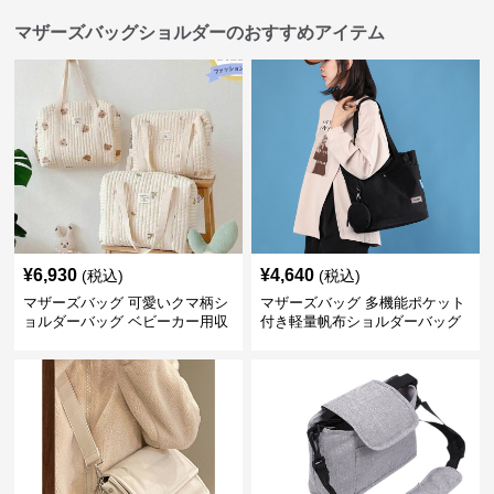
マザーズバッグショルダーのおすすめアイテム
¥
6,930
¥
4,640
(税込)
(税込)
マザーズバッグ 可愛いクマ柄シ
マザーズバッグ 多機能ポケット
ョルダーバッグ ベビーカー用収
付き軽量帆布ショルダーバッグ
納付き