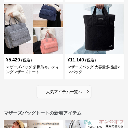
¥
5,420
¥
11,140
(税込)
(税込)
マザーズバッグ 多機能キルティ
マザーズバッグ 大容量多機能マ
ングマザーズトート
マバッグ
›
人気アイテム一覧へ
マザーズバッグトートの新着アイテム