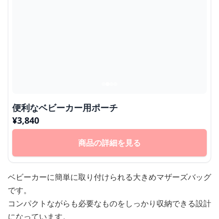
便利なベビーカー用ポーチ
¥
3,840
商品の詳細を見る
ベビーカーに簡単に取り付けられる大きめマザーズバッグ
です。
コンパクトながらも必要なものをしっかり収納できる設計
になっています。