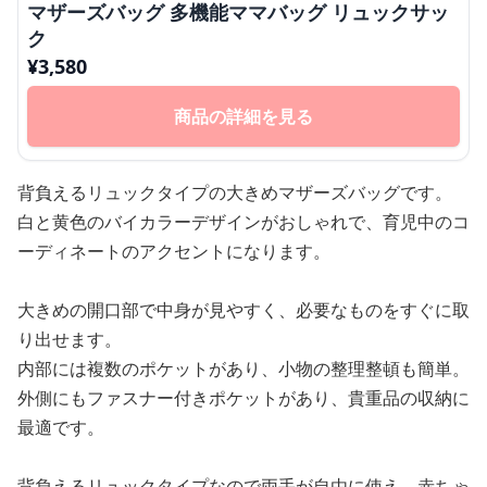
マザーズバッグ 多機能ママバッグ リュックサッ
ク
¥
3,580
商品の詳細を見る
背負えるリュックタイプの大きめマザーズバッグです。
白と黄色のバイカラーデザインがおしゃれで、育児中のコ
ーディネートのアクセントになります。
大きめの開口部で中身が見やすく、必要なものをすぐに取
り出せます。
内部には複数のポケットがあり、小物の整理整頓も簡単。
外側にもファスナー付きポケットがあり、貴重品の収納に
最適です。
背負えるリュックタイプなので両手が自由に使え、赤ちゃ