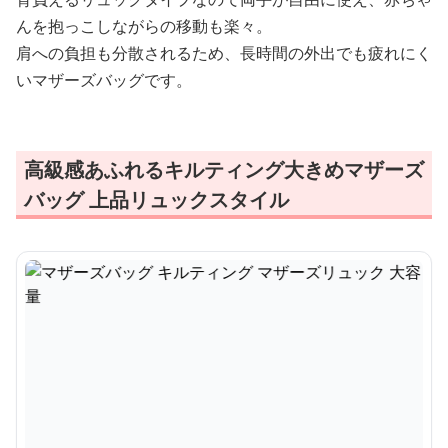
んを抱っこしながらの移動も楽々。
肩への負担も分散されるため、長時間の外出でも疲れにく
いマザーズバッグです。
高級感あふれるキルティング大きめマザーズ
バッグ 上品リュックスタイル