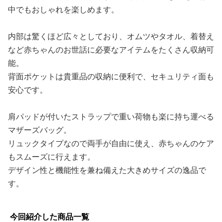
中でもおしゃれを楽しめます。
内部は驚くほど広々としており、オムツやタオル、着替え
など赤ちゃんのお世話に必要なアイテムをたくさん収納可
能。
背面ポケットは貴重品の収納に便利で、セキュリティ面も
安心です。
肩パッドが付いたストラップで重い荷物も楽に持ち運べる
マザーズバッグ。
リュックタイプなので両手が自由に使え、赤ちゃんのケア
もスムーズに行えます。
デザイン性と機能性を兼ね備えた大きめサイズの逸品で
す。
今回紹介した商品一覧