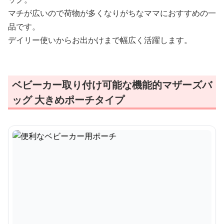
マチが広いので荷物が多くなりがちなママにおすすめの一
品です。
デイリー使いからお出かけまで幅広く活躍します。
ベビーカー取り付け可能な機能的マザーズバ
ッグ 大きめポーチタイプ