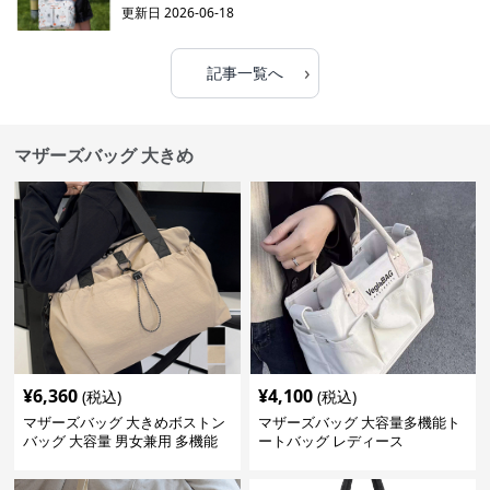
更新日
2026-06-18
›
記事一覧へ
マザーズバッグ 大きめ
¥
6,360
¥
4,100
(税込)
(税込)
マザーズバッグ 大きめボストン
マザーズバッグ 大容量多機能ト
バッグ 大容量 男女兼用 多機能
ートバッグ レディース