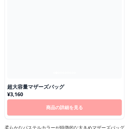
超大容量マザーズバッグ
¥
3,160
商品の詳細を見る
柔らかなパステルカラーが特徴的な大きめマザーズバッグ