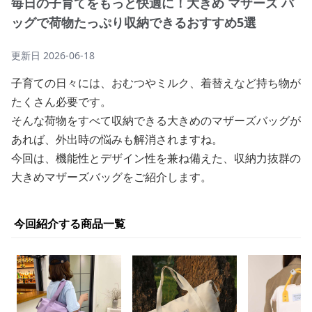
毎日の子育てをもっと快適に！大きめ マザーズ バ
ッグで荷物たっぷり収納できるおすすめ5選
更新日
2026-06-18
子育ての日々には、おむつやミルク、着替えなど持ち物が
たくさん必要です。
そんな荷物をすべて収納できる大きめのマザーズバッグが
あれば、外出時の悩みも解消されますね。
今回は、機能性とデザイン性を兼ね備えた、収納力抜群の
大きめマザーズバッグをご紹介します。
今回紹介する商品一覧