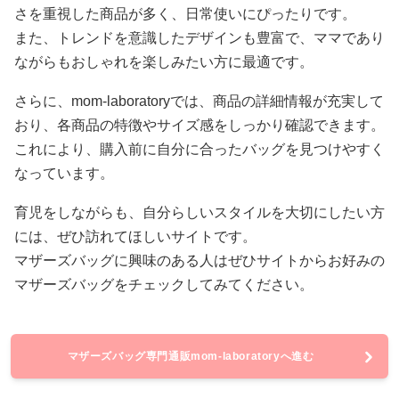
さを重視した商品が多く、日常使いにぴったりです。
また、トレンドを意識したデザインも豊富で、ママであり
ながらもおしゃれを楽しみたい方に最適です。
さらに、mom-laboratoryでは、商品の詳細情報が充実して
おり、各商品の特徴やサイズ感をしっかり確認できます。
これにより、購入前に自分に合ったバッグを見つけやすく
なっています。
育児をしながらも、自分らしいスタイルを大切にしたい方
には、ぜひ訪れてほしいサイトです。
マザーズバッグに興味のある人はぜひサイトからお好みの
マザーズバッグをチェックしてみてください。
マザーズバッグ専門通販mom-laboratoryへ進む