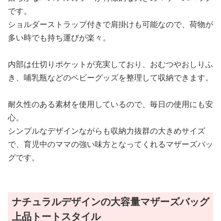
です。
ショルダーストラップ付きで肩掛けも可能なので、荷物が
多い時でも持ち運びが楽々。
内部は仕切りポケットが充実しており、おむつやおしりふ
き、哺乳瓶などのベビーグッズを整理して収納できます。
耐久性のある素材を使用しているので、毎日の使用にも安
心。
シンプルなデザインながらも収納力抜群の大きめサイズ
で、育児中のママの強い味方となってくれるマザーズバッ
グです。
ナチュラルデザインの大容量マザーズバッグ
上品トートスタイル