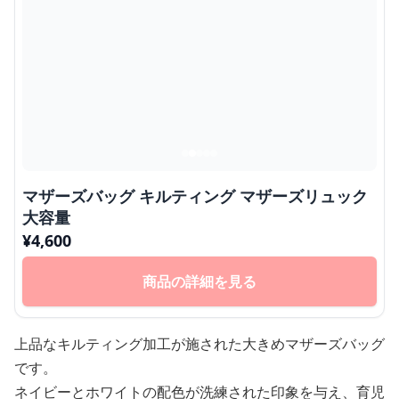
マザーズバッグ キルティング マザーズリュック
大容量
¥
4,600
商品の詳細を見る
上品なキルティング加工が施された大きめマザーズバッグ
です。
ネイビーとホワイトの配色が洗練された印象を与え、育児