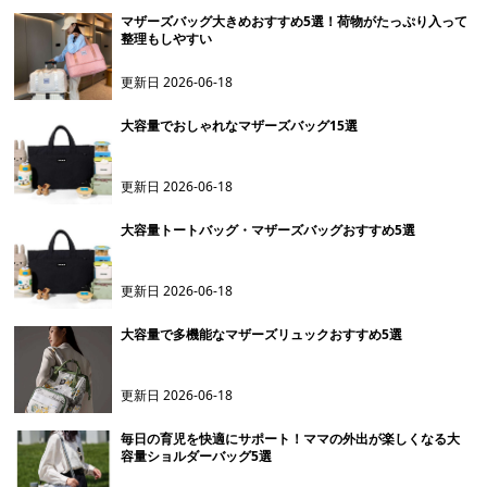
マザーズバッグ大きめおすすめ5選！荷物がたっぷり入って
整理もしやすい
更新日
2026-06-18
大容量でおしゃれなマザーズバッグ15選
更新日
2026-06-18
大容量トートバッグ・マザーズバッグおすすめ5選
更新日
2026-06-18
大容量で多機能なマザーズリュックおすすめ5選
更新日
2026-06-18
毎日の育児を快適にサポート！ママの外出が楽しくなる大
容量ショルダーバッグ5選