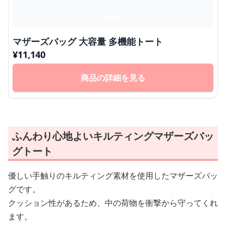
マザーズバッグ 大容量 多機能トート
¥
11,140
商品の詳細を見る
ふんわり心地よいキルティングマザーズバッ
グトート
優しい手触りのキルティング素材を使用したマザーズバッ
グです。
クッション性があるため、中の荷物を衝撃から守ってくれ
ます。