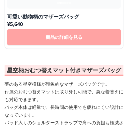
可愛い動物柄のマザーズバッグ
¥
5,640
商品の詳細を見る
星空柄おむつ替えマット付きマザーズバッグ
夢のある星空模様が印象的なマザーズバッグです。
付属のおむつ替えマットは取り外し可能で、急な着替えに
も対応できます。
バッグ本体は軽量で、長時間の使用でも疲れにくい設計に
なっています。
パッド入りのショルダーストラップで肩への負担も軽減さ