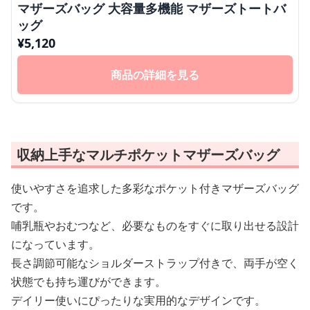
マザーズバッグ 大容量多機能 マザーズトートバ
ッグ
¥
5,120
商品の詳細を見る
収納上手なマルチポケットマザーズバッグ
使いやすさを追求した多彩なポケット付きマザーズバッグ
です。
哺乳瓶やおむつなど、必要なものをすぐに取り出せる設計
になっています。
長さ調節可能なショルダーストラップ付きで、両手が空く
状態でも持ち運びができます。
デイリー使いにぴったりな実用的なデザインです。