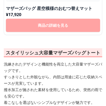
マザーズバッグ 星空模様のおむつ替えマット
¥
17,920
商品の詳細を見る
スタイリッシュ大容量マザーズバッグトート
洗練されたデザインと機能性を両立した大容量マザーズバ
ッグです。
すっきりとした外観ながら、内部は用途に応じた収納スペ
ースが充実しています。
撥水加工が施された素材を使用しているため、突然の雨で
も安心です。
着こなしを選ばないシンプルなデザインが魅力です。