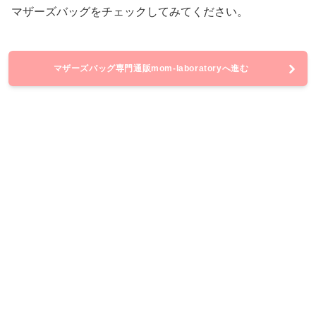
マザーズバッグをチェックしてみてください。
マザーズバッグ専門通販mom-laboratoryへ進む