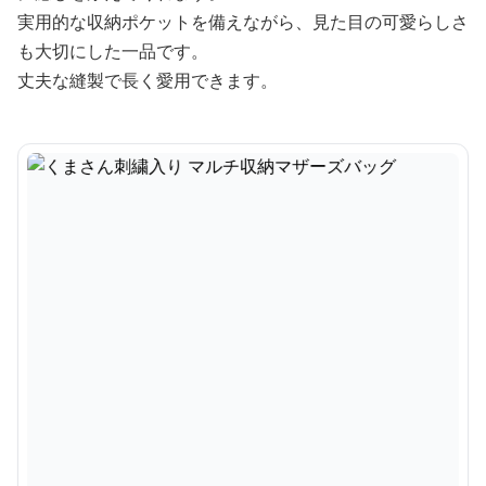
実用的な収納ポケットを備えながら、見た目の可愛らしさ
も大切にした一品です。
丈夫な縫製で長く愛用できます。