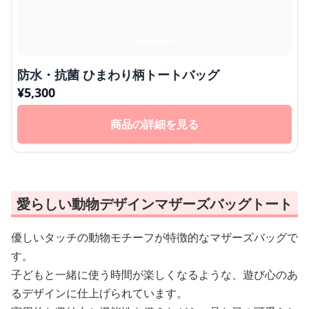
防水・抗菌 ひまわり柄トートバッグ
¥
5,300
商品の詳細を見る
愛らしい動物デザインマザーズバッグトート
優しいタッチの動物モチーフが特徴的なマザーズバッグで
す。
子どもと一緒に使う時間が楽しくなるような、遊び心のあ
るデザインに仕上げられています。