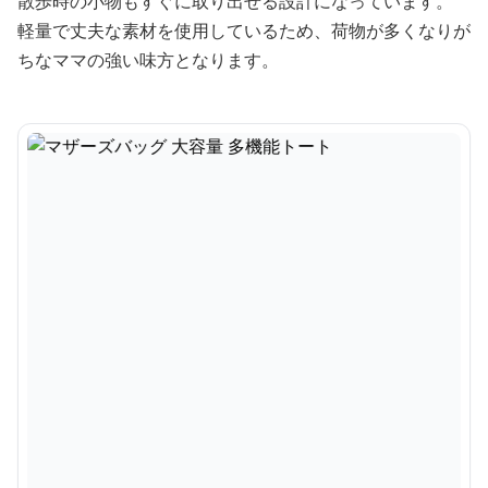
散歩時の小物もすぐに取り出せる設計になっています。
軽量で丈夫な素材を使用しているため、荷物が多くなりが
ちなママの強い味方となります。