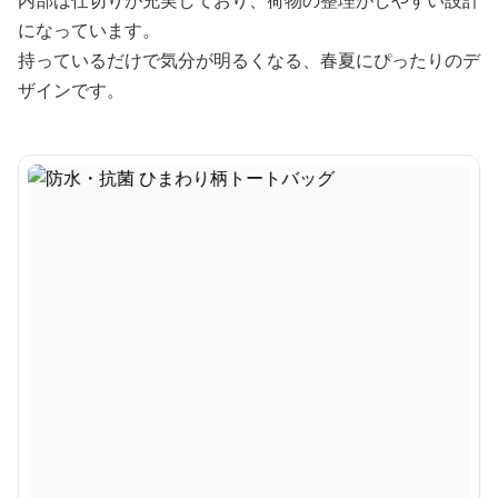
内部は仕切りが充実しており、荷物の整理がしやすい設計
になっています。
持っているだけで気分が明るくなる、春夏にぴったりのデ
ザインです。