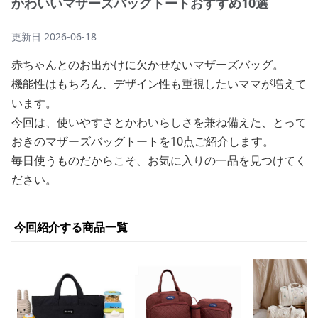
かわいいマザーズバッグトートおすすめ10選
更新日
2026-06-18
赤ちゃんとのお出かけに欠かせないマザーズバッグ。
機能性はもちろん、デザイン性も重視したいママが増えて
います。
今回は、使いやすさとかわいらしさを兼ね備えた、とって
おきのマザーズバッグトートを10点ご紹介します。
毎日使うものだからこそ、お気に入りの一品を見つけてく
ださい。
今回紹介する商品一覧