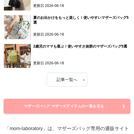
更新日
2026-06-18
夏のお出かけをもっと楽しく！使いやすいマザーズバッグ5
選
更新日
2026-06-18
2歳児のママも喜ぶ！使いやすさ抜群のマザーズバッグ5選
更新日
2026-06-18
›
記事一覧へ
マザーズバッグ マザーズアイテムの一覧を見る
「mom-laboratory」は、マザーズバッグ専用の通販サイト