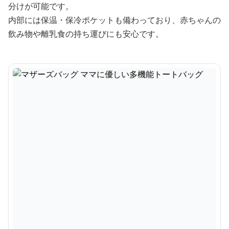
分けが可能です。
内部には保温・保冷ポケットも備わっており、赤ちゃんの
飲み物や離乳食の持ち運びにも安心です。