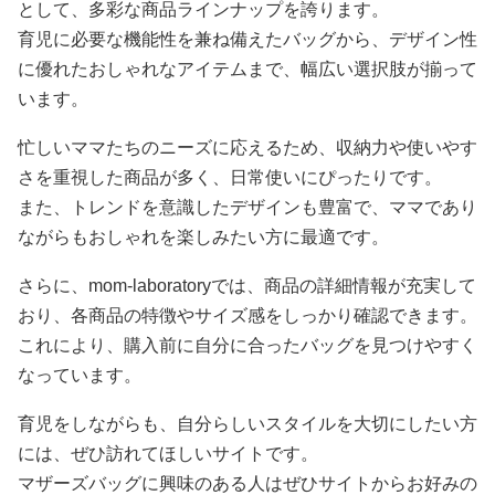
として、多彩な商品ラインナップを誇ります。
育児に必要な機能性を兼ね備えたバッグから、デザイン性
に優れたおしゃれなアイテムまで、幅広い選択肢が揃って
います。
忙しいママたちのニーズに応えるため、収納力や使いやす
さを重視した商品が多く、日常使いにぴったりです。
また、トレンドを意識したデザインも豊富で、ママであり
ながらもおしゃれを楽しみたい方に最適です。
さらに、mom-laboratoryでは、商品の詳細情報が充実して
おり、各商品の特徴やサイズ感をしっかり確認できます。
これにより、購入前に自分に合ったバッグを見つけやすく
なっています。
育児をしながらも、自分らしいスタイルを大切にしたい方
には、ぜひ訪れてほしいサイトです。
マザーズバッグに興味のある人はぜひサイトからお好みの