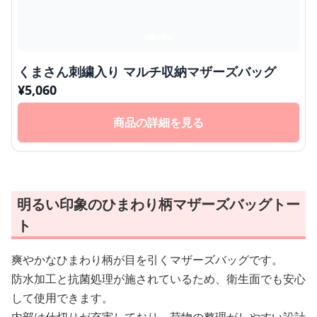
くまさん刺繍入り マルチ収納マザーズバッグ
¥
5,060
商品の詳細を見る
明るい印象のひまわり柄マザーズバッグトー
ト
爽やかなひまわり柄が目を引くマザーズバッグです。
防水加工と抗菌処理が施されているため、衛生面でも安心
して使用できます。