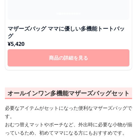
マザーズバッグ ママに優しい多機能トートバッ
グ
¥
5,420
商品の詳細を見る
オールインワン多機能マザーズバッグセット
必要なアイテムがセットになった便利なマザーズバッグで
す。
おむつ替えマットやポーチなど、外出時に必要な小物が揃
っているため、初めてママになる方にもおすすめです。