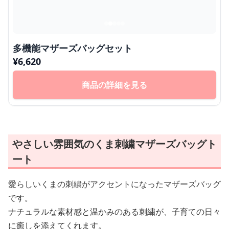
多機能マザーズバッグセット
¥
6,620
商品の詳細を見る
やさしい雰囲気のくま刺繍マザーズバッグト
ート
愛らしいくまの刺繍がアクセントになったマザーズバッグ
です。
ナチュラルな素材感と温かみのある刺繍が、子育ての日々
に癒しを添えてくれます。