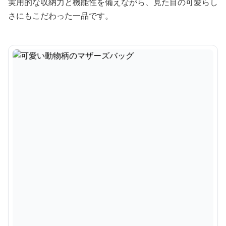
実用的な収納力と機能性を備えながら、見た目の可愛らし
さにもこだわった一品です。