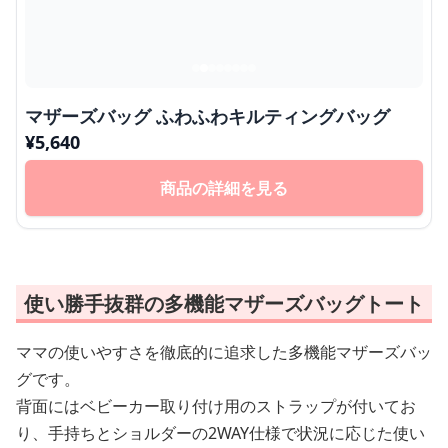
マザーズバッグ ふわふわキルティングバッグ
¥
5,640
商品の詳細を見る
使い勝手抜群の多機能マザーズバッグトート
ママの使いやすさを徹底的に追求した多機能マザーズバッ
グです。
背面にはベビーカー取り付け用のストラップが付いてお
り、手持ちとショルダーの2WAY仕様で状況に応じた使い