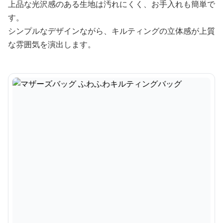
上品な光沢感のある生地は汚れにくく、お手入れも簡単で
す。
シンプルなデザインながら、キルティングの立体感が上質
な雰囲気を演出します。