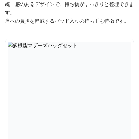
統一感のあるデザインで、持ち物がすっきりと整理できま
す。
肩への負担を軽減するパッド入りの持ち手も特徴です。