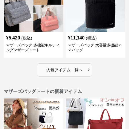
¥
5,420
¥
11,140
(税込)
(税込)
マザーズバッグ 多機能キルティ
マザーズバッグ 大容量多機能マ
ングマザーズトート
マバッグ
›
人気アイテム一覧へ
マザーズバッグトートの新着アイテム