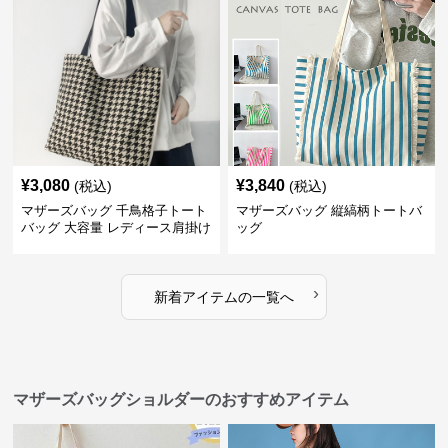
¥
3,080
¥
3,840
(税込)
(税込)
マザーズバッグ 千鳥格子トート
マザーズバッグ 縦縞柄トートバ
バッグ 大容量 レディース肩掛け
ッグ
›
新着アイテムの一覧へ
マザーズバッグショルダーのおすすめアイテム