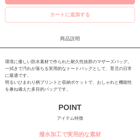
カートに追加する
商品説明
環境に優しい防水素材で作られた耐久性抜群のマザーズバッグ。
一拭きで汚れが落ちる実用的なトートバッグとして、育児の日常
に最適です。
明るいひまわり柄プリントと収納ポケットで、おしゃれと機能性
を兼ね備えた多目的バッグです。
POINT
アイテム特徴
撥水加工で実用的な素材