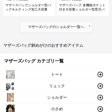
マザーズバッグショルダー型バ
マザーズバッグ 多機能ポケット
ッグキルティング加工大容量
付き大容量ショルダー型育児バ
ッグ
›
マザーズバッグ
の
ショルダー
一覧へ
マザーズバッグ斜めがけのおすすめアイテム
マザーズバッグ カテゴリ一覧
トート
リュック
ショルダー
小さめ