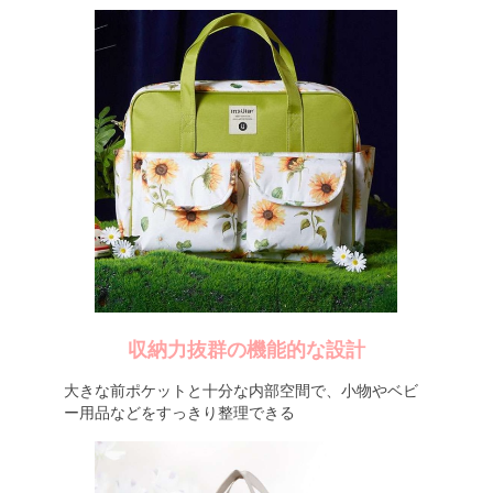
収納力抜群の機能的な設計
大きな前ポケットと十分な内部空間で、小物やベビ
ー用品などをすっきり整理できる