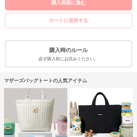
購入画面に進む
カートに追加する
購入時のルール
必ず購入前にお読みください。
マザーズバッグトートの人気アイテム