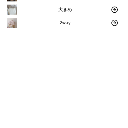
大きめ
2way