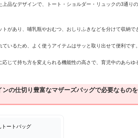
た上品なデザインで、トート・ショルダー・リュックの3通り
ットがあり、哺乳瓶やおむつ、おしりふきなどを分けて収納で
れているため、よく使うアイテムはサッと取り出せて便利です
に応じて持ち方を変えられる機能性の高さで、育児中のあらゆ
インの仕切り豊富なマザーズバッグで必要なものを