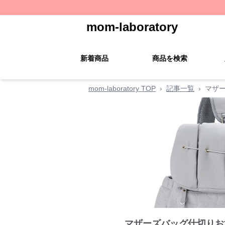
mom-laboratory
新着商品
商品を検索
mom-laboratory TOP
›
記事一覧
›
マザ
マザーズバッグ仕切りお