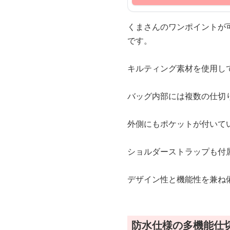
くまさんのワンポイントが
です。
キルティング素材を使用し
バッグ内部には複数の仕切
外側にもポケットが付いて
ショルダーストラップも付
デザイン性と機能性を兼ね
防水仕様の多機能仕