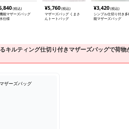
5,840
¥
5,760
¥
3,420
(税込)
(税込)
(税込)
機能マザーズバッグ
マザーズバッグ くまさ
シンプル仕切り付き多
水仕様
んトートバッグ
能マザーズバッグ
きるキルティング仕切り付きマザーズバッグで荷物