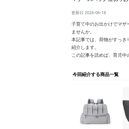
更新日
2026-06-18
子育て中のお出かけでマザ
ませんか。
本記事では、荷物がすっき
紹介します。
この記事を読めば、育児中
今回紹介する商品一覧