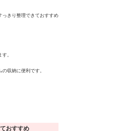
すっきり整理できておすすめ
ます。
ムの収納に便利です。
ておすすめ