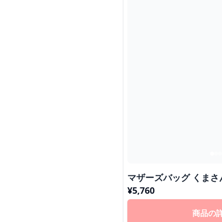
マザーズバッグ くまさ
¥
5,760
商品の