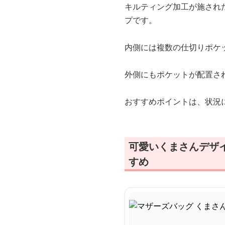
キルティング加工が施され
プです。
内側には複数の仕切りポケ
外側にもポケットが配置さ
おすすめポイントは、状況
可愛いくまさんデザ
すめ