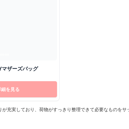
AYマザーズバッグ
詳細を見る
りが充実しており、荷物がすっきり整理できて必要なものをサ