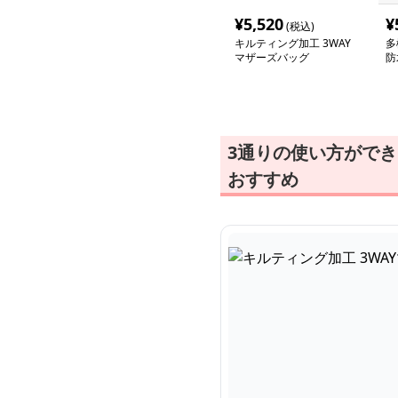
¥
5,520
¥
(税込)
キルティング加工 3WAY
多
マザーズバッグ
防
3通りの使い方がで
おすすめ