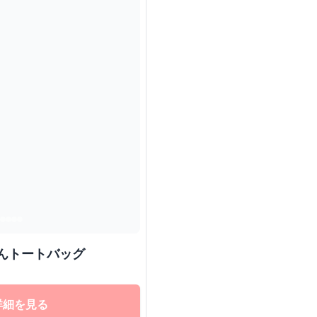
んトートバッグ
詳細を見る