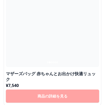
マザーズバッグ 赤ちゃんとお出かけ快適リュッ
ク
¥
7,540
商品の詳細を見る