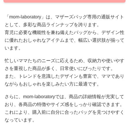
「mom-laboratory」は、マザーズバッグ専用の通販サイト
として、多彩な商品ラインナップを誇ります。
育児に必要な機能性を兼ね備えたバッグから、デザイン性
に優れたおしゃれなアイテムまで、幅広い選択肢が揃って
います。
忙しいママたちのニーズに応えるため、収納力や使いやす
さを重視した商品が多く、日常使いにぴったりです。
また、トレンドを意識したデザインも豊富で、ママであり
ながらもおしゃれを楽しみたい方に最適です。
さらに、mom-laboratoryでは、商品の詳細情報が充実して
おり、各商品の特徴やサイズ感をしっかり確認できます。
これにより、購入前に自分に合ったバッグを見つけやすく
なっています。