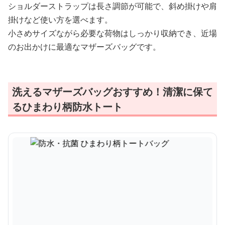
ショルダーストラップは長さ調節が可能で、斜め掛けや肩
掛けなど使い方を選べます。
小さめサイズながら必要な荷物はしっかり収納でき、近場
のお出かけに最適なマザーズバッグです。
洗えるマザーズバッグおすすめ！清潔に保て
るひまわり柄防水トート