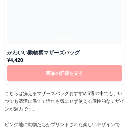
かわいい動物柄マザーズバッグ
¥
4,420
商品の詳細を見る
こちらは洗えるマザーズバッグおすすめ5選の中でも、い
つでも清潔に保てて汚れも気にせず使える個性的なデザイ
ンが魅力です。
ピンク地に動物たちがプリントされた楽しいデザインで、