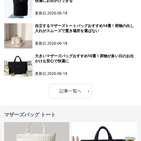
快適にお出かけできる
更新日
2026-06-18
自立するマザーズトートバッグおすすめ14選！荷物の出し
入れがスムーズで置き場所を選ばない
更新日
2026-06-18
大きいマザーズバッグおすすめ10選！荷物が多い日のお出
かけも安心で快適に
更新日
2026-06-18
›
記事一覧へ
マザーズバッグ トート