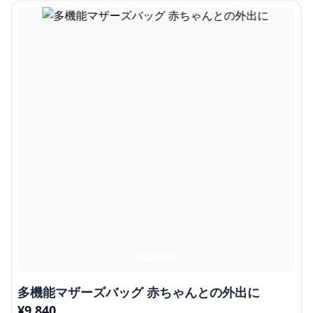
多機能マザーズバッグ 赤ちゃんとの外出に
¥
9,840