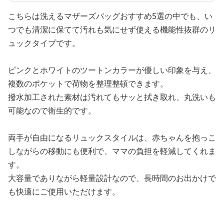
こちらは洗えるマザーズバッグおすすめ5選の中でも、い
つでも清潔に保てて汚れも気にせず使える機能性抜群のリ
ュックタイプです。
ピンクとホワイトのツートンカラーが優しい印象を与え、
複数のポケットで荷物を整理整頓できます。
撥水加工された素材は汚れてもサッと拭き取れ、丸洗いも
可能なので衛生的です。
両手が自由になるリュックスタイルは、赤ちゃんを抱っこ
しながらの移動にも便利で、ママの負担を軽減してくれま
す。
大容量でありながら軽量設計なので、長時間のお出かけで
も快適にご使用いただけます。