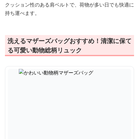
クッション性のある肩ベルトで、荷物が多い日でも快適に
持ち運べます。
洗えるマザーズバッグおすすめ！清潔に保て
る可愛い動物総柄リュック