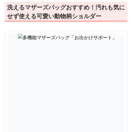
洗えるマザーズバッグおすすめ！汚れも気に
せず使える可愛い動物柄ショルダー