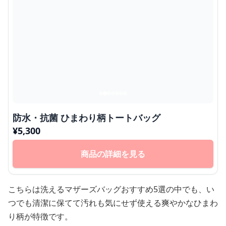
防水・抗菌 ひまわり柄トートバッグ
¥
5,300
商品の詳細を見る
こちらは洗えるマザーズバッグおすすめ5選の中でも、い
つでも清潔に保てて汚れも気にせず使える爽やかなひまわ
り柄が特徴です。