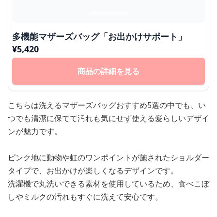
多機能マザーズバッグ「お出かけサポート」
¥
5,420
商品の詳細を見る
こちらは洗えるマザーズバッグおすすめ5選の中でも、い
つでも清潔に保てて汚れも気にせず使える愛らしいデザイ
ンが魅力です。
ピンク地に動物や虹のワンポイントが施されたショルダー
タイプで、お出かけが楽しくなるデザインです。
洗濯機で丸洗いできる素材を使用しているため、食べこぼ
しやミルクの汚れもすぐに洗えて安心です。