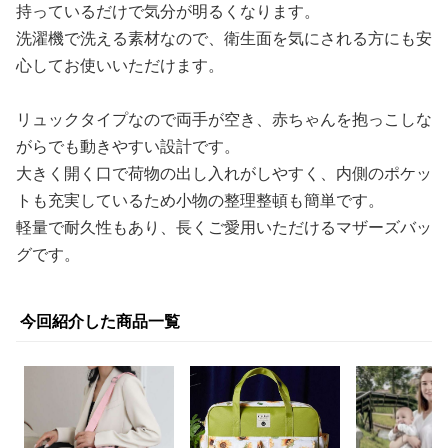
持っているだけで気分が明るくなります。
洗濯機で洗える素材なので、衛生面を気にされる方にも安
心してお使いいただけます。
リュックタイプなので両手が空き、赤ちゃんを抱っこしな
がらでも動きやすい設計です。
大きく開く口で荷物の出し入れがしやすく、内側のポケッ
トも充実しているため小物の整理整頓も簡単です。
軽量で耐久性もあり、長くご愛用いただけるマザーズバッ
グです。
今回紹介した商品一覧