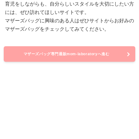
育児をしながらも、自分らしいスタイルを大切にしたい方
には、ぜひ訪れてほしいサイトです。
マザーズバッグに興味のある人はぜひサイトからお好みの
マザーズバッグをチェックしてみてください。
マザーズバッグ専門通販mom-laboratoryへ進む