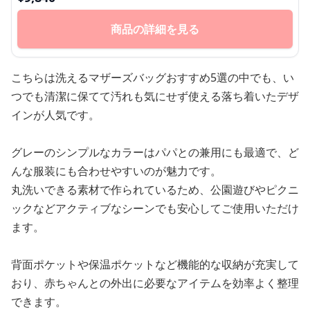
商品の詳細を見る
こちらは洗えるマザーズバッグおすすめ5選の中でも、い
つでも清潔に保てて汚れも気にせず使える落ち着いたデザ
インが人気です。
グレーのシンプルなカラーはパパとの兼用にも最適で、ど
んな服装にも合わせやすいのが魅力です。
丸洗いできる素材で作られているため、公園遊びやピクニ
ックなどアクティブなシーンでも安心してご使用いただけ
ます。
背面ポケットや保温ポケットなど機能的な収納が充実して
おり、赤ちゃんとの外出に必要なアイテムを効率よく整理
できます。