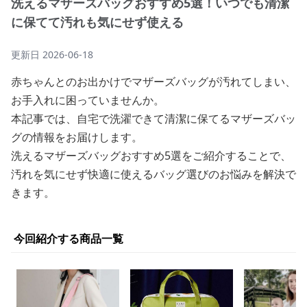
洗えるマザーズバッグおすすめ5選！いつでも清潔
に保てて汚れも気にせず使える
更新日
2026-06-18
赤ちゃんとのお出かけでマザーズバッグが汚れてしまい、
お手入れに困っていませんか。
本記事では、自宅で洗濯できて清潔に保てるマザーズバッ
グの情報をお届けします。
洗えるマザーズバッグおすすめ5選をご紹介することで、
汚れを気にせず快適に使えるバッグ選びのお悩みを解決で
きます。
今回紹介する商品一覧