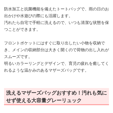
防水加工と抗菌機能を備えたトートバッグで、雨の日のお
出かけや水遊びの際にも活躍します。
汚れたら自宅で手軽に洗えるので、いつも清潔な状態を保
つことができます。
フロントポケットにはすぐに取り出したい小物を収納で
き、メインの収納部分は大きく開くので荷物の出し入れが
スムーズです。
明るいカラーリングとデザインで、育児の疲れを癒してく
れるような温かみのあるマザーズバッグです。
洗えるマザーズバッグおすすめ！汚れも気に
せず使える大容量グレーリュック