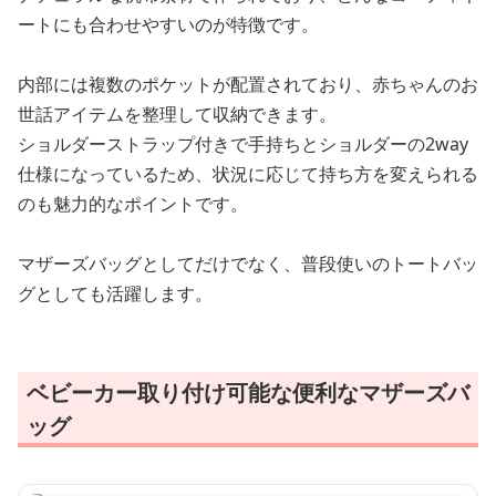
ートにも合わせやすいのが特徴です。
内部には複数のポケットが配置されており、赤ちゃんのお
世話アイテムを整理して収納できます。
ショルダーストラップ付きで手持ちとショルダーの2way
仕様になっているため、状況に応じて持ち方を変えられる
のも魅力的なポイントです。
マザーズバッグとしてだけでなく、普段使いのトートバッ
グとしても活躍します。
ベビーカー取り付け可能な便利なマザーズバ
ッグ