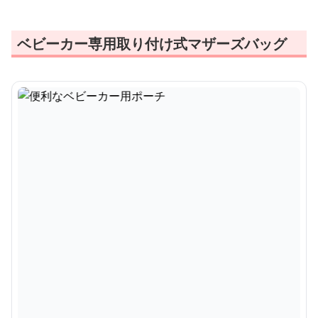
ベビーカー専用取り付け式マザーズバッグ