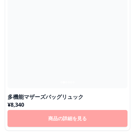
多機能マザーズバッグリュック
¥
8,340
商品の詳細を見る