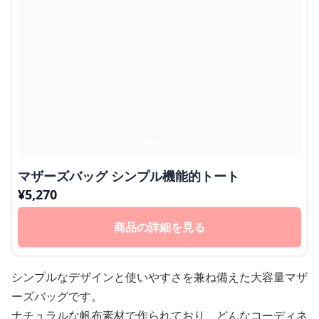
マザーズバッグ シンプル機能的トート
¥
5,270
商品の詳細を見る
シンプルなデザインと使いやすさを兼ね備えた大容量マザ
ーズバッグです。
ナチュラルな帆布素材で作られており、どんなコーディネ