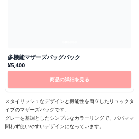
多機能マザーズバッグパック
¥
5,400
商品の詳細を見る
スタイリッシュなデザインと機能性を両立したリュックタ
イプのマザーズバッグです。
グレーを基調としたシンプルなカラーリングで、パパママ
問わず使いやすいデザインになっています。