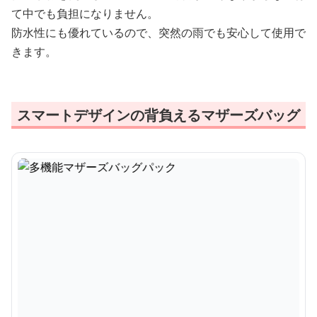
て中でも負担になりません。
防水性にも優れているので、突然の雨でも安心して使用で
きます。
スマートデザインの背負えるマザーズバッグ