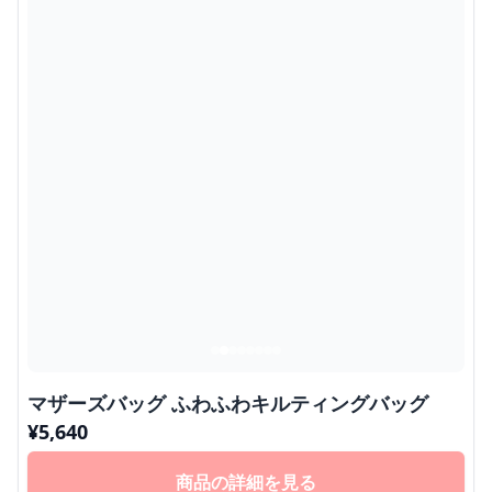
マザーズバッグ ふわふわキルティングバッグ
¥
5,640
商品の詳細を見る