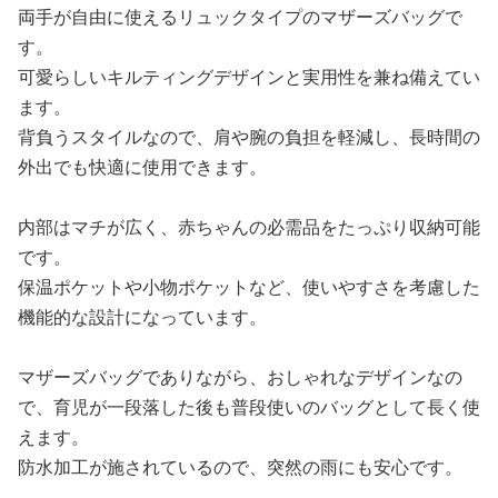
両手が自由に使えるリュックタイプのマザーズバッグで
す。
可愛らしいキルティングデザインと実用性を兼ね備えてい
ます。
背負うスタイルなので、肩や腕の負担を軽減し、長時間の
外出でも快適に使用できます。
内部はマチが広く、赤ちゃんの必需品をたっぷり収納可能
です。
保温ポケットや小物ポケットなど、使いやすさを考慮した
機能的な設計になっています。
マザーズバッグでありながら、おしゃれなデザインなの
で、育児が一段落した後も普段使いのバッグとして長く使
えます。
防水加工が施されているので、突然の雨にも安心です。