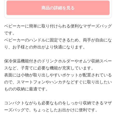
商品の詳細を見る
ベビーカーに簡単に取り付けられる便利なマザーズバッグ
です。
ベビーカーのハンドルに固定できるため、両手が自由にな
り、お子様との外出がより快適になります。
保冷保温機能付きのドリンクホルダーやオムツ収納スペー
スなど、子育てに必要な機能が充実しています。
表面には小物が取り出しやすいポケットが配置されている
ので、スマートフォンやハンカチなどすぐに取り出したい
ものの収納に最適です。
コンパクトながらも必要なものをしっかり収納できるマザ
ーズバッグで、ちょっとしたお出かけに便利です。