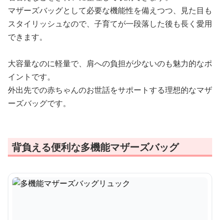
マザーズバッグとして必要な機能性を備えつつ、見た目も
スタイリッシュなので、子育てが一段落した後も長く愛用
できます。
大容量なのに軽量で、肩への負担が少ないのも魅力的なポ
イントです。
外出先での赤ちゃんのお世話をサポートする理想的なマザ
ーズバッグです。
背負える便利な多機能マザーズバッグ