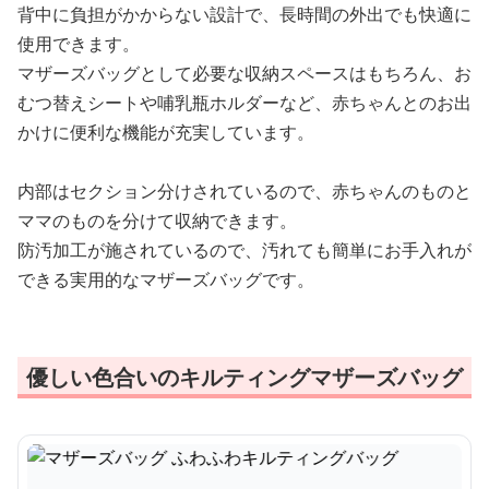
背中に負担がかからない設計で、長時間の外出でも快適に
使用できます。
マザーズバッグとして必要な収納スペースはもちろん、お
むつ替えシートや哺乳瓶ホルダーなど、赤ちゃんとのお出
かけに便利な機能が充実しています。
内部はセクション分けされているので、赤ちゃんのものと
ママのものを分けて収納できます。
防汚加工が施されているので、汚れても簡単にお手入れが
できる実用的なマザーズバッグです。
優しい色合いのキルティングマザーズバッグ