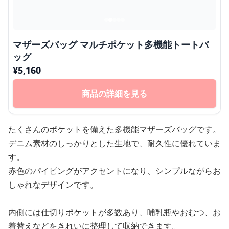
マザーズバッグ マルチポケット多機能トートバ
ッグ
¥
5,160
商品の詳細を見る
たくさんのポケットを備えた多機能マザーズバッグです。
デニム素材のしっかりとした生地で、耐久性に優れていま
す。
赤色のパイピングがアクセントになり、シンプルながらお
しゃれなデザインです。
内側には仕切りポケットが多数あり、哺乳瓶やおむつ、お
着替えなどをきれいに整理して収納できます。