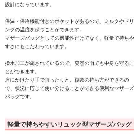
設計になっています。
保温・保冷機能付きのポケットがあるので、ミルクやドリ
ンクの温度を保つことができます。
マザーズバッグとしての機能性だけでなく、軽量で持ちや
すさにもこだわっています。
撥水加工が施されているので、突然の雨でも中身を守るこ
とができます。
肩にかけたり手で持ったりと、複数の持ち方ができるの
で、状況に応じて使い分けることができる便利なマザーズ
バッグです。
軽量で持ちやすいリュック型マザーズバッグ