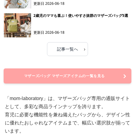
更新日
2026-06-18
2歳児のママも喜ぶ！使いやすさ抜群のマザーズバッグ5選
更新日
2026-06-18
›
記事一覧へ
マザーズバッグ マザーズアイテムの一覧を見る
「mom-laboratory」は、マザーズバッグ専用の通販サイト
として、多彩な商品ラインナップを誇ります。
育児に必要な機能性を兼ね備えたバッグから、デザイン性
に優れたおしゃれなアイテムまで、幅広い選択肢が揃って
います。