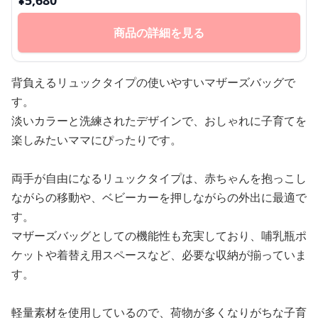
¥
5,680
商品の詳細を見る
背負えるリュックタイプの使いやすいマザーズバッグで
す。
淡いカラーと洗練されたデザインで、おしゃれに子育てを
楽しみたいママにぴったりです。
両手が自由になるリュックタイプは、赤ちゃんを抱っこし
ながらの移動や、ベビーカーを押しながらの外出に最適で
す。
マザーズバッグとしての機能性も充実しており、哺乳瓶ポ
ケットや着替え用スペースなど、必要な収納が揃っていま
す。
軽量素材を使用しているので、荷物が多くなりがちな子育