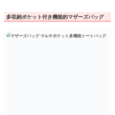
多収納ポケット付き機能的マザーズバッグ