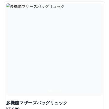
多機能マザーズバッグリュック