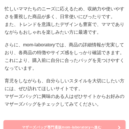
忙しいママたちのニーズに応えるため、収納力や使いやす
さを重視した商品が多く、日常使いにぴったりです。
また、トレンドを意識したデザインも豊富で、ママであり
ながらもおしゃれを楽しみたい方に最適です。
さらに、mom-laboratoryでは、商品の詳細情報が充実して
おり、各商品の特徴やサイズ感をしっかり確認できます。
これにより、購入前に自分に合ったバッグを見つけやすく
なっています。
育児をしながらも、自分らしいスタイルを大切にしたい方
には、ぜひ訪れてほしいサイトです。
マザーズバッグに興味のある人はぜひサイトからお好みの
マザーズバッグをチェックしてみてください。
マザーズバッグ専門通販mom-laboratoryへ進む