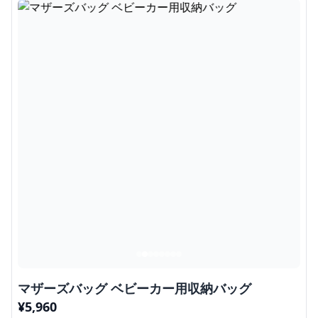
マザーズバッグ ベビーカー用収納バッグ
¥
5,960