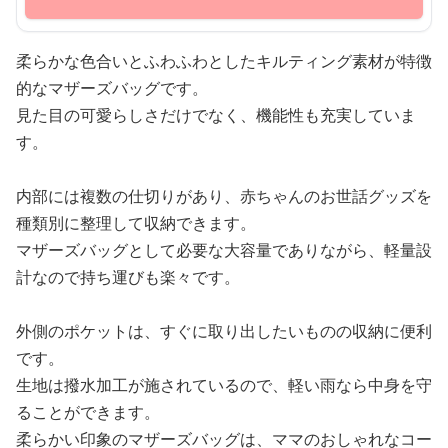
柔らかな色合いとふわふわとしたキルティング素材が特徴
的なマザーズバッグです。
見た目の可愛らしさだけでなく、機能性も充実していま
す。
内部には複数の仕切りがあり、赤ちゃんのお世話グッズを
種類別に整理して収納できます。
マザーズバッグとして必要な大容量でありながら、軽量設
計なので持ち運びも楽々です。
外側のポケットは、すぐに取り出したいものの収納に便利
です。
生地は撥水加工が施されているので、軽い雨なら中身を守
ることができます。
柔らかい印象のマザーズバッグは、ママのおしゃれなコー