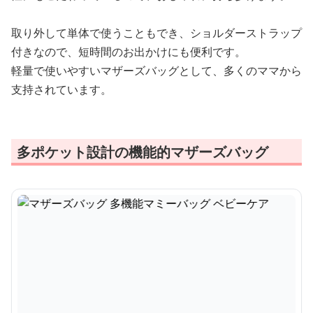
取り外して単体で使うこともでき、ショルダーストラップ
付きなので、短時間のお出かけにも便利です。
軽量で使いやすいマザーズバッグとして、多くのママから
支持されています。
多ポケット設計の機能的マザーズバッグ