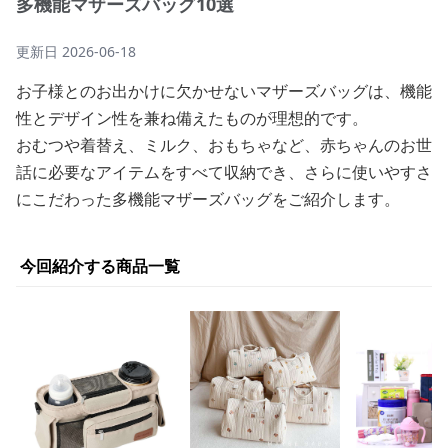
多機能マザーズバッグ10選
更新日
2026-06-18
お子様とのお出かけに欠かせないマザーズバッグは、機能
性とデザイン性を兼ね備えたものが理想的です。
おむつや着替え、ミルク、おもちゃなど、赤ちゃんのお世
話に必要なアイテムをすべて収納でき、さらに使いやすさ
にこだわった多機能マザーズバッグをご紹介します。
今回紹介する商品一覧