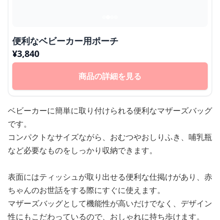
便利なベビーカー用ポーチ
¥
3,840
商品の詳細を見る
ベビーカーに簡単に取り付けられる便利なマザーズバッグ
です。
コンパクトなサイズながら、おむつやおしりふき、哺乳瓶
など必要なものをしっかり収納できます。
表面にはティッシュが取り出せる便利な仕掲けがあり、赤
ちゃんのお世話をする際にすぐに使えます。
マザーズバッグとして機能性が高いだけでなく、デザイン
性にもこだわっているので、おしゃれに持ち歩けます。