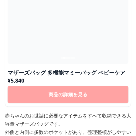
マザーズバッグ 多機能マミーバッグ ベビーケア
¥
5,840
商品の詳細を見る
赤ちゃんのお世話に必要なアイテムをすべて収納できる大
容量マザーズバッグです。
外側と内側に多数のポケットがあり、整理整頓がしやすい