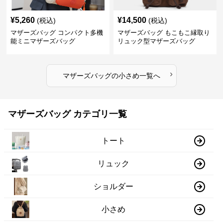
¥
5,260
¥
14,500
(税込)
(税込)
マザーズバッグ コンパクト多機
マザーズバッグ もこもこ縁取り
能ミニマザーズバッグ
リュック型マザーズバッグ
›
マザーズバッグ
の
小さめ
一覧へ
マザーズバッグ カテゴリ一覧
トート
リュック
ショルダー
小さめ