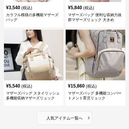
¥
3,540
¥
5,840
(税込)
(税込)
カラフル模様の多機能マザーズ
マザーズバッグ 便利な収納力抜
バッグ
群マザーズリュック 大きめ
¥
5,540
¥
15,860
(税込)
(税込)
マザーズバッグ スタイリッシュ
マザーズバッグ 多機能コンパー
多機能収納マザーズリュック
トメント育児リュック
›
人気アイテム一覧へ