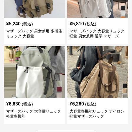
¥
5,240
¥
5,810
(税込)
(税込)
マザーズバッグ 男女兼用 多機能
マザーズバッグ 大容量リュック
リュック 大容量
軽量 男女兼用 通学 マザーズ
¥
6,630
¥
6,260
(税込)
(税込)
マザーズバッグ 大容量リュック
大容量多機能リュック ナイロン
軽量多機能
軽量マザーズバッグ