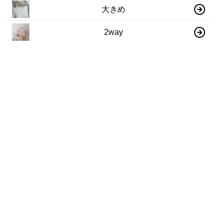
大きめ
2way