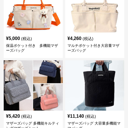
¥
5,000
¥
4,260
(税込)
(税込)
保温ポケット付き 多機能マザ
マルチポケット付き大容量マザ
ーズバッグ
ーズバッグ
¥
5,420
¥
11,140
(税込)
(税込)
マザーズバッグ 多機能キルティ
マザーズバッグ 大容量多機能マ