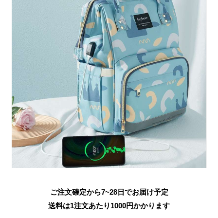
ご注文確定から7~28日でお届け予定
送料は1注文あたり
1000
円かかります