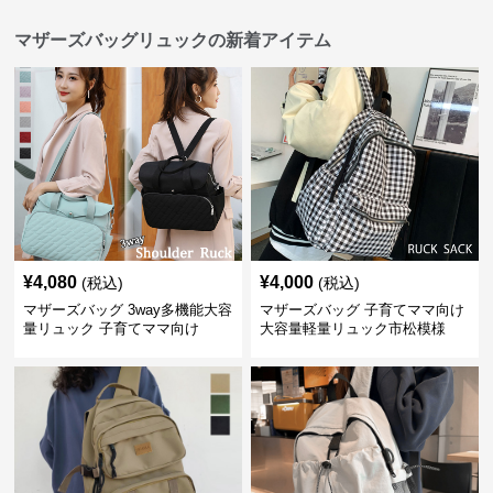
マザーズバッグリュックの新着アイテム
¥
4,080
¥
4,000
(税込)
(税込)
マザーズバッグ 3way多機能大容
マザーズバッグ 子育てママ向け
量リュック 子育てママ向け
大容量軽量リュック市松模様