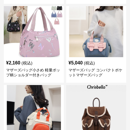
け対応
¥
2,160
¥
5,040
(税込)
(税込)
マザーズバッグ小さめ 軽量ポッ
マザーズバッグ コンパクトポケ
プ柄ショルダー付きバッグ
ットマザーズバッグ