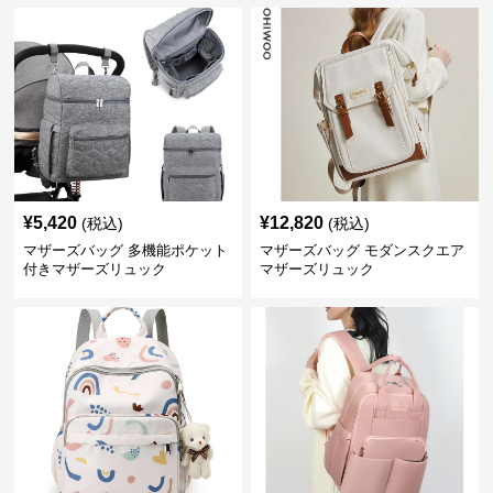
¥
5,420
¥
12,820
(税込)
(税込)
マザーズバッグ 多機能ポケット
マザーズバッグ モダンスクエア
付きマザーズリュック
マザーズリュック