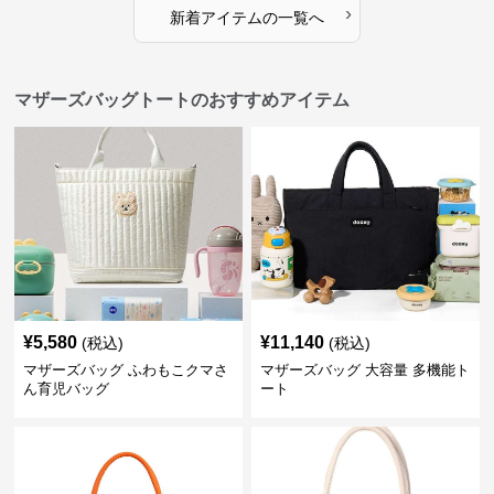
›
新着アイテムの一覧へ
マザーズバッグトートのおすすめアイテム
¥
5,580
¥
11,140
(税込)
(税込)
マザーズバッグ ふわもこクマさ
マザーズバッグ 大容量 多機能ト
ん育児バッグ
ート