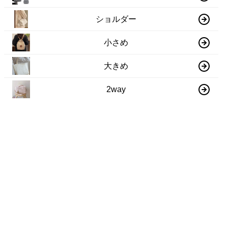
ショルダー
小さめ
大きめ
2way