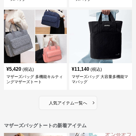
¥
5,420
¥
11,140
(税込)
(税込)
マザーズバッグ 多機能キルティ
マザーズバッグ 大容量多機能マ
ングマザーズトート
マバッグ
›
人気アイテム一覧へ
マザーズバッグトートの新着アイテム