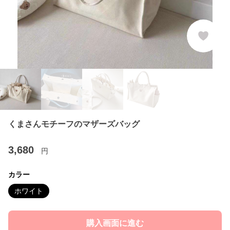
くまさんモチーフのマザーズバッグ
3,680
円
カラー
ホワイト
購入画面に進む