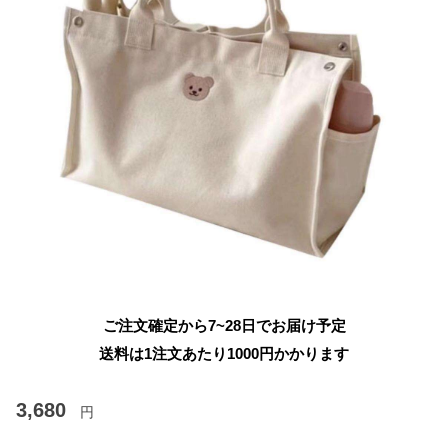
ご注文確定から7~28日でお届け予定
送料は1注文あたり
1000
円かかります
3,680
円