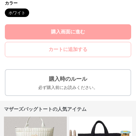
カラー
ホワイト
購入画面に進む
カートに追加する
購入時のルール
必ず購入前にお読みください。
マザーズバッグトートの人気アイテム