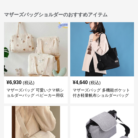
マザーズバッグショルダーのおすすめアイテム
¥
6,930
¥
4,640
(税込)
(税込)
マザーズバッグ 可愛いクマ柄シ
マザーズバッグ 多機能ポケット
ョルダーバッグ ベビーカー用収
付き軽量帆布ショルダーバッグ
納付き