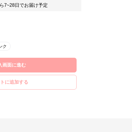
ら7~28日でお届け予定
ンク
入画面に進む
トに追加する