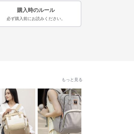
購入時のルール
必ず購入前にお読みください。
もっと見る