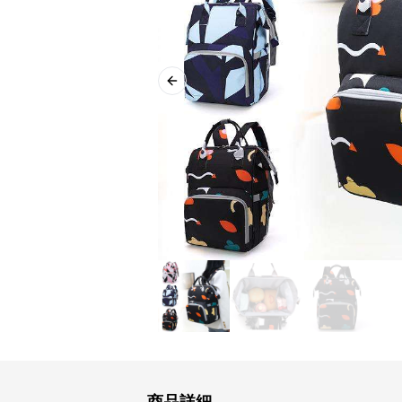
Previous slide