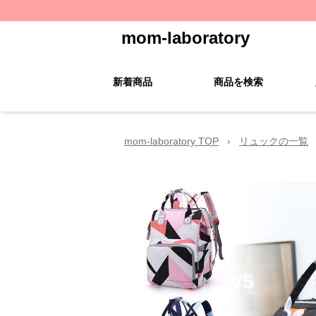
mom-laboratory
新着商品
商品を検索
mom-laboratory TOP
›
リュックの一覧