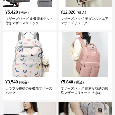
¥
5,420
¥
12,820
(税込)
(税込)
マザーズバッグ 多機能ポケット
マザーズバッグ モダンスクエア
付きマザーズリュック
マザーズリュック
¥
3,540
¥
5,840
(税込)
(税込)
カラフル模様の多機能マザーズ
マザーズバッグ 便利な収納力抜
バッグ
群マザーズリュック 大きめ