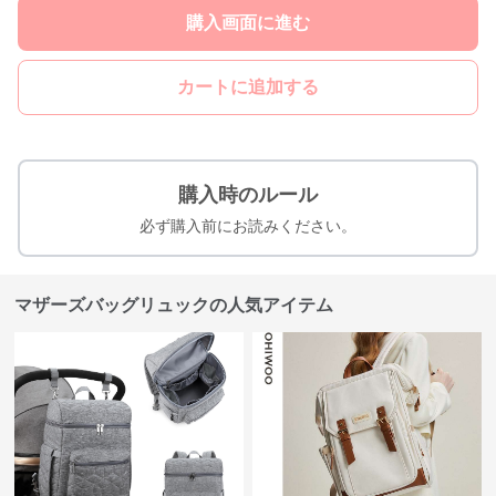
購入画面に進む
カートに追加する
購入時のルール
必ず購入前にお読みください。
マザーズバッグリュックの人気アイテム