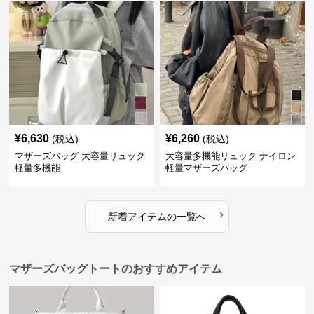
¥
6,630
¥
6,260
(税込)
(税込)
マザーズバッグ 大容量リュック
大容量多機能リュック ナイロン
軽量多機能
軽量マザーズバッグ
›
新着アイテムの一覧へ
マザーズバッグトートのおすすめアイテム