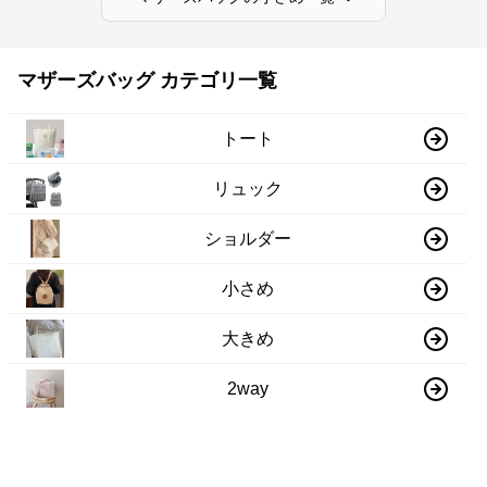
マザーズバッグ カテゴリ一覧
トート
リュック
ショルダー
小さめ
大きめ
2way