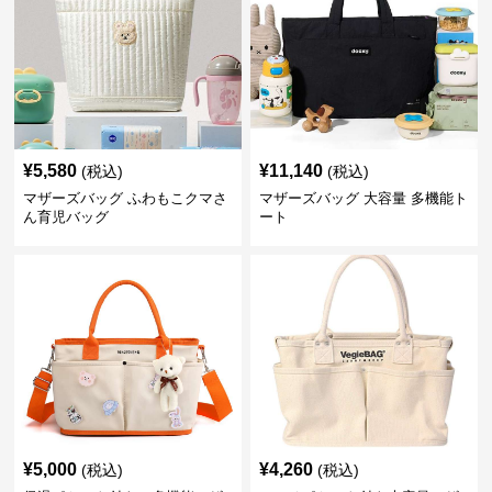
¥
5,580
¥
11,140
(税込)
(税込)
マザーズバッグ ふわもこクマさ
マザーズバッグ 大容量 多機能ト
ん育児バッグ
ート
¥
5,000
¥
4,260
(税込)
(税込)