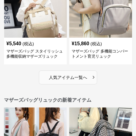
¥
5,540
¥
15,860
(税込)
(税込)
マザーズバッグ スタイリッシュ
マザーズバッグ 多機能コンパー
多機能収納マザーズリュック
トメント育児リュック
›
人気アイテム一覧へ
マザーズバッグリュックの新着アイテム