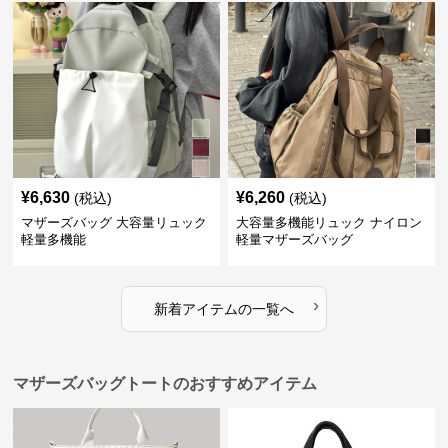
¥
6,630
¥
6,260
(税込)
(税込)
マザーズバッグ 大容量リュック
大容量多機能リュック ナイロン
軽量多機能
軽量マザーズバッグ
›
新着アイテムの一覧へ
マザーズバッグトートのおすすめアイテム