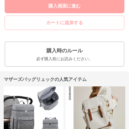
購入画面に進む
カートに追加する
購入時のルール
必ず購入前にお読みください。
マザーズバッグリュックの人気アイテム