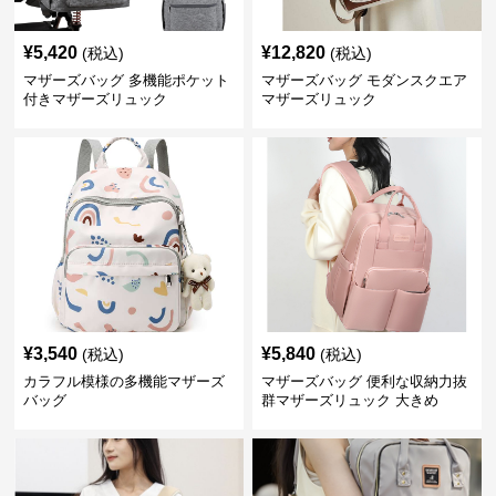
¥
5,420
¥
12,820
(税込)
(税込)
マザーズバッグ 多機能ポケット
マザーズバッグ モダンスクエア
付きマザーズリュック
マザーズリュック
¥
3,540
¥
5,840
(税込)
(税込)
カラフル模様の多機能マザーズ
マザーズバッグ 便利な収納力抜
バッグ
群マザーズリュック 大きめ