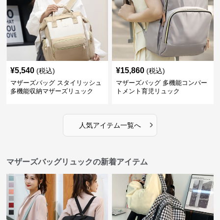
¥
5,540
¥
15,860
(税込)
(税込)
マザーズバッグ スタイリッシュ
マザーズバッグ 多機能コンパー
多機能収納マザーズリュック
トメント育児リュック
›
人気アイテム一覧へ
マザーズバッグリュックの新着アイテム