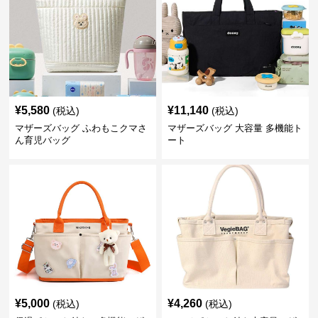
¥
5,580
¥
11,140
(税込)
(税込)
マザーズバッグ ふわもこクマさ
マザーズバッグ 大容量 多機能ト
ん育児バッグ
ート
¥
5,000
¥
4,260
(税込)
(税込)