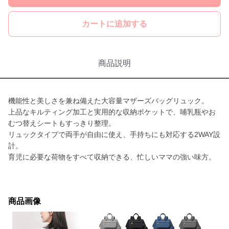
カートに追加する
商品説明
機能性と美しさを兼ね備えた大容量マザーズバッグリュック。
上品なキルティング加工と実用的な収納ポケットで、哺乳瓶やお
むつ替えシートもすっきり整理。
リュックタイプで両手が自由に使え、手持ちにも対応する2WAY設
計。
育児に必要な荷物をすべて収納できる、忙しいママの強い味方。
商品画像