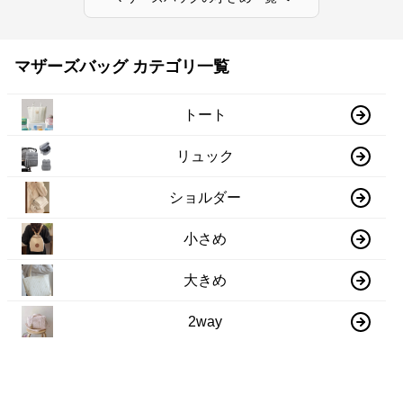
マザーズバッグ カテゴリ一覧
トート
リュック
ショルダー
小さめ
大きめ
2way