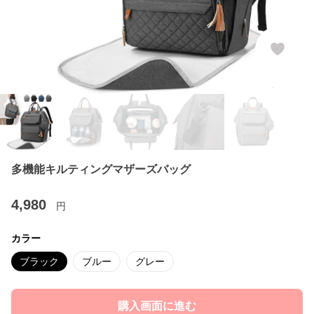
多機能キルティングマザーズバッグ
4,980
円
カラー
ブラック
ブルー
グレー
購入画面に進む