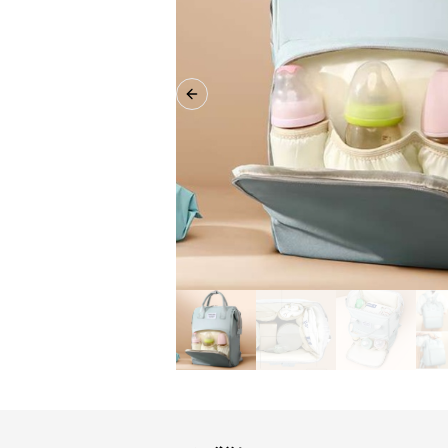
Previous slide