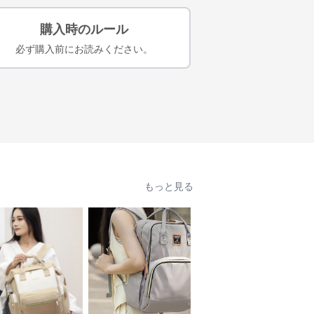
購入時のルール
必ず購入前にお読みください。
もっと見る