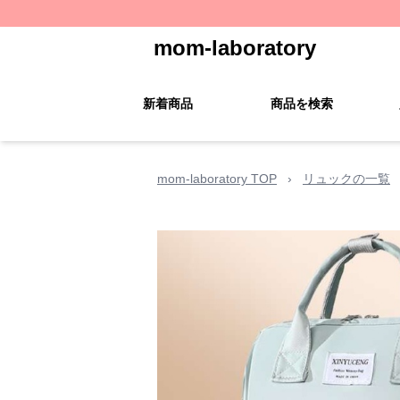
mom-laboratory
新着商品
商品を検索
mom-laboratory TOP
›
リュックの一覧