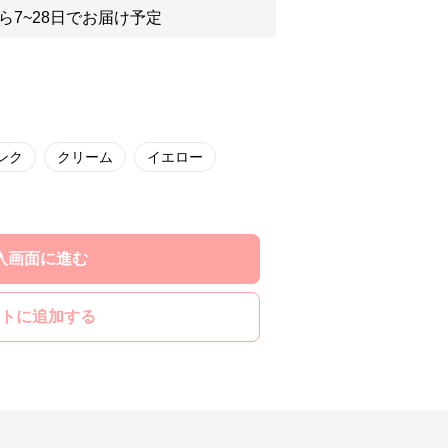
ら7~28日でお届け予定
ンク
クリーム
イエロー
入画面に進む
トに追加する