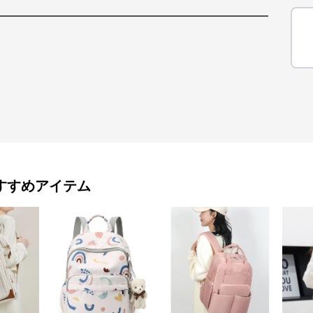
すすめアイテム